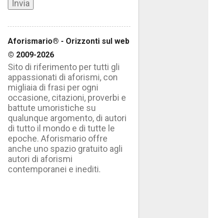
Aforismario® - Orizzonti sul web
© 2009-2026
Sito di riferimento per tutti gli
appassionati di aforismi, con
migliaia di frasi per ogni
occasione, citazioni, proverbi e
battute umoristiche su
qualunque argomento, di autori
di tutto il mondo e di tutte le
epoche. Aforismario offre
anche uno spazio gratuito agli
autori di aforismi
contemporanei e inediti.