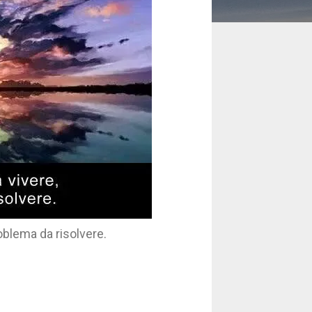
oblema da risolvere.