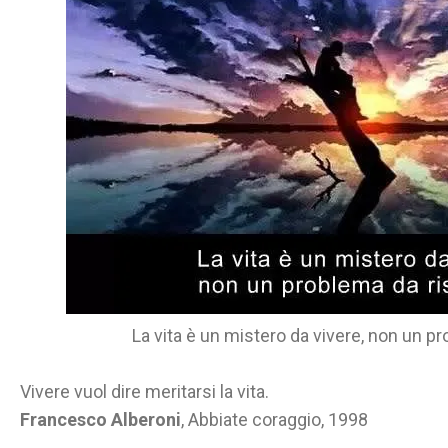
La vita è un mistero da vivere, non un pr
Vivere vuol dire meritarsi la vita.
Francesco Alberoni
, Abbiate coraggio, 1998