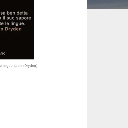
le lingue. (John Dryden)