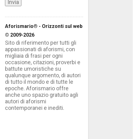
Aforismario® - Orizzonti sul web
© 2009-2026
Sito di riferimento per tutti gli
appassionati di aforismi, con
migliaia di frasi per ogni
occasione, citazioni, proverbi e
battute umoristiche su
qualunque argomento, di autori
di tutto il mondo e di tutte le
epoche. Aforismario offre
anche uno spazio gratuito agli
autori di aforismi
contemporanei e inediti.