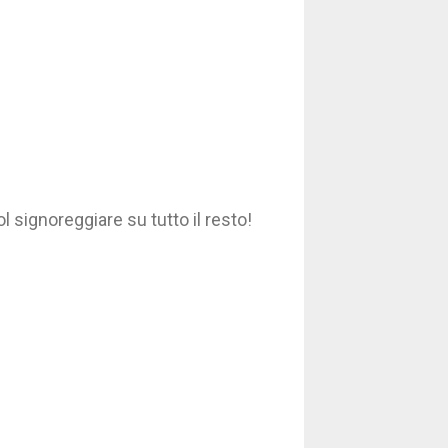
 signoreggiare su tutto il resto!