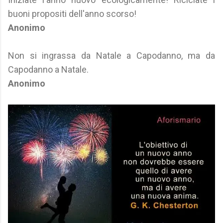
buoni propositi dell'anno scorso!
Anonimo
Non si ingrassa da Natale a Capodanno, ma da
Capodanno a Natale.
Anonimo