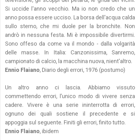
Si uccide l'anno vecchio. Ma io non credo che un
anno possa essere ucciso. La borsa dell'acqua calda
sullo sterno, che mi duole per la bronchite. Non
andrò in nessuna festa. Mi è impossibile divertirmi.
Sono offeso da come va il mondo - dalla volgarità
delle masse. In Italia: Canzonissima, Sanremo,
campionato di calcio, la macchina nuova, nient'altro.
Ennio Flaiano
, Diario degli errori, 1976 (postumo)
Un altro anno ci lascia. Abbiamo vissuto
commettendo errori, l’unico modo di vivere senza
cadere. Vivere è una serie ininterrotta di errori,
ognuno dei quali sostiene il precedente e si
appoggia sul seguente. Finiti gli errori, finito tutto.
Ennio Flaiano
, ibidem