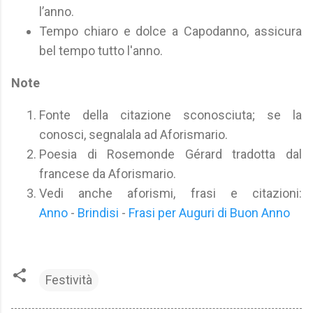
l’anno.
Tempo chiaro e dolce a Capodanno, assicura
bel tempo tutto l'anno.
Note
Fonte della citazione sconosciuta; se la
conosci, segnalala ad Aforismario.
Poesia di Rosemonde Gérard tradotta dal
francese da Aforismario.
Vedi anche aforismi, frasi e citazioni:
Anno
-
Brindisi
-
Frasi per Auguri di Buon Anno
Festività