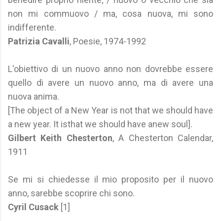
non mi commuovo / ma, cosa nuova, mi sono
indifferente.
Patrizia Cavalli
, Poesie, 1974-1992
L'obiettivo di un nuovo anno non dovrebbe essere
quello di avere un nuovo anno, ma di avere una
nuova anima.
[The object of a New Year is not that we should have
a new year. It isthat we should have anew soul].
Gilbert Keith Chesterton
, A Chesterton Calendar,
1911
Se mi si chiedesse il mio proposito per il nuovo
anno, sarebbe scoprire chi sono.
Cyril Cusack
[1]