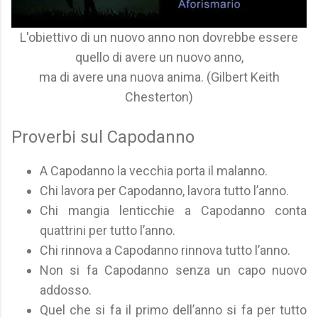
L'obiettivo di un nuovo anno non dovrebbe essere
quello di avere un nuovo anno,
ma di avere una nuova anima. (Gilbert Keith
Chesterton)
Proverbi sul Capodanno
A Capodanno la vecchia porta il malanno.
Chi lavora per Capodanno, lavora tutto l’anno.
Chi mangia lenticchie a Capodanno conta
quattrini per tutto l’anno.
Chi rinnova a Capodanno rinnova tutto l’anno.
Non si fa Capodanno senza un capo nuovo
addosso.
Quel che si fa il primo dell’anno si fa per tutto