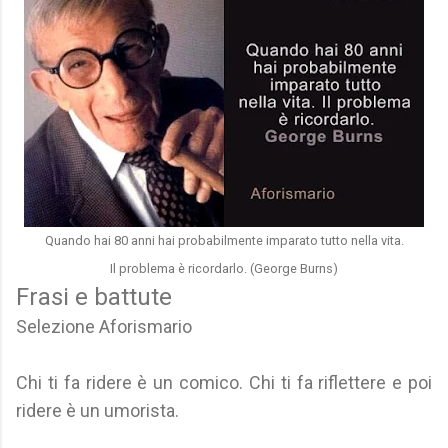
Quando hai 80 anni hai probabilmente imparato tutto nella vita.
Il problema è ricordarlo. (George Burns)
Frasi e battute
Selezione Aforismario
Chi ti fa ridere è un comico. Chi ti fa riflettere e poi
ridere è un umorista.