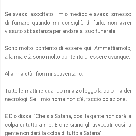
Se avessi ascoltato il mio medico e avessi smesso
di fumare quando mi consigliò di farlo, non avrei
vissuto abbastanza per andare al suo funerale.
Sono molto contento di essere qui. Ammettiamolo,
alla mia età sono molto contento di essere ovunque.
Alla mia età i fiori mi spaventano.
Tutte le mattine quando mi alzo leggo la colonna dei
necrologi. Se il mio nome non c'è, faccio colazione.
E Dio disse: "Che sia Satana, così la gente non darà la
colpa di tutto a me. E che siano gli avvocati, così la
gente non darà la colpa di tutto a Satana".