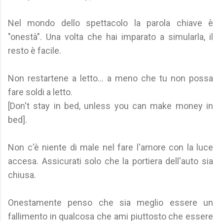
Nel mondo dello spettacolo la parola chiave è
"onestà". Una volta che hai imparato a simularla, il
resto è facile.
Non restartene a letto... a meno che tu non possa
fare soldi a letto.
[Don't stay in bed, unless you can make money in
bed].
Non c'è niente di male nel fare l'amore con la luce
accesa. Assicurati solo che la portiera dell'auto sia
chiusa.
Onestamente penso che sia meglio essere un
fallimento in qualcosa che ami piuttosto che essere