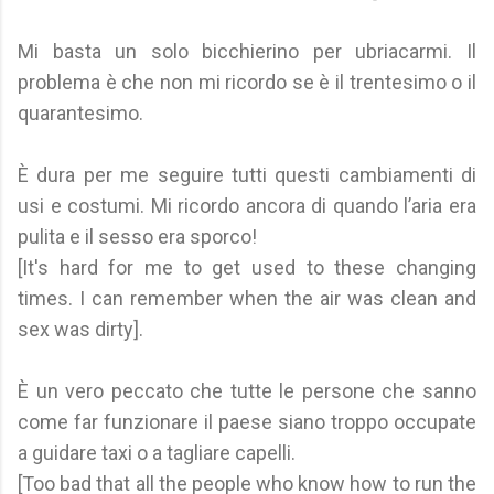
Mi basta un solo bicchierino per ubriacarmi. Il
problema è che non mi ricordo se è il trentesimo o il
quarantesimo.
È dura per me seguire tutti questi cambiamenti di
usi e costumi. Mi ricordo ancora di quando l’aria era
pulita e il sesso era sporco!
[It's hard for me to get used to these changing
times. I can remember when the air was clean and
sex was dirty].
È un vero peccato che tutte le persone che sanno
come far funzionare il paese siano troppo occupate
a guidare taxi o a tagliare capelli.
[Too bad that all the people who know how to run the