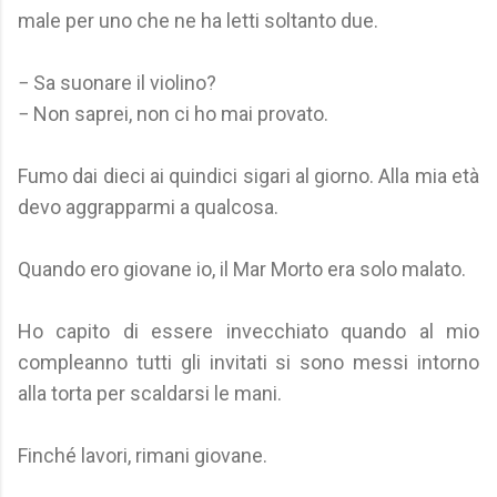
male per uno che ne ha letti soltanto due.
− Sa suonare il violino?
− Non saprei, non ci ho mai provato.
Fumo dai dieci ai quindici sigari al giorno. Alla mia età
devo aggrapparmi a qualcosa.
Quando ero giovane io, il Mar Morto era solo malato.
Ho capito di essere invecchiato quando al mio
compleanno tutti gli invitati si sono messi intorno
alla torta per scaldarsi le mani.
Finché lavori, rimani giovane.