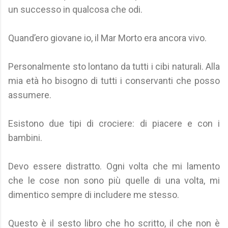
un successo in qualcosa che odi.
Quand’ero giovane io, il Mar Morto era ancora vivo.
Personalmente sto lontano da tutti i cibi naturali. Alla
mia età ho bisogno di tutti i conservanti che posso
assumere.
Esistono due tipi di crociere: di piacere e con i
bambini.
Devo essere distratto. Ogni volta che mi lamento
che le cose non sono più quelle di una volta, mi
dimentico sempre di includere me stesso.
Questo è il sesto libro che ho scritto, il che non è