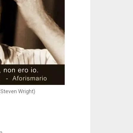
. (Steven Wright)