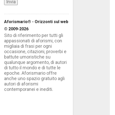
Aforismario® - Orizzonti sul web
© 2009-2026
Sito di riferimento per tutti gli
appassionati di aforismi, con
migliaia di frasi per ogni
occasione, citazioni, proverbi e
battute umoristiche su
qualunque argomento, di autori
di tutto il mondo e di tutte le
epoche. Aforismario offre
anche uno spazio gratuito agli
autori di aforismi
contemporanei e inediti.