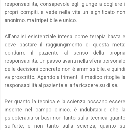
responsabilità, consapevole egli giunge a cogliere i
propri compiti, e vede nella vita un significato non
anonimo, ma irripetibile e unico.
All'analisi esistenziale intesa come terapia basta e
deve bastare il raggiungimento di questa meta:
condurre il paziente al senso della propria
responsabilità. Un passo avanti nella sfera personale
delle decisioni concrete non è ammissibile, e quindi
va proscritto. Agendo altrimenti il medico ritoglie la
responsabilità al paziente e la fa ricadere su di sé.
Per quanto la tecnica e la scienza possano essere
inserite nel campo clinico, è indubitabile che la
psicoterapia si basi non tanto sulla tecnica quanto
sull'arte, e non tanto sulla scienza, quanto su