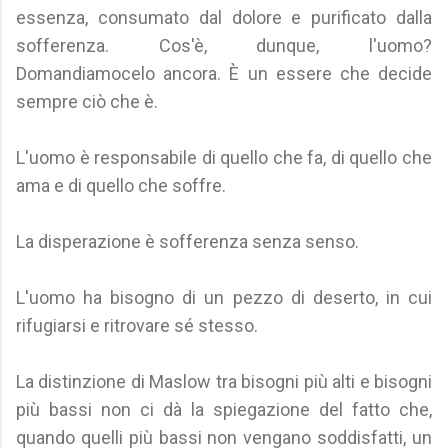
essenza, consumato dal dolore e purificato dalla
sofferenza. Cos'è, dunque, l'uomo?
Domandiamocelo ancora. È un essere che decide
sempre ciò che è.
L'uomo è responsabile di quello che fa, di quello che
ama e di quello che soffre.
La disperazione è sofferenza senza senso.
L'uomo ha bisogno di un pezzo di deserto, in cui
rifugiarsi e ritrovare sé stesso.
La distinzione di Maslow tra bisogni più alti e bisogni
più bassi non ci dà la spiegazione del fatto che,
quando quelli più bassi non vengano soddisfatti, un