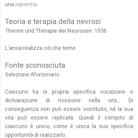
una
sapientia
.
Teoria e terapia della nevrosi
Theorie und Therapie der Neurosen. 1956
L'ansia realizza ciò che teme.
Fonte sconosciuta
Selezione Aforismario
Ciascuno ha la propria specifica vocazione o
dichiarazione di missione nella vita... Di
conseguenza non può essere sostituito, né la sua
vita può essere replicata. Quindi il compito di
ciascuno è unico, come è unica la sua specifica
opportunità di realizzarlo.