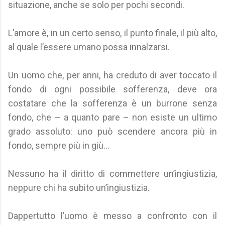
situazione, anche se solo per pochi secondi.
L’amore è, in un certo senso, il punto finale, il più alto,
al quale l’essere umano possa innalzarsi.
Un uomo che, per anni, ha creduto di aver toccato il
fondo di ogni possibile sofferenza, deve ora
costatare che la sofferenza è un burrone senza
fondo, che – a quanto pare – non esiste un ultimo
grado assoluto: uno può scendere ancora più in
fondo, sempre più in giù…
Nessuno ha il diritto di commettere un’ingiustizia,
neppure chi ha subito un’ingiustizia.
Dappertutto l’uomo è messo a confronto con il