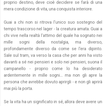
proprio destino, deve cioè decidere se farà di una
mera condizione di vita, una conquista interiore.
Guai a chi non si ritrova l'unico suo sostegno del
tempo trascorso nel lager - la creatura amata. Guai a
chi vive nella realtà l'attimo del quale ha sognato nei
mille sogni della nostalgia, ma diverso,
profondamente diverso da come se l'era dipinto.
Sale sul tram, va verso la casa che per anni ha visto
davanti a sé nei pensieri e solo nei pensieri, suona il
campanello - proprio come lo ha desiderato
ardentemente in mille sogni... ma non gli apre la
persona che avrebbe dovuto aprirgli - e non gli aprirà
mai più la porta.
Se la vita ha un significato in sé, allora deve avere un