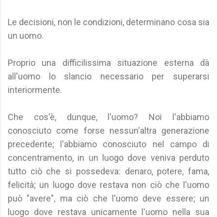
Le decisioni, non le condizioni, determinano cosa sia
un uomo.
Proprio una difficilissima situazione esterna dà
all'uomo lo slancio necessario per superarsi
interiormente.
Che cos'è, dunque, l'uomo? Noi l'abbiamo
conosciuto come forse nessun'altra generazione
precedente; l'abbiamo conosciuto nel campo di
concentramento, in un luogo dove veniva perduto
tutto ciò che si possedeva: denaro, potere, fama,
felicità; un luogo dove restava non ciò che l'uomo
può "avere", ma ciò che l'uomo deve essere; un
luogo dove restava unicamente l'uomo nella sua