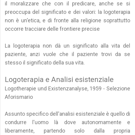
il moralizzare che con il predicare, anche se si
preoccupa del significato e dei valori: la logoterapia
non è un'etica, e di fronte alla religione soprattutto
occorre tracciare delle frontiere precise
La logoterapia non dà un significato alla vita del
paziente, anzi vuole che il paziente trovi da se
stesso il significato della sua vita.
Logoterapia e Analisi esistenziale
Logotherapie und Existenzanalyse, 1959 - Selezione
Aforismario
Assunto specifico dell'analisi esistenziale è quello di
condurre l'uomo là dove autonomamente e
liberamente, partendo solo dalla propria