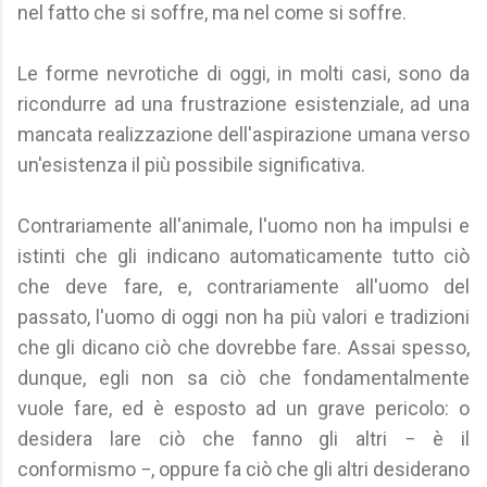
nel fatto che si soffre, ma nel come si soffre.
Le forme nevrotiche di oggi, in molti casi, sono da
ricondurre ad una frustrazione esistenziale, ad una
mancata realizzazione dell'aspirazione umana verso
un'esistenza il più possibile significativa.
Contrariamente all'animale, l'uomo non ha impulsi e
istinti che gli indicano automaticamente tutto ciò
che deve fare, e, contrariamente all'uomo del
passato, l'uomo di oggi non ha più valori e tradizioni
che gli dicano ciò che dovrebbe fare. Assai spesso,
dunque, egli non sa ciò che fondamentalmente
vuole fare, ed è esposto ad un grave pericolo: o
desidera lare ciò che fanno gli altri − è il
conformismo −, oppure fa ciò che gli altri desiderano