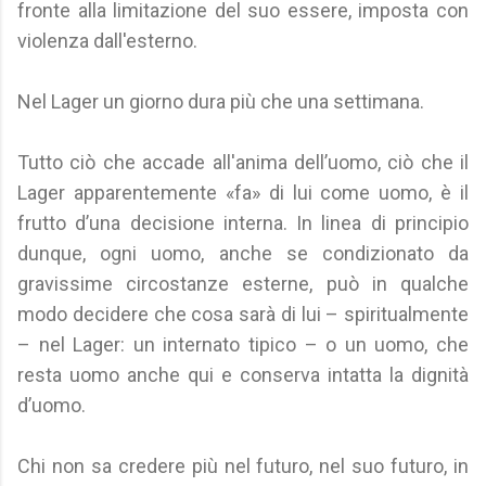
fronte alla limitazione del suo essere, imposta con
violenza dall'esterno.
Nel Lager un giorno dura più che una settimana.
Tutto ciò che accade all'anima dell’uomo, ciò che il
Lager apparentemente «fa» di lui come uomo, è il
frutto d’una decisione interna. In linea di principio
dunque, ogni uomo, anche se condizionato da
gravissime circostanze esterne, può in qualche
modo decidere che cosa sarà di lui – spiritualmente
– nel Lager: un internato tipico – o un uomo, che
resta uomo anche qui e conserva intatta la dignità
d’uomo.
Chi non sa credere più nel futuro, nel suo futuro, in