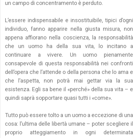
un campo di concentramento è perduto.
L’essere indispensabile e insostituibile, tipici d’ogni
individuo, fanno apparire nella giusta misura, non
appena affiorano nella coscienza, la responsabilità
che un uomo ha della sua vita, lo incitano a
continuare a vivere. Un uomo pienamente
consapevole di questa responsabilità nei confronti
dell’opera che l’attende o della persona che lo ama e
che l’aspetta, non potrà mai gettar via la sua
esistenza. Egli sa bene il «perché» della sua vita – e
quindi saprà sopportare quasi tutti i «come».
Tutto può essere tolto a un uomo a eccezione di una
cosa: l’ultima delle libertà umane – poter scegliere il
proprio atteggiamento in ogni determinata