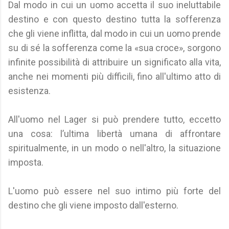
Dal modo in cui un uomo accetta il suo ineluttabile
destino e con questo destino tutta la sofferenza
che gli viene inflitta, dal modo in cui un uomo prende
su di sé la sofferenza come la «sua croce», sorgono
infinite possibilità di attribuire un significato alla vita,
anche nei momenti più difficili, fino all'ultimo atto di
esistenza.
All'uomo nel Lager si può prendere tutto, eccetto
una cosa: l’ultima libertà umana di affrontare
spiritualmente, in un modo o nell'altro, la situazione
imposta.
L'uomo può essere nel suo intimo più forte del
destino che gli viene imposto dall'esterno.