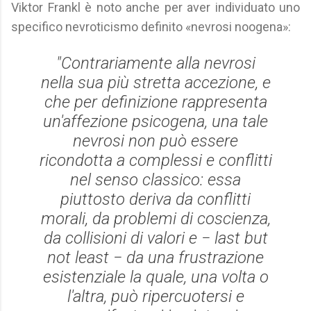
Viktor Frankl è noto anche per aver individuato uno
specifico nevroticismo definito «nevrosi noogena»:
"Contrariamente alla nevrosi
nella sua più stretta accezione, e
che per definizione rappresenta
un'affezione psicogena, una tale
nevrosi non può essere
ricondotta a complessi e conflitti
nel senso classico: essa
piuttosto deriva da conflitti
morali, da problemi di coscienza,
da collisioni di valori e −
last but
not least
− da una frustrazione
esistenziale la quale, una volta o
l'altra, può ripercuotersi e