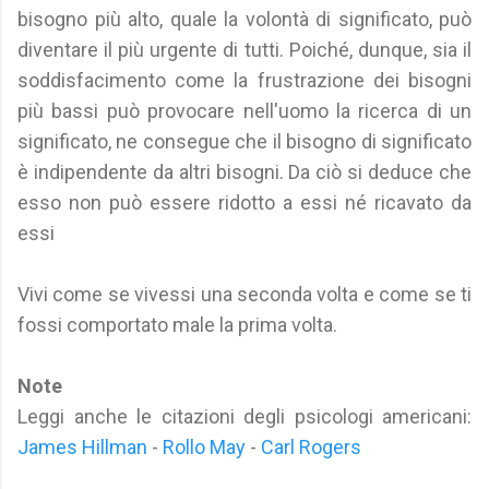
bisogno più alto, quale la volontà di significato, può
diventare il più urgente di tutti. Poiché, dunque, sia il
soddisfacimento come la frustrazione dei bisogni
più bassi può provocare nell'uomo la ricerca di un
significato, ne consegue che il bisogno di significato
è indipendente da altri bisogni. Da ciò si deduce che
esso non può essere ridotto a essi né ricavato da
essi
Vivi come se vivessi una seconda volta e come se ti
fossi comportato male la prima volta.
Note
Leggi anche le citazioni degli psicologi americani:
James Hillman
-
Rollo May
-
Carl Rogers