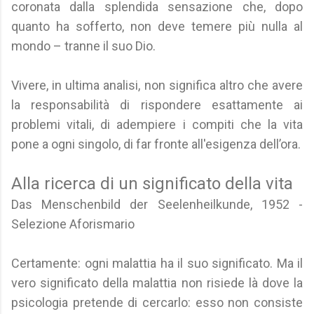
coronata dalla splendida sensazione che, dopo
quanto ha sofferto, non deve temere più nulla al
mondo – tranne il suo Dio.
Vivere, in ultima analisi, non significa altro che avere
la responsabilità di rispondere esattamente ai
problemi vitali, di adempiere i compiti che la vita
pone a ogni singolo, di far fronte all'esigenza dell’ora.
Alla ricerca di un significato della vita
Das Menschenbild der Seelenheilkunde, 1952 -
Selezione Aforismario
Certamente: ogni malattia ha il suo significato. Ma il
vero significato della malattia non risiede là dove la
psicologia pretende di cercarlo: esso non consiste