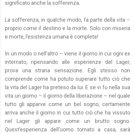
significato anche la sofferenza.
La sofferenza, in qualche modo, fa parte della vita –
proprio come il destino e la morte. Solo con miseria
e morte, l’esistenza umana è completa!
In un modo o nell'altro – viene il giorno in cui ogni ex
internato, ripensando alle esperienze del Lager,
prova una strana sensazione. Egli stesso non
comprende come ha potuto superare tutto ciò che
la vita del Lager ha preteso da lui. E se vi fu nella sua
vita un giorno – il giorno della liberazione – nel quale
tutto gli apparve come un bel sogno, certamente
arriva anche il giorno in cui tutto ciò che ha vissuto
nel Lager gli appare come un brutto sogno.
Quest’esperienza dell’uomo tornato a casa, sarà