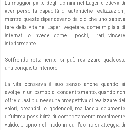
La maggior parte degli uomini nel Lager credeva di
aver perso la capacità di autentiche realizzazioni,
mentre queste dipendevano da ciò che uno sapeva
fare della vita nel Lager: vegetare, come migliaia di
internati, o invece, come i pochi, i rari, vincere
interiormente.
Soffrendo rettamente, si può realizzare qualcosa:
una conquista interiore.
La vita conserva il suo senso anche quando si
svolge in un campo di concentramento, quando non
offre quasi più nessuna prospettiva di realizzare dei
valori, creandoli o godendoli, ma lascia solamente
un’ultima possibilità di comportamento moralmente
valido, proprio nel modo in cui l’uomo si atteggia di