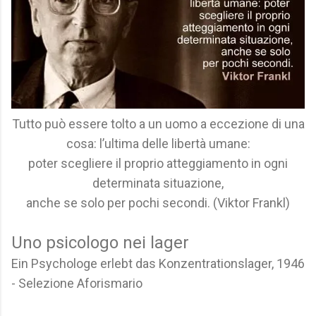
Tutto può essere tolto a un uomo a eccezione di una
cosa: l’ultima delle libertà umane:
poter scegliere il proprio atteggiamento in ogni
determinata situazione,
anche se solo per pochi secondi. (Viktor Frankl)
Uno psicologo nei lager
Ein Psychologe erlebt das Konzentrationslager, 1946
- Selezione Aforismario