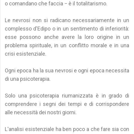
o comandano che faccia − è il totalitarismo.
Le nevrosi non si radicano necessariamente in un
complesso d'Edipo o in un sentimento di inferiorità:
esse possono anche avere la loro origine in un
problema spirituale, in un conflitto morale e in una
crisi esistenziale.
Ogni epoca ha la sua nevrosi e ogni epoca necessita
di una psicoterapia.
Solo una psicoterapia riumanizzata è in grado di
comprendere i segni dei tempi e di corrispondere
alle necessità dei nostri giorni.
L'analisi esistenziale ha ben poco a che fare sia con