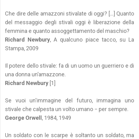
Che dire delle amazzoni stivalate di oggi? [...] Quanto
del messaggio degli stivali oggi è liberazione della
femmina e quanto assoggettamento del maschio?
Richard Newbury
, A qualcuno piace tacco, su La
Stampa, 2009
Il potere dello stivale: fa di un uomo un guerriero e di
una donna un’amazzone.
Richard Newbury
[1]
Se vuoi un'immagine del futuro, immagina uno
stivale che calpesta un volto umano − per sempre.
George Orwell
, 1984, 1949
Un soldato con le scarpe è soltanto un soldato, ma