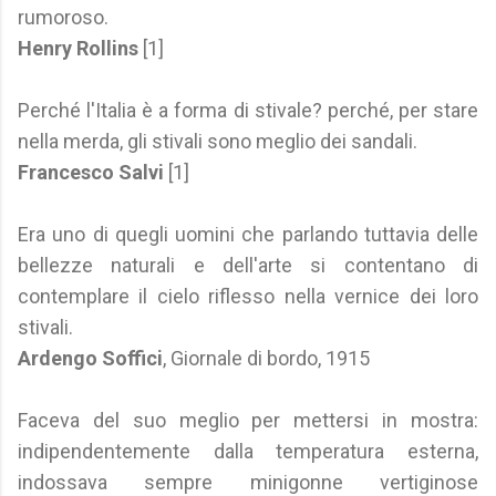
rumoroso.
Henry Rollins
[1]
Perché l'Italia è a forma di stivale? perché, per stare
nella merda, gli stivali sono meglio dei sandali.
Francesco Salvi
[1]
Era uno di quegli uomini che parlando tuttavia delle
bellezze naturali e dell'arte si contentano di
contemplare il cielo riflesso nella vernice dei loro
stivali.
Ardengo Soffici
, Giornale di bordo, 1915
Faceva del suo meglio per mettersi in mostra:
indipendentemente dalla temperatura esterna,
indossava sempre minigonne vertiginose