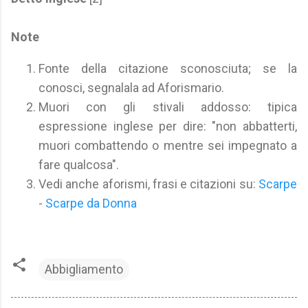
Note
Fonte della citazione sconosciuta; se la
conosci, segnalala ad Aforismario.
Muori con gli stivali addosso: tipica
espressione inglese per dire: "non abbatterti,
muori combattendo o mentre sei impegnato a
fare qualcosa".
Vedi anche aforismi, frasi e citazioni su:
Scarpe
-
Scarpe da Donna
Abbigliamento