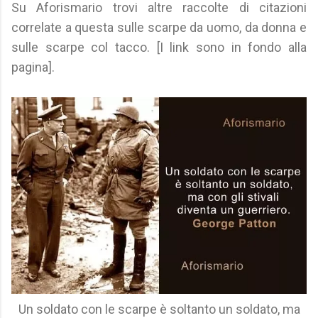
Su Aforismario trovi altre raccolte di citazioni
correlate a questa sulle scarpe da uomo, da donna e
sulle scarpe col tacco. [I link sono in fondo alla
pagina].
Un soldato con le scarpe è soltanto un soldato, ma