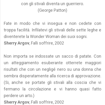
con gli stivali diventa un guerriero.
(George Patton)
Fate in modo che vi insegua e non cedete con
troppa facilità. Infilatevi gli stivali delle sette leghe e
diventerete la Wonder Woman dei suoi sogni.
Sherry Argov
, Falli soffrire, 2002
Non importa se indossate un sacco di patate. Con
un atteggiamento esuberante otterrete maggiori
risultati che con un negligé nero su una donna che
sembra disperatamente alla ricerca di approvazione.
(Si, anche se portate gli stivali alla coscia che vi
fermano la circolazione e vi hanno quasi fatto
perdere un arto.)
Sherry Argov
, Falli soffrire, 2002