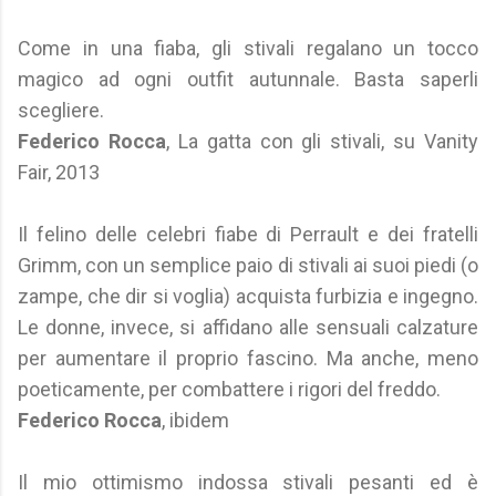
Come in una fiaba, gli stivali regalano un tocco
magico ad ogni outfit autunnale. Basta saperli
scegliere.
Federico Rocca
, La gatta con gli stivali, su Vanity
Fair, 2013
Il felino delle celebri fiabe di Perrault e dei fratelli
Grimm, con un semplice paio di stivali ai suoi piedi (o
zampe, che dir si voglia) acquista furbizia e ingegno.
Le donne, invece, si affidano alle sensuali calzature
per aumentare il proprio fascino. Ma anche, meno
poeticamente, per combattere i rigori del freddo.
Federico Rocca
, ibidem
Il mio ottimismo indossa stivali pesanti ed è