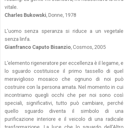
vitale.
Charles Bukowski
, Donne, 1978
L'uomo senza speranza si riduce a un vegetale
senza linfa.
Gianfranco Caputo Bisanzio
, Cosmos, 2005
L'elemento rigeneratore per eccellenza è il legame, e
lo sguardo costituisce il primo tassello di quel
meraviglioso mosaico che ognuno di noi può
costruire con la persona amata. Nel momento in cui
incontriamo quegli occhi che per noi sono così
speciali, significativi, tutto può cambiare, perché
quello sguardo diventa il simbolo di una
purificazione interiore e il veicolo di una radicale
trasformazione. La luce che lo sguardo dell'Altro