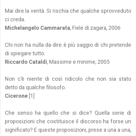
Mai dire la verità. Si rischia che qualche sprovveduto
ci creda.
Michelangelo Cammarata
, Fiele di zagara, 2006
Chi non ha nulla da dire è più saggio di chi pretende
di spiegare tutto.
Riccardo Cataldi
, Massime e minime, 2005
Non c’è niente di così ridicolo che non sia stato
detto da qualche filosofo.
Cicerone
[1]
Che senso ha quello che si dice? Quella serie di
proposizioni che costituisce il discorso ha forse un
significato? E queste proposizioni, prese a una a una,