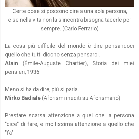
Certe cose si possono dire a una sola persona,
e se nella vita non la s'incontra bisogna tacerle per
sempre. (Carlo Ferrario)
La cosa più difficile del mondo è dire pensandoci
quello che tutti dicono senza pensarci.
Alain
(Émile-Auguste Chartier), Storia dei miei
pensieri, 1936
Meno si ha da dire, più si parla.
Mirko Badiale
(Aforismi inediti su Aforismario)
Prestare scarsa attenzione a quel che la persona
"dice" di fare, e moltissima attenzione a quello che
"fa".