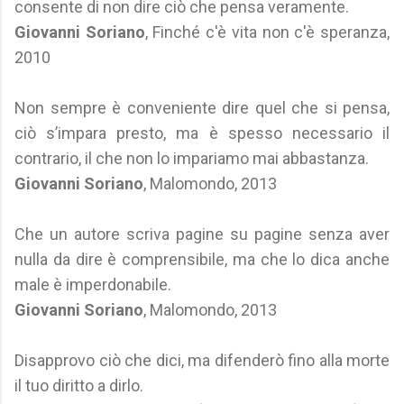
consente di non dire ciò che pensa veramente.
Giovanni Soriano
, Finché c'è vita non c'è speranza,
2010
Non sempre è conveniente dire quel che si pensa,
ciò s’impara presto, ma è spesso necessario il
contrario, il che non lo impariamo mai abbastanza.
Giovanni Soriano
, Malomondo, 2013
Che un autore scriva pagine su pagine senza aver
nulla da dire è comprensibile, ma che lo dica anche
male è imperdonabile.
Giovanni Soriano
, Malomondo, 2013
Disapprovo ciò che dici, ma difenderò fino alla morte
il tuo diritto a dirlo.