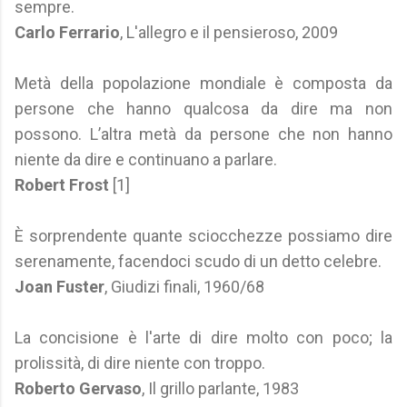
sempre.
Carlo Ferrario
, L'allegro e il pensieroso, 2009
Metà della popolazione mondiale è composta da
persone che hanno qualcosa da dire ma non
possono. L’altra metà da persone che non hanno
niente da dire e continuano a parlare.
Robert Frost
[1]
È sorprendente quante sciocchezze possiamo dire
serenamente, facendoci scudo di un detto celebre.
Joan Fuster
, Giudizi finali, 1960/68
La concisione è l'arte di dire molto con poco; la
prolissità, di dire niente con troppo.
Roberto Gervaso
, Il grillo parlante, 1983