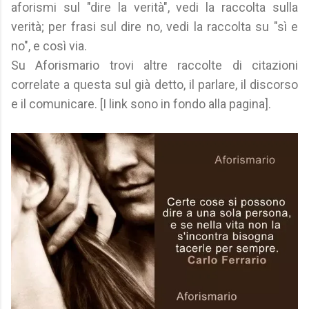
aforismi sul "dire la verità", vedi la raccolta sulla
verità; per frasi sul dire no, vedi la raccolta su "sì e
no", e così via.
Su Aforismario trovi altre raccolte di citazioni
correlate a questa sul già detto, il parlare, il discorso
e il comunicare. [I link sono in fondo alla pagina].