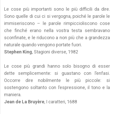
Le cose più importanti sono le più difficili da dire.
Sono quelle di cui ci si vergogna, poiché le parole le
immiseriscono – le parole rimpiccioliscono cose
che finché erano nella vostra testa sembravano
sconfinate, e le riducono a non più che a grandezza
naturale quando vengono portate fuori.
Stephen King
, Stagioni diverse, 1982
Le cose più grandi hanno solo bisogno di esser
dette semplicemente: si guastano con l’enfasi.
Occorre dire nobilmente le più piccole: si
sostengono soltanto con l’espressione, il tono e la
maniera.
Jean de La Bruyère
, I caratteri, 1688