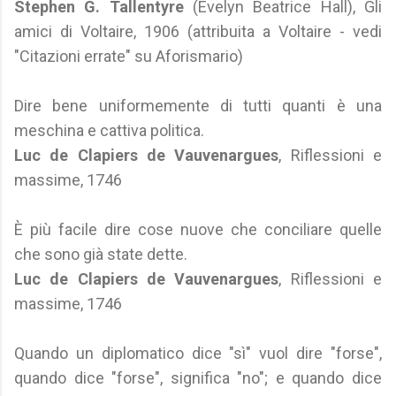
Stephen G. Tallentyre
(Evelyn Beatrice Hall), Gli
amici di Voltaire, 1906 (attribuita a Voltaire - vedi
"Citazioni errate" su Aforismario)
Dire bene uniformemente di tutti quanti è una
meschina e cattiva politica.
Luc de Clapiers de Vauvenargues
, Riflessioni e
massime, 1746
È più facile dire cose nuove che conciliare quelle
che sono già state dette.
Luc de Clapiers de Vauvenargues
, Riflessioni e
massime, 1746
Quando un diplomatico dice "sì" vuol dire "forse",
quando dice "forse", significa "no"; e quando dice