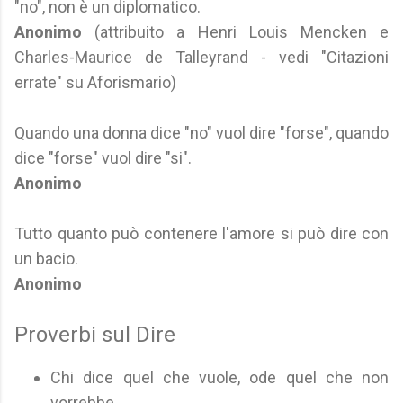
"no", non è un diplomatico.
Anonimo
(attribuito a Henri Louis Mencken e
Charles-Maurice de Talleyrand - vedi "Citazioni
errate" su Aforismario)
Quando una donna dice "no" vuol dire "forse", quando
dice "forse" vuol dire "si".
Anonimo
Tutto quanto può contenere l'amore si può dire con
un bacio.
Anonimo
Proverbi sul Dire
Chi dice quel che vuole, ode quel che non
vorrebbe.