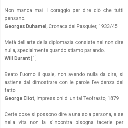
Non manca mai il coraggio per dire ciò che tutti
pensano.
Georges Duhamel
, Cronaca dei Pasquier, 1933/45
Metà dell'arte della diplomazia consiste nel non dire
nulla, specialmente quando stiamo parlando.
Will Durant
[1]
Beato l'uomo il quale, non avendo nulla da dire, si
astiene dal dimostrare con le parole l'evidenza del
fatto.
George Eliot
, Impressioni di un tal Teofrasto, 1879
Certe cose si possono dire a una sola persona, e se
nella vita non la s'incontra bisogna tacerle per