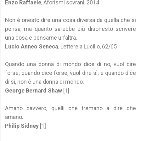
Enzo Raffaele
, Aforismi sovrani, 2014
Non è onesto dire una cosa diversa da quella che si
pensa, ma quanto sarebbe più disonesto scrivere
una cosa e pensarne un’altra.
Lucio Anneo Seneca
, Lettere a Lucilio, 62/65
Quando una donna di mondo dice di no, vuol dire
forse; quando dice forse, vuol dire sì; e quando dice
di sì, non è una donna di mondo.
George Bernard Shaw
[1]
Amano davvero, quelli che tremano a dire che
amano.
Philip Sidney
[1]