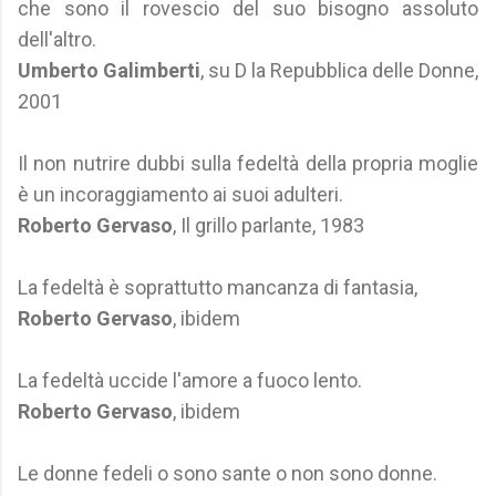
che sono il rovescio del suo bisogno assoluto
dell'altro.
Umberto Galimberti
, su D la Repubblica delle Donne,
2001
Il non nutrire dubbi sulla fedeltà della propria moglie
è un incoraggiamento ai suoi adulteri.
Roberto Gervaso
, Il grillo parlante, 1983
La fedeltà è soprattutto mancanza di fantasia,
Roberto Gervaso
, ibidem
La fedeltà uccide l'amore a fuoco lento.
Roberto Gervaso
, ibidem
Le donne fedeli o sono sante o non sono donne.