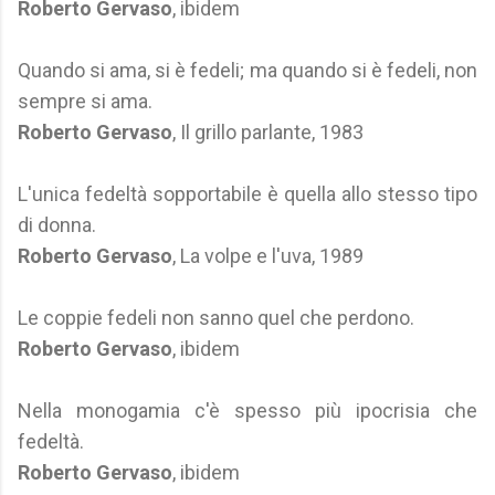
Roberto Gervaso
, ibidem
Quando si ama, si è fedeli; ma quando si è fedeli, non
sempre si ama.
Roberto Gervaso
, Il grillo parlante, 1983
L'unica fedeltà sopportabile è quella allo stesso tipo
di donna.
Roberto Gervaso
, La volpe e l'uva, 1989
Le coppie fedeli non sanno quel che perdono.
Roberto Gervaso
, ibidem
Nella monogamia c'è spesso più ipocrisia che
fedeltà.
Roberto Gervaso
, ibidem