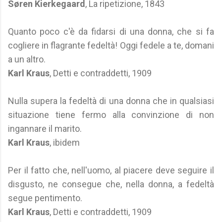
Søren Kierkegaard
, La ripetizione, 1843
Quanto poco c'è da fidarsi di una donna, che si fa
cogliere in flagrante fedeltà! Oggi fedele a te, domani
a un altro.
Karl Kraus
, Detti e contraddetti, 1909
Nulla supera la fedeltà di una donna che in qualsiasi
situazione tiene fermo alla convinzione di non
ingannare il marito.
Karl Kraus
, ibidem
Per il fatto che, nell'uomo, al piacere deve seguire il
disgusto, ne consegue che, nella donna, a fedeltà
segue pentimento.
Karl Kraus
, Detti e contraddetti, 1909