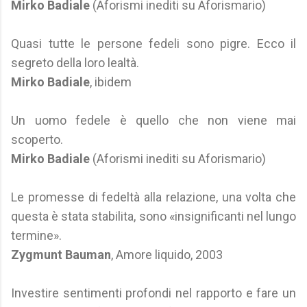
Mirko Badiale
(Aforismi inediti su Aforismario)
Quasi tutte le persone fedeli sono pigre. Ecco il
segreto della loro lealtà.
Mirko Badiale
, ibidem
Un uomo fedele è quello che non viene mai
scoperto.
Mirko Badiale
(Aforismi inediti su Aforismario)
Le promesse di fedeltà alla relazione, una volta che
questa è stata stabilita, sono «insignificanti nel lungo
termine».
Zygmunt Bauman
, Amore liquido, 2003
Investire sentimenti profondi nel rapporto e fare un