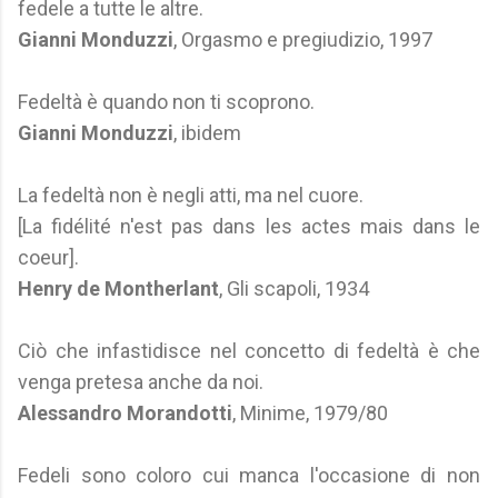
fedele a tutte le altre.
Gianni Monduzzi
, Orgasmo e pregiudizio, 1997
Fedeltà è quando non ti scoprono.
Gianni Monduzzi
, ibidem
La fedeltà non è negli atti, ma nel cuore.
[La fidélité n'est pas dans les actes mais dans le
coeur].
Henry de Montherlant
, Gli scapoli, 1934
Ciò che infastidisce nel concetto di fedeltà è che
venga pretesa anche da noi.
Alessandro Morandotti
, Minime, 1979/80
Fedeli sono coloro cui manca l'occasione di non