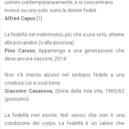
uomini contemporaneamente, e si concentrano
invece su uno solo: sono le donne fedeli.
Alfred Capus
[1]
La fedeltà nel matrimonio, più che a una virtù, attiene
alla psicanalisi (o alla ipocrisia).
Pino Caruso
, Appartengo a una generazione che
deve ancora nascere, 2014
Non v'è merito alcuno nel serbarsi fedele a una
creatura cui si vuol bene.
Giacomo Casanova
, Storia della mia vita, 1960/62
(postumo)
La fedeltà non esiste. Nel senso che non è una
condizione del corpo. La fedeltà è un valore che