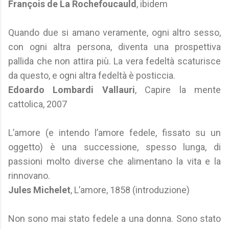
François de La Rochefoucauld
, ibidem
Quando due si amano veramente, ogni altro sesso,
con ogni altra persona, diventa una prospettiva
pallida che non attira più. La vera fedeltà scaturisce
da questo, e ogni altra fedeltà è posticcia.
Edoardo Lombardi Vallauri
, Capire la mente
cattolica, 2007
L’amore (e intendo l’amore fedele, fissato su un
oggetto) è una successione, spesso lunga, di
passioni molto diverse che alimentano la vita e la
rinnovano.
Jules Michelet
, L’amore, 1858 (introduzione)
Non sono mai stato fedele a una donna. Sono stato