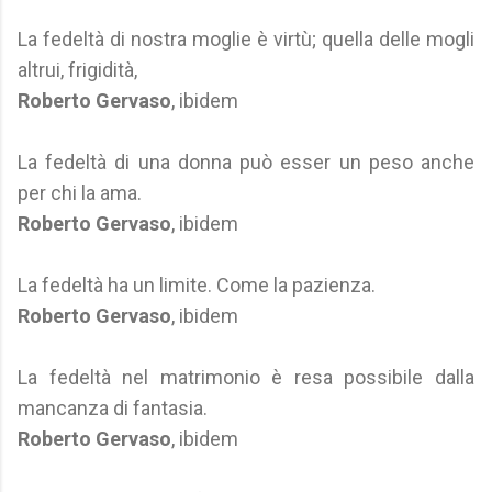
La fedeltà di nostra moglie è virtù; quella delle mogli
altrui, frigidità,
Roberto Gervaso
, ibidem
La fedeltà di una donna può esser un peso anche
per chi la ama.
Roberto Gervaso
, ibidem
La fedeltà ha un limite. Come la pazienza.
Roberto Gervaso
, ibidem
La fedeltà nel matrimonio è resa possibile dalla
mancanza di fantasia.
Roberto Gervaso
, ibidem