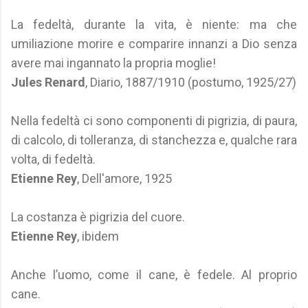
La fedeltà, durante la vita, è niente: ma che
umiliazione morire e comparire innanzi a Dio senza
avere mai ingannato la propria moglie!
Jules Renard
, Diario, 1887/1910 (postumo, 1925/27)
Nella fedeltà ci sono componenti di pigrizia, di paura,
di calcolo, di tolleranza, di stanchezza e, qualche rara
volta, di fedeltà.
Etienne Rey
, Dell'amore, 1925
La costanza è pigrizia del cuore.
Etienne Rey
, ibidem
Anche l’uomo, come il cane, è fedele. Al proprio
cane.