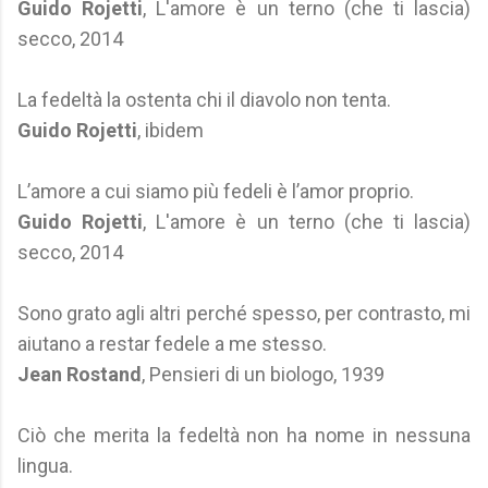
Guido Rojetti
, L'amore è un terno (che ti lascia)
secco, 2014
La fedeltà la ostenta chi il diavolo non tenta.
Guido Rojetti
, ibidem
L’amore a cui siamo più fedeli è l’amor proprio.
Guido Rojetti
, L'amore è un terno (che ti lascia)
secco, 2014
Sono grato agli altri perché spesso, per contrasto, mi
aiutano a restar fedele a me stesso.
Jean Rostand
, Pensieri di un biologo, 1939
Ciò che merita la fedeltà non ha nome in nessuna
lingua.