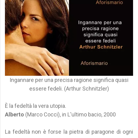
Ingannare per una precisa ragione significa quasi
essere fedeli. (Arthur Schnitzler)
È la fedeltà la vera utopia.
Alberto
(Marco Cocci), in L'ultimo bacio, 2000
La fedeltà non è forse la pietra di paragone di ogni