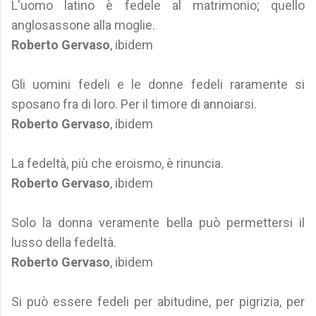
L'uomo latino è fedele al matrimonio; quello
anglosassone alla moglie.
Roberto Gervaso
, ibidem
Gli uomini fedeli e le donne fedeli raramente si
sposano fra di loro. Per il timore di annoiarsi.
Roberto Gervaso
, ibidem
La fedeltà, più che eroismo, è rinuncia.
Roberto Gervaso
, ibidem
Solo la donna veramente bella può permettersi il
lusso della fedeltà.
Roberto Gervaso
, ibidem
Si può essere fedeli per abitudine, per pigrizia, per