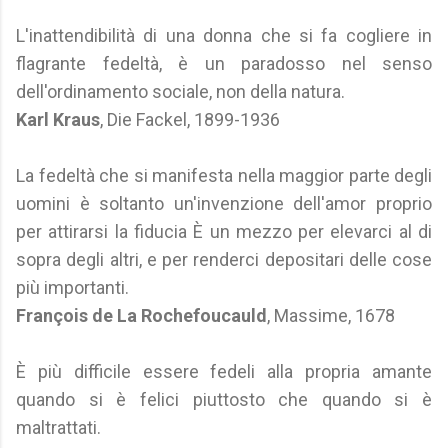
L'inattendibilità di una donna che si fa cogliere in
flagrante fedeltà, è un paradosso nel senso
dell'ordinamento sociale, non della natura.
Karl Kraus
, Die Fackel, 1899-1936
La fedeltà che si manifesta nella maggior parte degli
uomini è soltanto un'invenzione dell'amor proprio
per attirarsi la fiducia È un mezzo per elevarci al di
sopra degli altri, e per renderci depositari delle cose
più importanti.
François de La Rochefoucauld
, Massime, 1678
È più difficile essere fedeli alla propria amante
quando si è felici piuttosto che quando si è
maltrattati.