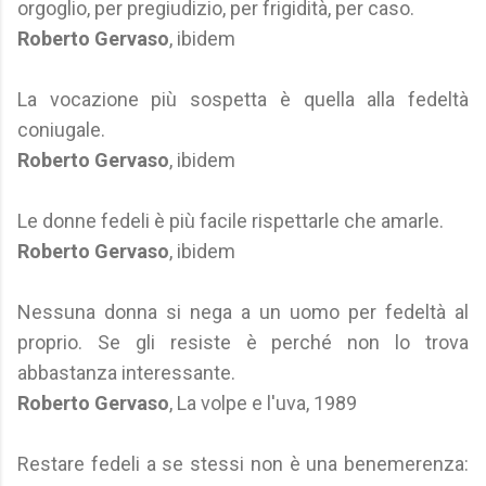
orgoglio, per pregiudizio, per frigidità, per caso.
Roberto Gervaso
, ibidem
La vocazione più sospetta è quella alla fedeltà
coniugale.
Roberto Gervaso
, ibidem
Le donne fedeli è più facile rispettarle che amarle.
Roberto Gervaso
, ibidem
Nessuna donna si nega a un uomo per fedeltà al
proprio. Se gli resiste è perché non lo trova
abbastanza interessante.
Roberto Gervaso
, La volpe e l'uva, 1989
Restare fedeli a se stessi non è una benemerenza: