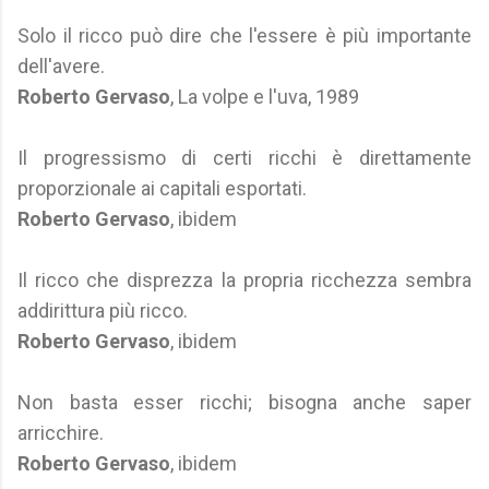
Solo il ricco può dire che l'essere è più importante
dell'avere.
Roberto Gervaso
, La volpe e l'uva, 1989
Il progressismo di certi ricchi è direttamente
proporzionale ai capitali esportati.
Roberto Gervaso
, ibidem
Il ricco che disprezza la propria ricchezza sembra
addirittura più ricco.
Roberto Gervaso
, ibidem
Non basta esser ricchi; bisogna anche saper
arricchire.
Roberto Gervaso
, ibidem