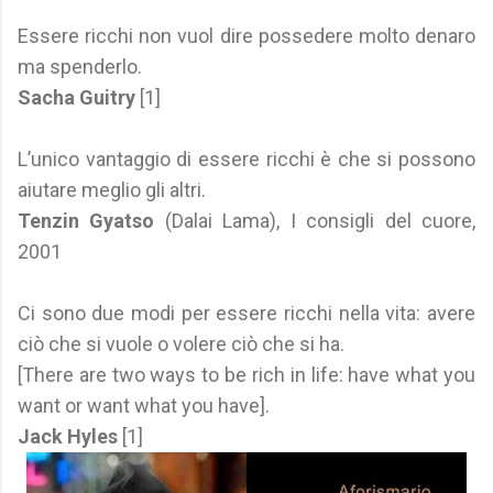
Essere ricchi non vuol dire possedere molto denaro
ma spenderlo.
Sacha Guitry
[1]
L’unico vantaggio di essere ricchi è che si possono
aiutare meglio gli altri.
Tenzin Gyatso
(Dalai Lama), I consigli del cuore,
2001
Ci sono due modi per essere ricchi nella vita: avere
ciò che si vuole o volere ciò che si ha.
[There are two ways to be rich in life: have what you
want or want what you have].
Jack Hyles
[1]