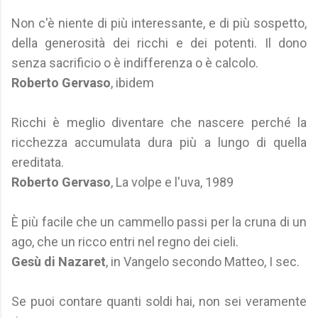
Non c'è niente di più interessante, e di più sospetto,
della generosità dei ricchi e dei potenti. Il dono
senza sacrificio o è indifferenza o è calcolo.
Roberto Gervaso
, ibidem
Ricchi è meglio diventare che nascere perché la
ricchezza accumulata dura più a lungo di quella
ereditata.
Roberto Gervaso
, La volpe e l'uva, 1989
È più facile che un cammello passi per la cruna di un
ago, che un ricco entri nel regno dei cieli.
Gesù di Nazaret
, in Vangelo secondo Matteo, I sec.
Se puoi contare quanti soldi hai, non sei veramente