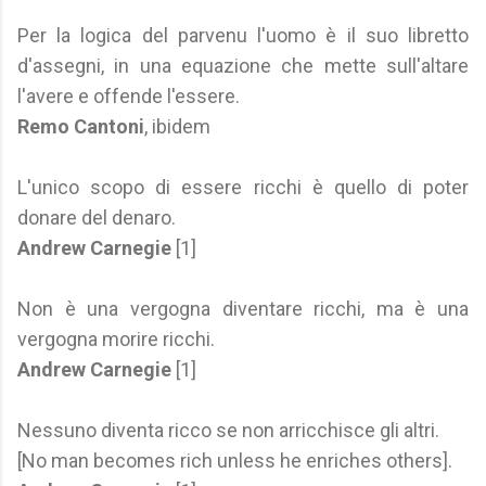
Per la logica del parvenu l'uomo è il suo libretto
d'assegni, in una equazione che mette sull'altare
l'avere e offende l'essere.
Remo Cantoni
, ibidem
L'unico scopo di essere ricchi è quello di poter
donare del denaro.
Andrew Carnegie
[1]
Non è una vergogna diventare ricchi, ma è una
vergogna morire ricchi.
Andrew Carnegie
[1]
Nessuno diventa ricco se non arricchisce gli altri.
[No man becomes rich unless he enriches others].