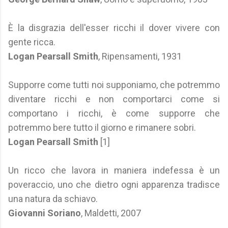
È la disgrazia dell'esser ricchi il dover vivere con
gente ricca.
Logan Pearsall Smith
, Ripensamenti, 1931
Supporre come tutti noi supponiamo, che potremmo
diventare ricchi e non comportarci come si
comportano i ricchi, è come supporre che
potremmo bere tutto il giorno e rimanere sobri.
Logan Pearsall Smith
[1]
Un ricco che lavora in maniera indefessa è un
poveraccio, uno che dietro ogni apparenza tradisce
una natura da schiavo.
Giovanni Soriano
, Maldetti, 2007