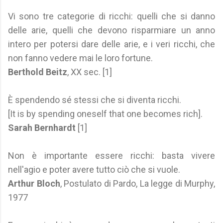
Vi sono tre categorie di ricchi: quelli che si danno
delle arie, quelli che devono risparmiare un anno
intero per potersi dare delle arie, e i veri ricchi, che
non fanno vedere mai le loro fortune.
Berthold Beitz
, XX sec. [1]
È spendendo sé stessi che si diventa ricchi.
[It is by spending oneself that one becomes rich].
Sarah Bernhardt
[1]
Non è importante essere ricchi: basta vivere
nell'agio e poter avere tutto ciò che si vuole.
Arthur Bloch
, Postulato di Pardo, La legge di Murphy,
1977