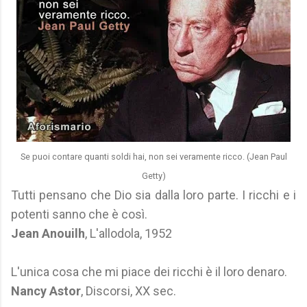
Se puoi contare quanti soldi hai, non sei veramente ricco. (Jean Paul
Getty)
Tutti pensano che Dio sia dalla loro parte. I ricchi e i
potenti sanno che è così.
Jean Anouilh
, L'allodola, 1952
L'unica cosa che mi piace dei ricchi è il loro denaro.
Nancy Astor
, Discorsi, XX sec.