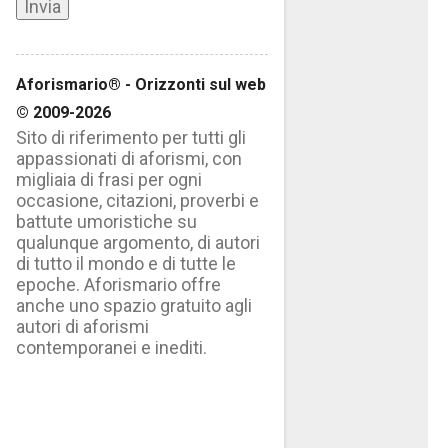
Aforismario® - Orizzonti sul web
© 2009-2026
Sito di riferimento per tutti gli
appassionati di aforismi, con
migliaia di frasi per ogni
occasione, citazioni, proverbi e
battute umoristiche su
qualunque argomento, di autori
di tutto il mondo e di tutte le
epoche. Aforismario offre
anche uno spazio gratuito agli
autori di aforismi
contemporanei e inediti.