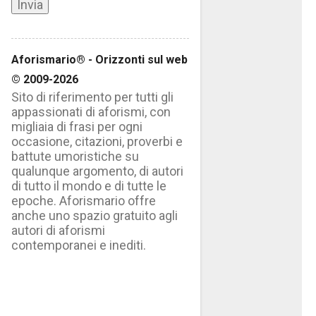
Aforismario® - Orizzonti sul web
© 2009-2026
Sito di riferimento per tutti gli
appassionati di aforismi, con
migliaia di frasi per ogni
occasione, citazioni, proverbi e
battute umoristiche su
qualunque argomento, di autori
di tutto il mondo e di tutte le
epoche. Aforismario offre
anche uno spazio gratuito agli
autori di aforismi
contemporanei e inediti.