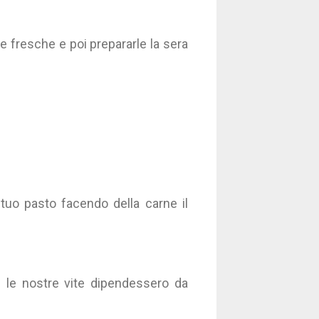
e fresche e poi prepararle la sera
 tuo pasto facendo della carne il
 le nostre vite dipendessero da