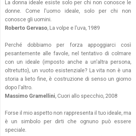
La donna ideale esiste solo per chi non conosce le
donne. Come l'uomo ideale, solo per chi non
conosce gli uomini.
Roberto Gervaso
, La volpe e l'uva, 1989
Perché dobbiamo per forza appoggiarci così
pesantemente alle favole, nel tentativo di colmare
con un ideale (imposto anche a un'altra persona,
oltretutto), un vuoto esistenziale? La vita non è una
storia a lieto fine, è costruzione di senso un giorno
dopo l'altro.
Massimo Gramellini
, Cuori allo specchio, 2008
Forse il mio aspetto non rappresenta il tuo ideale, ma
è un simbolo per dirti che ognuno può essere
speciale.