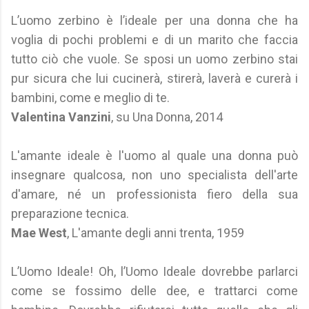
L’uomo zerbino è l’ideale per una donna che ha
voglia di pochi problemi e di un marito che faccia
tutto ciò che vuole. Se sposi un uomo zerbino stai
pur sicura che lui cucinerà, stirerà, laverà e curerà i
bambini, come e meglio di te.
Valentina Vanzini
, su Una Donna, 2014
L'amante ideale è l'uomo al quale una donna può
insegnare qualcosa, non uno specialista dell'arte
d'amare, né un professionista fiero della sua
preparazione tecnica.
Mae West
, L'amante degli anni trenta, 1959
L’Uomo Ideale! Oh, l’Uomo Ideale dovrebbe parlarci
come se fossimo delle dee, e trattarci come