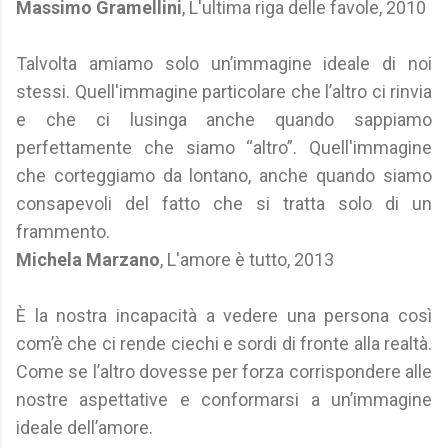
Massimo Gramellini
, L'ultima riga delle favole, 2010
Talvolta amiamo solo un’immagine ideale di noi
stessi. Quell'immagine particolare che l’altro ci rinvia
e che ci lusinga anche quando sappiamo
perfettamente che siamo “altro”. Quell'immagine
che corteggiamo da lontano, anche quando siamo
consapevoli del fatto che si tratta solo di un
frammento.
Michela Marzano
, L'amore è tutto, 2013
È la nostra incapacità a vedere una persona così
com’è che ci rende ciechi e sordi di fronte alla realtà.
Come se l’altro dovesse per forza corrispondere alle
nostre aspettative e conformarsi a un’immagine
ideale dell’amore.