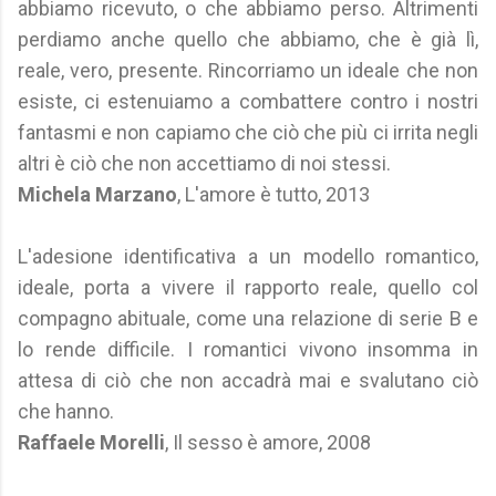
abbiamo ricevuto, o che abbiamo perso. Altrimenti
perdiamo anche quello che abbiamo, che è già lì,
reale, vero, presente. Rincorriamo un ideale che non
esiste, ci estenuiamo a combattere contro i nostri
fantasmi e non capiamo che ciò che più ci irrita negli
altri è ciò che non accettiamo di noi stessi.
Michela Marzano
, L'amore è tutto, 2013
L'adesione identificativa a un modello romantico,
ideale, porta a vivere il rapporto reale, quello col
compagno abituale, come una relazione di serie B e
lo rende difficile. I romantici vivono insomma in
attesa di ciò che non accadrà mai e svalutano ciò
che hanno.
Raffaele Morelli
, Il sesso è amore, 2008