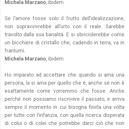
Michela Marzano
, ibidem
Se l’amore fosse solo il frutto dell’idealizzazione,
non sopravvivrebbe all’urto con il reale. Sarebbe
travolto dalla sua banalità. E si sbriciolerebbe come
un bicchiere di cristallo che, cadendo in terra, va in
frantumi.
Michela Marzano
, ibidem
Ho imparato ad accettare che quando si ama una
persona, la si ama per quello che è, anche se non è
esattamente come vorremmo che fosse. Anche
perché non possiamo riscrivere il passato, e arriva
sempre il momento in cui bisogna finirla una volta
per tutte con l’infanzia, con quella ricerca disperata
di colui o di colei che potrebbe darci ciò che non