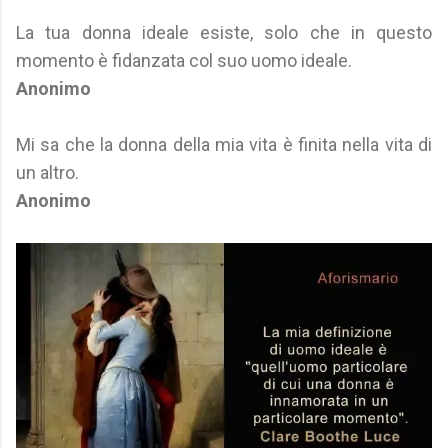
La tua donna ideale esiste, solo che in questo
momento è fidanzata col suo uomo ideale.
Anonimo
Mi sa che la donna della mia vita è finita nella vita di
un altro.
Anonimo