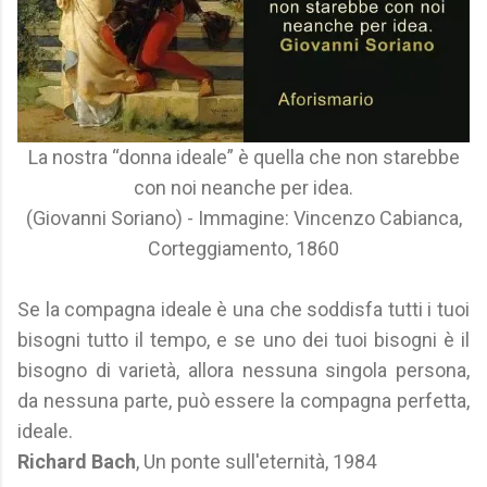
La nostra “donna ideale” è quella che non starebbe
con noi neanche per idea.
(Giovanni Soriano) - Immagine: Vincenzo Cabianca,
Corteggiamento, 1860
Se la compagna ideale è una che soddisfa tutti i tuoi
bisogni tutto il tempo, e se uno dei tuoi bisogni è il
bisogno di varietà, allora nessuna singola persona,
da nessuna parte, può essere la compagna perfetta,
ideale.
Richard Bach
, Un ponte sull'eternità, 1984