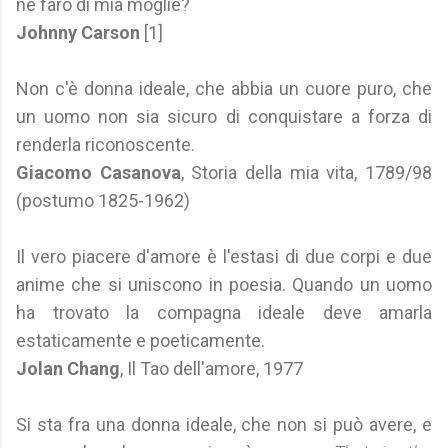
ne farò di mia moglie?
Johnny Carson
[1]
Non c'è donna ideale, che abbia un cuore puro, che
un uomo non sia sicuro di conquistare a forza di
renderla riconoscente.
Giacomo Casanova
, Storia della mia vita, 1789/98
(postumo 1825-1962)
Il vero piacere d'amore è l'estasi di due corpi e due
anime che si uniscono in poesia. Quando un uomo
ha trovato la compagna ideale deve amarla
estaticamente e poeticamente.
Jolan Chang
, Il Tao dell'amore, 1977
Si sta fra una donna ideale, che non si può avere, e