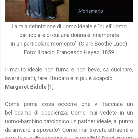
La mia definizione di uomo ideale è "quell'uomo
particolare di cui una donna è innamorata
in un particolare momento". (Clare Boothe Luce)
Foto: Il bacio, Francesco Hayez, 1859
Il marito ideale non fuma e non beve, sa cucinare,
lavare i piatti, fare il bucato e in più è scapolo.
Margaret Biddle
[1]
Come prima cosa occorre che vi facciate un
bell'esame di coscienza. Come mai vedete in un
uomo-bambino patologico un partner ideale, al punto
da arrivare a sposarlo? Come mai trovate attraenti e