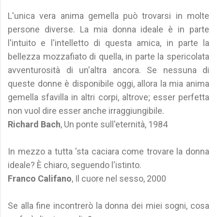
L'unica vera anima gemella può trovarsi in molte
persone diverse. La mia donna ideale è in parte
l'intuito e l'intelletto di questa amica, in parte la
bellezza mozzafiato di quella, in parte la spericolata
avventurosità di un'altra ancora. Se nessuna di
queste donne è disponibile oggi, allora la mia anima
gemella sfavilla in altri corpi, altrove; esser perfetta
non vuol dire esser anche irraggiungibile.
Richard Bach
, Un ponte sull'eternità, 1984
In mezzo a tutta 'sta caciara come trovare la donna
ideale? È chiaro, seguendo l'istinto.
Franco Califano
, Il cuore nel sesso, 2000
Se alla fine incontrerò la donna dei miei sogni, cosa