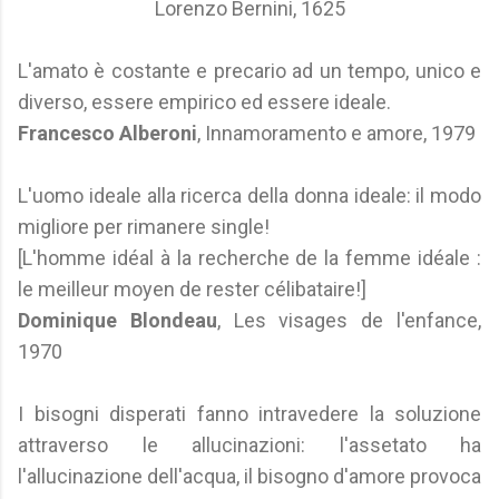
Lorenzo Bernini, 1625
L'amato è costante e precario ad un tempo, unico e
diverso, essere empirico ed essere ideale.
Francesco Alberoni
, Innamoramento e amore, 1979
L'uomo ideale alla ricerca della donna ideale: il modo
migliore per rimanere single!
[L'homme idéal à la recherche de la femme idéale :
le meilleur moyen de rester célibataire!]
Dominique Blondeau
, Les visages de l'enfance,
1970
I bisogni disperati fanno intravedere la soluzione
attraverso le allucinazioni: l'assetato ha
l'allucinazione dell'acqua, il bisogno d'amore provoca