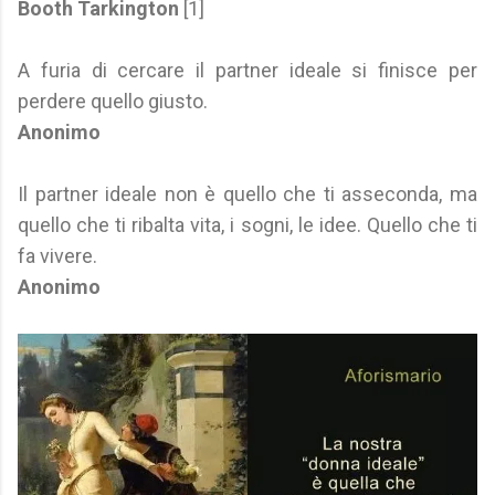
Booth Tarkington
[1]
A furia di cercare il partner ideale si finisce per
perdere quello giusto.
Anonimo
Il partner ideale non è quello che ti asseconda, ma
quello che ti ribalta vita, i sogni, le idee. Quello che ti
fa vivere.
Anonimo