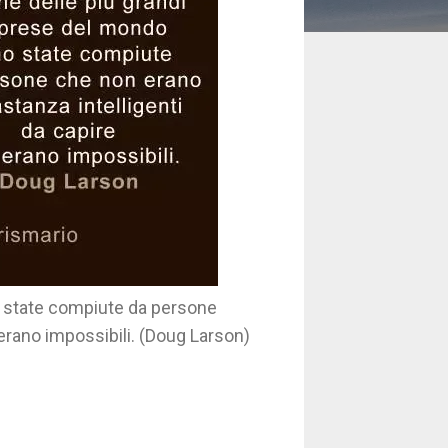
o state compiute da persone
erano impossibili. (Doug Larson)