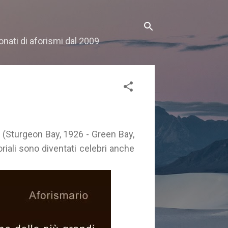
onati di aforismi dal 2009
(Sturgeon Bay, 1926 - Green Bay,
oriali sono diventati celebri anche