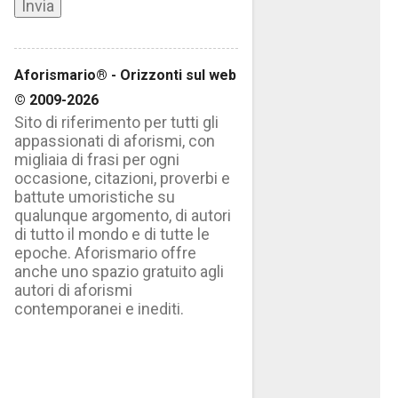
Aforismario® - Orizzonti sul web
© 2009-2026
Sito di riferimento per tutti gli
appassionati di aforismi, con
migliaia di frasi per ogni
occasione, citazioni, proverbi e
battute umoristiche su
qualunque argomento, di autori
di tutto il mondo e di tutte le
epoche. Aforismario offre
anche uno spazio gratuito agli
autori di aforismi
contemporanei e inediti.