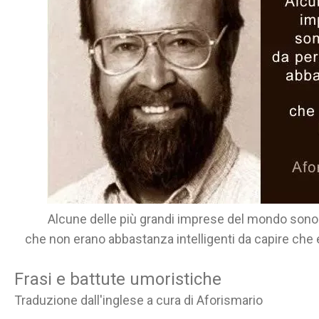
Alcune delle più grandi imprese del mondo son
che non erano abbastanza intelligenti da capire che 
Frasi e battute umoristiche
Traduzione dall'inglese a cura di Aforismario