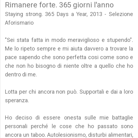
Rimanere forte. 365 giorni l'anno
Staying strong. 365 Days a Year, 2013 - Selezione
Aforismario
"Sei stata fatta in modo meraviglioso e stupendo".
Me lo ripeto sempre e mi aiuta davvero a trovare la
pace sapendo che sono perfetta cosi come sono e
che non ho bisogno di niente oltre a quello che ho
dentro di me.
Lotta per chi ancora non può. Supportali e dai a loro
speranza.
Ho deciso di essere onesta sulle mie battaglie
personali perché le cose che ho passato sono
ancora un taboo. Autolesionismo, disturbi alimentari,