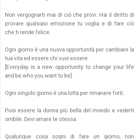
Non vergognarti mai di ciò che provi. Hai il diritto di
provare qualsiasi emozione tu voglia e di fare ciò
che ti rende felice.
Ogni giorno è una nuova opportunità per cambiare la
tua vita ed essere chi vuoi essere.
[Everyday is a new opportunity to change your life
and be who you want to be].
Ogni singolo giorno è una lotta per rimanere forti.
Puoi essere la donna più bella del mondo e vederti
orribile. Devi amare te stessa.
Qualunque cosa sogni di fare un giorno, non