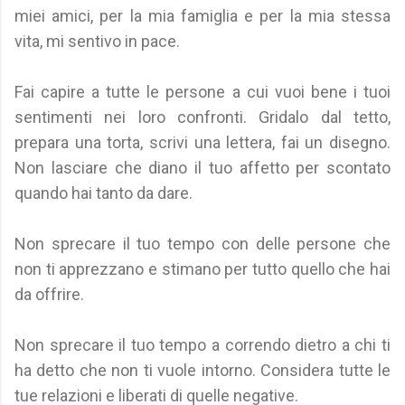
miei amici, per la mia famiglia e per la mia stessa
vita, mi sentivo in pace.
Fai capire a tutte le persone a cui vuoi bene i tuoi
sentimenti nei loro confronti. Gridalo dal tetto,
prepara una torta, scrivi una lettera, fai un disegno.
Non lasciare che diano il tuo affetto per scontato
quando hai tanto da dare.
Non sprecare il tuo tempo con delle persone che
non ti apprezzano e stimano per tutto quello che hai
da offrire.
Non sprecare il tuo tempo a correndo dietro a chi ti
ha detto che non ti vuole intorno. Considera tutte le
tue relazioni e liberati di quelle negative.