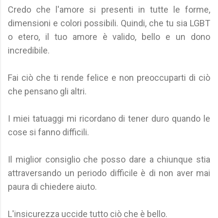
Credo che l'amore si presenti in tutte le forme,
dimensioni e colori possibili. Quindi, che tu sia LGBT
o etero, il tuo amore è valido, bello e un dono
incredibile.
Fai ciò che ti rende felice e non preoccuparti di ciò
che pensano gli altri.
I miei tatuaggi mi ricordano di tener duro quando le
cose si fanno difficili.
Il miglior consiglio che posso dare a chiunque stia
attraversando un periodo difficile è di non aver mai
paura di chiedere aiuto.
L'insicurezza uccide tutto ciò che è bello.