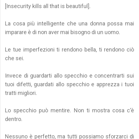
[Insecurity kills all that is beautiful].
La cosa più intelligente che una donna possa mai
imparare è di non aver mai bisogno di un uomo.
Le tue imperfezioni ti rendono bella, ti rendono ciò
che sei.
Invece di guardarti allo specchio e concentrarti sui
tuoi difetti, guardati allo specchio e apprezza i tuoi
tratti migliori.
Lo specchio può mentire. Non ti mostra cosa c'è
dentro.
Nessuno è perfetto, ma tutti possiamo sforzarci di