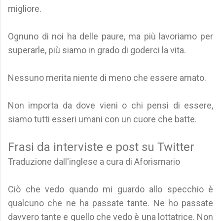
migliore.
Ognuno di noi ha delle paure, ma più lavoriamo per
superarle, più siamo in grado di goderci la vita.
Nessuno merita niente di meno che essere amato.
Non importa da dove vieni o chi pensi di essere,
siamo tutti esseri umani con un cuore che batte.
Frasi da interviste e post su Twitter
Traduzione dall'inglese a cura di Aforismario
Ciò che vedo quando mi guardo allo specchio è
qualcuno che ne ha passate tante. Ne ho passate
davvero tante e quello che vedo è una lottatrice. Non