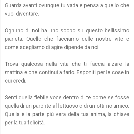
Guarda avanti ovunque tu vada e pensa a quello che
vuoi diventare.
Ognuno di noi ha uno scopo su questo bellissimo
pianeta. Quello che facciamo delle nostre vite e
come scegliamo di agire dipende da noi.
Trova qualcosa nella vita che ti faccia alzare la
mattina e che continui a farlo. Esponiti per le cose in
cui credi.
Senti quella flebile voce dentro di te come se fosse
quella di un parente affettuoso o di un ottimo amico.
Quella è la parte più vera della tua anima, la chiave
per la tua felicità.