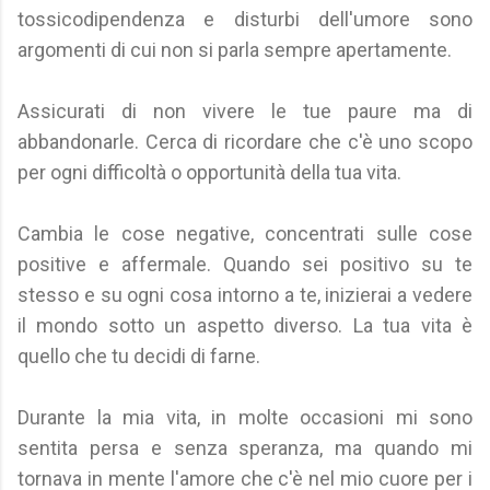
tossicodipendenza e disturbi dell'umore sono
argomenti di cui non si parla sempre apertamente.
Assicurati di non vivere le tue paure ma di
abbandonarle. Cerca di ricordare che c'è uno scopo
per ogni difficoltà o opportunità della tua vita.
Cambia le cose negative, concentrati sulle cose
positive e affermale. Quando sei positivo su te
stesso e su ogni cosa intorno a te, inizierai a vedere
il mondo sotto un aspetto diverso. La tua vita è
quello che tu decidi di farne.
Durante la mia vita, in molte occasioni mi sono
sentita persa e senza speranza, ma quando mi
tornava in mente l'amore che c'è nel mio cuore per i