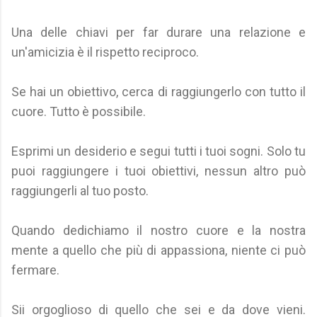
Una delle chiavi per far durare una relazione e
un'amicizia è il rispetto reciproco.
Se hai un obiettivo, cerca di raggiungerlo con tutto il
cuore. Tutto è possibile.
Esprimi un desiderio e segui tutti i tuoi sogni. Solo tu
puoi raggiungere i tuoi obiettivi, nessun altro può
raggiungerli al tuo posto.
Quando dedichiamo il nostro cuore e la nostra
mente a quello che più di appassiona, niente ci può
fermare.
Sii orgoglioso di quello che sei e da dove vieni.