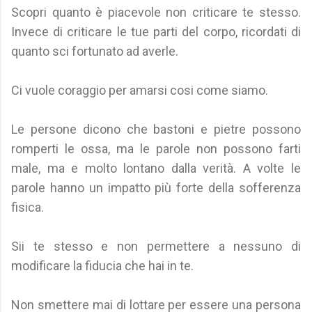
Scopri quanto è piacevole non criticare te stesso.
Invece di criticare le tue parti del corpo, ricordati di
quanto sci fortunato ad averle.
Ci vuole coraggio per amarsi cosi come siamo.
Le persone dicono che bastoni e pietre possono
romperti le ossa, ma le parole non possono farti
male, ma e molto lontano dalla verità. A volte le
parole hanno un impatto più forte della sofferenza
fisica.
Sii te stesso e non permettere a nessuno di
modificare la fiducia che hai in te.
Non smettere mai di lottare per essere una persona