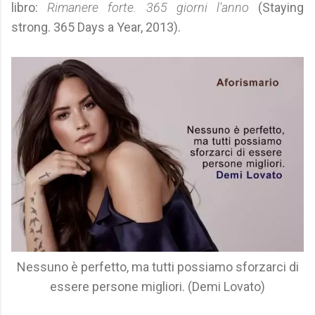
libro:
Rimanere forte. 365 giorni l'anno
(Staying
strong. 365 Days a Year, 2013).
Nessuno è perfetto, ma tutti possiamo sforzarci di
essere persone migliori. (Demi Lovato)