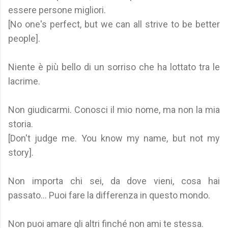
essere persone migliori.
[No one's perfect, but we can all strive to be better
people].
Niente è più bello di un sorriso che ha lottato tra le
lacrime.
Non giudicarmi. Conosci il mio nome, ma non la mia
storia.
[Don't judge me. You know my name, but not my
story].
Non importa chi sei, da dove vieni, cosa hai
passato... Puoi fare la differenza in questo mondo.
Non puoi amare gli altri finché non ami te stessa.