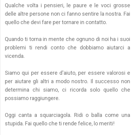
Qualche volta i pensieri, le paure e le voci grosse
delle altre persone non ci fanno sentire la nostra. Fai
quello che devi fare per tornare in contatto.
Quando ti torna in mente che ognuno di noi ha i suoi
problemi ti rendi conto che dobbiamo aiutarci a
vicenda.
Siamo qui per essere d'aiuto, per essere valorosi e
per aiutare gli altri a modo nostro. Il successo non
determina chi siamo, ci ricorda solo quello che
possiamo raggiungere.
Oggi canta a squarciagola. Ridi o balla come una
stupida. Fai quello che ti rende felice, lo meriti!