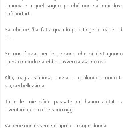
rinunciare a quel sogno, perché non sai mai dove
può portarti.
Sai che ce l'hai fatta quando puoi tingerti i capelli di
blu.
Se non fosse per le persone che si distinguono,
questo mondo sarebbe davvero assai noioso.
Alta, magra, sinuosa, bassa: in qualunque modo tu
sia, sei bellissima.
Tutte le mie sfide passate mi hanno aiutato a
diventare quello che sono oggi.
Va bene non essere sempre una superdonna.