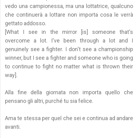
vedo una campionessa, ma una lottatrice, qualcuno
che continuerà a lottare non importa cosa le verrà
gettato addosso.
[What I see in the mirror [is] someone that's
overcome a lot. I've been through a lot and I
genuinely see a fighter. I don't see a championship
winner, but I see a fighter and someone who is going
to continue to fight no matter what is thrown their
way].
Alla fine della giornata non importa quello che
pensano gli altri, purché tu sia felice.
Ama te stessa per quel che sei e continua ad andare
avanti.