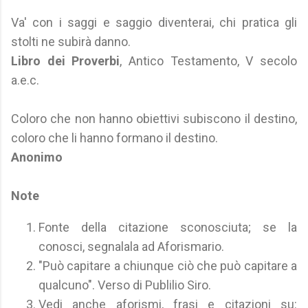
Va' con i saggi e saggio diventerai, chi pratica gli
stolti ne subirà danno.
Libro dei Proverbi
, Antico Testamento, V secolo
a.e.c.
Coloro che non hanno obiettivi subiscono il destino,
coloro che li hanno formano il destino.
Anonimo
Note
Fonte della citazione sconosciuta; se la
conosci, segnalala ad Aforismario.
"Può capitare a chiunque ciò che può capitare a
qualcuno". Verso di Publilio Siro.
Vedi anche aforismi, frasi e citazioni su: