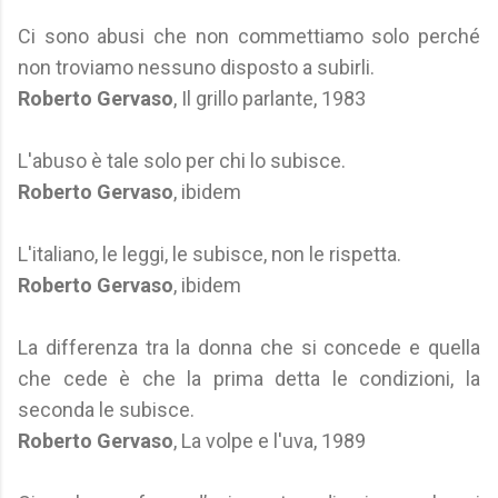
Ci sono abusi che non commettiamo solo perché
non troviamo nessuno disposto a subirli.
Roberto Gervaso
, Il grillo parlante, 1983
L'abuso è tale solo per chi lo subisce.
Roberto Gervaso
, ibidem
L'italiano, le leggi, le subisce, non le rispetta.
Roberto Gervaso
, ibidem
La differenza tra la donna che si concede e quella
che cede è che la prima detta le condizioni, la
seconda le subisce.
Roberto Gervaso
, La volpe e l'uva, 1989