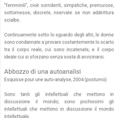
"femminili", cioè sorridenti, simpatiche, premurose,
sottomesse, discrete, riservate se non addirittura
scialbe.
Continuamente sotto lo sguardo degli altri, le donne
sono condannate a provare costantemente lo scarto
tra il corpo reale, cui sono incatenate, e il corpo
ideale cui si sforzano senza sosta di avvicinarsi.
Abbozzo di una autoanalisi
Esquisse pour une auto-analyse, 2004 (postumo)
Sono tanti gli intellettuali che mettono in
discussione il mondo; sono pochissimi gli
intellettuali che mettono in discussione il mondo
intellettuale.