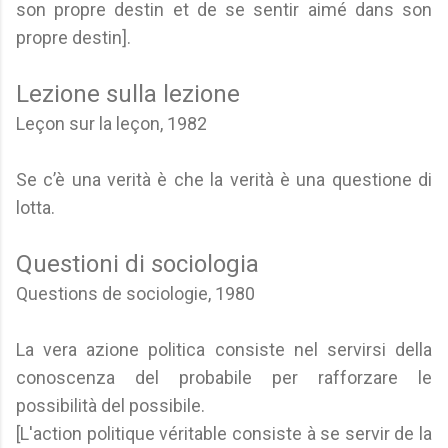
son propre destin et de se sentir aimé dans son
propre destin].
Lezione sulla lezione
Leçon sur la leçon, 1982
Se c’è una verità è che la verità è una questione di
lotta.
Questioni di sociologia
Questions de sociologie, 1980
La vera azione politica consiste nel servirsi della
conoscenza del probabile per rafforzare le
possibilità del possibile.
[L'action politique véritable consiste à se servir de la