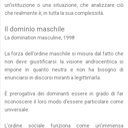
un’istituzione o una situazione, che analizzare ciò
che realmente è, in tutta la sua complessità.
Il dominio maschile
La domination masculine, 1998
La forza dell'ordine maschile si misura dal fatto che
non deve giustificarsi: la visione androcentrica si
impone in quanto neutra e non ha bisogno di
enunciarsi in discorsi miranti a legittimarla.
È prerogativa dei dominanti essere in grado di far
riconoscere il loro modo d'essere particolare come
universale.
L'ordine sociale funziona come un'immensa