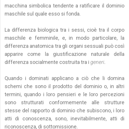
macchina simbolica tendente a ratificare il dominio
maschile sul quale esso si fonda.
La differenza biologica tra i sessi, cioè tra il corpo
maschile e femminile, e, in modo particolare, la
differenza anatomica tra gli organi sessuali può così
apparire come la giustificazione naturale della
differenza socialmente costruita tra i
generi
.
Quando i dominati applicano a ciò che li domina
schemi che sono il prodotto del dominio o, in altri
termini, quando i loro pensieri e le loro percezioni
sono strutturati conformemente alle strutture
stesse del rapporto di dominio che subiscono, i loro
atti di conoscenza, sono, inevitabilmente, atti di
riconoscenza, di sottomissione.