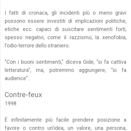
I fatti di cronaca, gli incidenti più o meno gravi
possono essere investiti di implicazioni politiche,
etiche ecc. capaci di suscitare sentimenti forti,
spesso negativi, come il razzismo, la xenofobia,
l'odio-terrore dello straniero.
"Con i buoni sentimenti," diceva Gide, "si fa cattiva
letteratura", ma, potremmo aggiungere, "si fa
audience".
Contre-feux
1998
È infinitamente più facile prendere posizione a
favore o contro un’idea, un valore, una persona,