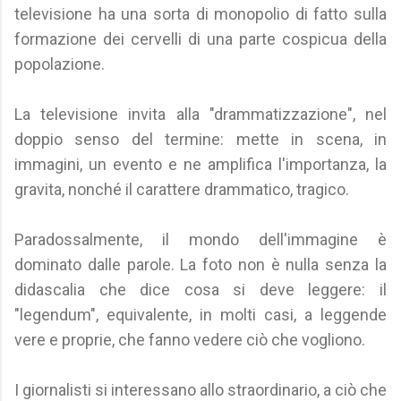
televisione ha una sorta di monopolio di fatto sulla
formazione dei cervelli di una parte cospicua della
popolazione.
La televisione invita alla "drammatizzazione", nel
doppio senso del termine: mette in scena, in
immagini, un evento e ne amplifica l'importanza, la
gravita, nonché il carattere drammatico, tragico.
Paradossalmente, il mondo dell'immagine è
dominato dalle parole. La foto non è nulla senza la
didascalia che dice cosa si deve leggere: il
"legendum", equivalente, in molti casi, a leggende
vere e proprie, che fanno vedere ciò che vogliono.
I giornalisti si interessano allo straordinario, a ciò che