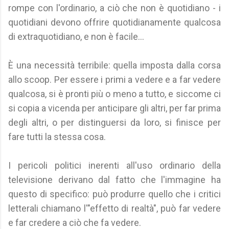
rompe con l'ordinario, a ciò che non è quotidiano - i
quotidiani devono offrire quotidianamente qualcosa
di extraquotidiano, e non è facile...
È una necessità terribile: quella imposta dalla corsa
allo scoop. Per essere i primi a vedere e a far vedere
qualcosa, si è pronti più o meno a tutto, e siccome ci
si copia a vicenda per anticipare gli altri, per far prima
degli altri, o per distinguersi da loro, si finisce per
fare tutti la stessa cosa.
I pericoli politici inerenti all'uso ordinario della
televisione derivano dal fatto che l'immagine ha
questo di specifico: può produrre quello che i critici
letterali chiamano l'"effetto di realtà", può far vedere
e far credere a ciò che fa vedere.