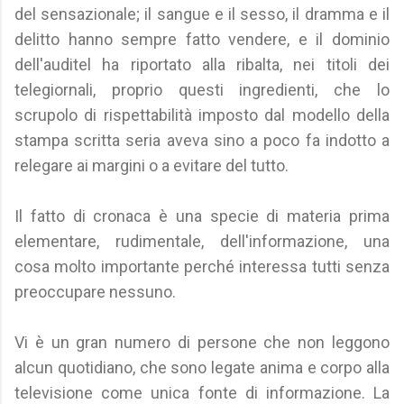
del sensazionale; il sangue e il sesso, il dramma e il
delitto hanno sempre fatto vendere, e il dominio
dell'auditel ha riportato alla ribalta, nei titoli dei
telegiornali, proprio questi ingredienti, che lo
scrupolo di rispettabilità imposto dal modello della
stampa scritta seria aveva sino a poco fa indotto a
relegare ai margini o a evitare del tutto.
Il fatto di cronaca è una specie di materia prima
elementare, rudimentale, dell'informazione, una
cosa molto importante perché interessa tutti senza
preoccupare nessuno.
Vi è un gran numero di persone che non leggono
alcun quotidiano, che sono legate anima e corpo alla
televisione come unica fonte di informazione. La