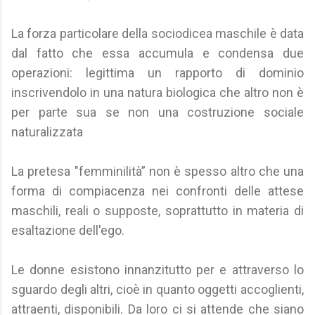
La forza particolare della sociodicea maschile è data
dal fatto che essa accumula e condensa due
operazioni: legittima un rapporto di dominio
inscrivendolo in una natura biologica che altro non è
per parte sua se non una costruzione sociale
naturalizzata
La pretesa "femminilità” non è spesso altro che una
forma di compiacenza nei confronti delle attese
maschili, reali o supposte, soprattutto in materia di
esaltazione dell'ego.
Le donne esistono innanzitutto per e attraverso lo
sguardo degli altri, cioè in quanto oggetti accoglienti,
attraenti, disponibili. Da loro ci si attende che siano