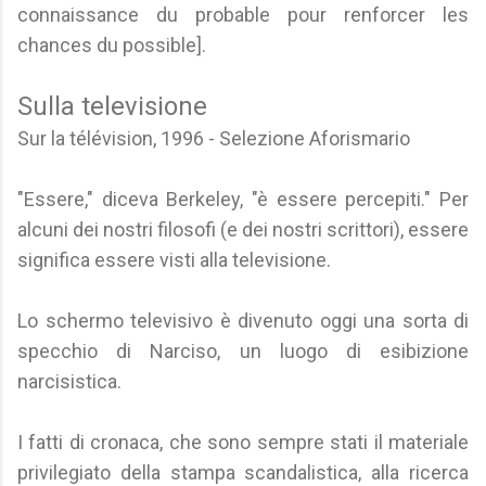
connaissance du probable pour renforcer les
chances du possible].
Sulla televisione
Sur la télévision, 1996 - Selezione Aforismario
"Essere," diceva Berkeley, "è essere percepiti." Per
alcuni dei nostri filosofi (e dei nostri scrittori), essere
significa essere visti alla televisione.
Lo schermo televisivo è divenuto oggi una sorta di
specchio di Narciso, un luogo di esibizione
narcisistica.
I fatti di cronaca, che sono sempre stati il materiale
privilegiato della stampa scandalistica, alla ricerca