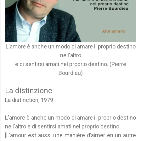
L'amore è anche un modo di amare il proprio destino
nell'altro
e di sentirsi amati nel proprio destino. (Pierre
Bourdieu)
La distinzione
La distinction, 1979
L'amore è anche un modo di amare il proprio destino
nell'altro e di sentirsi amati nel proprio destino.
[L’amour est aussi une manière d’aimer en un autre