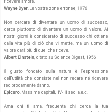
ricevere amore.
Wayne Dyer
, Le vostre zone erronee, 1976
Non cercare di diventare un uomo di successo,
cerca piuttosto di diventare un uomo di valore. Ai
nostri giorni è considerato di successo chi ottiene
dalla vita più di ciò che vi mette, ma un uomo di
valore darà più di quel che riceve.
Albert Einstein
, citato su Science Digest, 1956
Il giusto fondato sulla natura è l'espressione
dell'utilità che consiste nel non recare né ricevere
reciprocamente danno.
Epicuro
, Massime capitali, IV-III sec. a.e.c.
Ama chi ti ama, frequenta chi cerca la tua