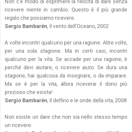
Non c'è modo di esprimere la felicità di dare senza
ricevere niente in cambio. Questo è il più grande
regalo che possiamo ricevere.
Sergio Bambarén
, Il vento dell'Oceano, 2002
A volte incontri qualcuno per una ragione. Altre volte,
per una sola stagione. Ma in certi casi, incontri
qualcuno per la vita. Se accade per una ragione, è
perché devi aiutare, o ricevere aiuto. Se dura una
stagione, hai qualcosa da insegnare, o da imparare.
Ma se è per la vita, allora riceverai il dono più
prezioso che esista!
Sergio Bambarén
, Il delfino e le onde della vita, 2008
Non esiste un dare che non sia nello stesso tempo
un ricevere.