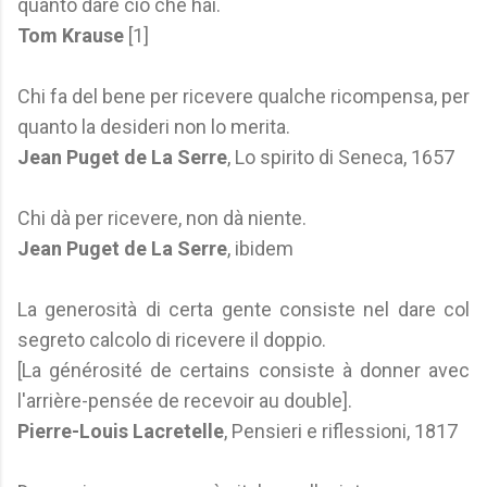
quanto dare ciò che hai.
Tom Krause
[1]
Chi fa del bene per ricevere qualche ricompensa, per
quanto la desideri non lo merita.
Jean Puget de La Serre
, Lo spirito di Seneca, 1657
Chi dà per ricevere, non dà niente.
Jean Puget de La Serre
, ibidem
La generosità di certa gente consiste nel dare col
segreto calcolo di ricevere il doppio.
[La générosité de certains consiste à donner avec
l'arrière-pensée de recevoir au double].
Pierre-Louis Lacretelle
, Pensieri e riflessioni, 1817