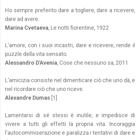
Ho sempre preferito dare a togliere, dare a ricevere,
dare ad avere.
Marina Cvetaeva
, Le notti fiorentine, 1922
L'amore, con i suoi incastri, dare e ricevere, rende il
puzzle della vita sensato.
Alessandro D'Avenia
, Cose che nessuno sa, 2011
L'amicizia consiste nel dimenticare ciò che uno dà, e
nel ricordare ciò che uno riceve.
Alexandre Dumas
[1]
Lamentarsi di sé stessi è inutile, e impedisce di
vivere a tutti gli effetti la propria vita. Incoraggia
l'autocommiserazione e paralizza i tentativi di dare e