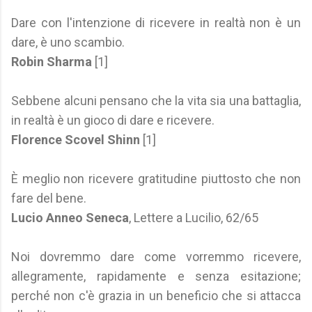
Dare con l'intenzione di ricevere in realtà non è un
dare, è uno scambio.
Robin Sharma
[1]
Sebbene alcuni pensano che la vita sia una battaglia,
in realtà è un gioco di dare e ricevere.
Florence Scovel Shinn
[1]
È meglio non ricevere gratitudine piuttosto che non
fare del bene.
Lucio Anneo Seneca
, Lettere a Lucilio, 62/65
Noi dovremmo dare come vorremmo ricevere,
allegramente, rapidamente e senza esitazione;
perché non c'è grazia in un beneficio che si attacca