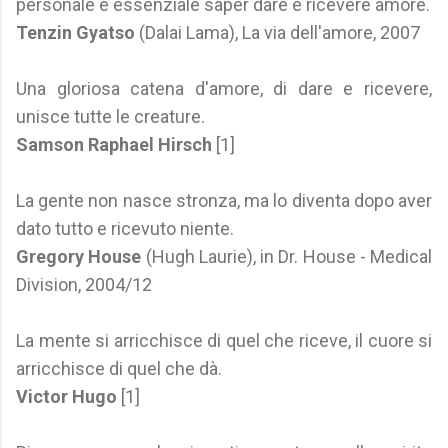
personale è essenziale saper dare e ricevere amore.
Tenzin Gyatso
(Dalai Lama), La via dell'amore, 2007
Una gloriosa catena d'amore, di dare e ricevere,
unisce tutte le creature.
Samson Raphael Hirsch
[1]
La gente non nasce stronza, ma lo diventa dopo aver
dato tutto e ricevuto niente.
Gregory House
(Hugh Laurie), in Dr. House - Medical
Division, 2004/12
La mente si arricchisce di quel che riceve, il cuore si
arricchisce di quel che dà.
Victor Hugo
[1]