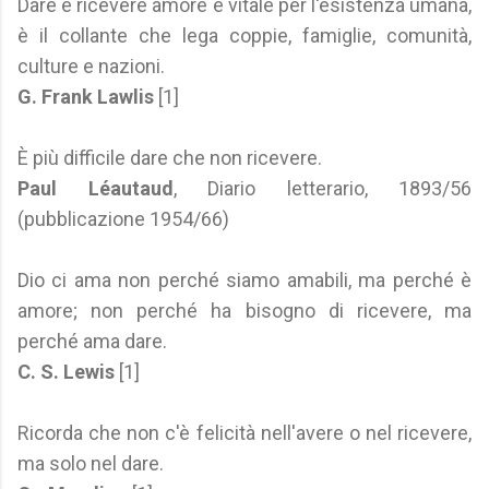
Dare e ricevere amore è vitale per l'esistenza umana,
è il collante che lega coppie, famiglie, comunità,
culture e nazioni.
G. Frank Lawlis
[1]
È più difficile dare che non ricevere.
Paul Léautaud
, Diario letterario, 1893/56
(pubblicazione 1954/66)
Dio ci ama non perché siamo amabili, ma perché è
amore; non perché ha bisogno di ricevere, ma
perché ama dare.
C. S. Lewis
[1]
Ricorda che non c'è felicità nell'avere o nel ricevere,
ma solo nel dare.