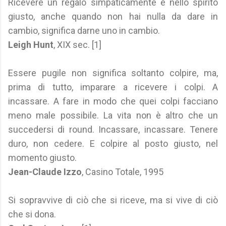
Ricevere un regalo simpaticamente e nello spirito
giusto, anche quando non hai nulla da dare in
cambio, significa darne uno in cambio.
Leigh Hunt
, XIX sec. [1]
Essere pugile non significa soltanto colpire, ma,
prima di tutto, imparare a ricevere i colpi. A
incassare. A fare in modo che quei colpi facciano
meno male possibile. La vita non è altro che un
succedersi di round. Incassare, incassare. Tenere
duro, non cedere. E colpire al posto giusto, nel
momento giusto.
Jean-Claude Izzo
, Casino Totale, 1995
Si sopravvive di ciò che si riceve, ma si vive di ciò
che si dona.