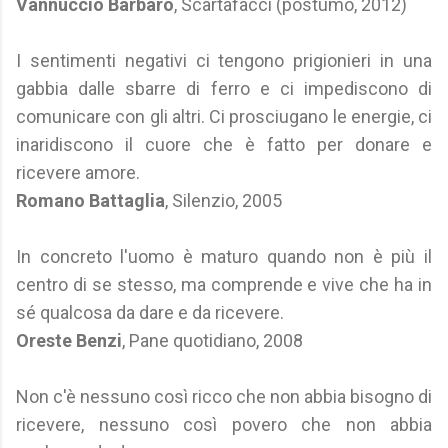
Vannuccio Barbaro
, Scartafacci (postumo, 2012)
I sentimenti negativi ci tengono prigionieri in una
gabbia dalle sbarre di ferro e ci impediscono di
comunicare con gli altri. Ci prosciugano le energie, ci
inaridiscono il cuore che è fatto per donare e
ricevere amore.
Romano Battaglia
, Silenzio, 2005
In concreto l'uomo è maturo quando non è più il
centro di se stesso, ma comprende e vive che ha in
sé qualcosa da dare e da ricevere.
Oreste Benzi
, Pane quotidiano, 2008
Non c'è nessuno così ricco che non abbia bisogno di
ricevere, nessuno così povero che non abbia