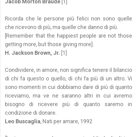
Jacob Morton Braude
[1]
Ricorda che le persone più felici non sono quelle
che ricevono di più, ma quelle che danno di più.
[Remember that the happiest people are not those
getting more, but those giving more].
H. Jackson Brown, Jr.
[1]
Condividere, in amore, non significa tenere il bilancio
di chi fa questo o quello, di chi fa più di un altro. Vi
sono momenti in cui dobbiamo dare di più di quanto
riceviamo, ma ve ne saranno altri in cui avremo
bisogno di ricevere più di quanto saremo in
condizione di donare.
Leo Buscaglia
, Nati per amare, 1992