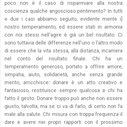
poco non è il caso di risparmiare alla nostra
coscienza qualche angoscioso pentimento? In tutti
e due i casi abbiamo seguito, evidente mente i]
nostro temperamento, ed essere stati in armonia
con noi stessi nell'agire è già un bel risultato. Ci
sono tuttavia delle differenze nell'uno o l'altro modo
di essere che la vita stessa, alla distanza, incamera
nel conto del risultato finale. Chi ha un
temperamento generoso, portato a offrire amore,
simpatia, aiuto, solidarietà, anche senza grande
merito, arricchisce: donare è un atto creativo e
fantasioso, restituisce sempre qualcosa a chi ha
fatto il gesto. Donare troppo può anche non essere
giusto, talvolta, ma se ci va di farlo, di certo non fa
male alla salute. Chi misura con troppa frequenza il
dare e avere nei propri rapporti con il prossimo