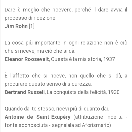
Dare è meglio che ricevere, perché il dare avvia il
processo di ricezione.
Jim Rohn
[1]
La cosa più importante in ogni relazione non è ciò
che si riceve, ma ciò che si dà.
Eleanor Roosevelt
, Questa è la mia storia, 1937
È l'affetto che si riceve, non quello che si dà, a
procurare questo senso di sicurezza.
Bertrand Russell
, La conquista della felicità, 1930
Quando dai te stesso, ricevi più di quanto dai.
Antoine de Saint-Exupéry
(attribuzione incerta -
fonte sconosciuta - segnalala ad Aforismario)