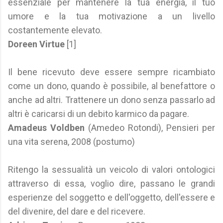
essenziale per mantenere la tua energia, il tuo
umore e la tua motivazione a un livello
costantemente elevato.
Doreen Virtue
[1]
Il bene ricevuto deve essere sempre ricambiato
come un dono, quando è possibile, al benefattore o
anche ad altri. Trattenere un dono senza passarlo ad
altri è caricarsi di un debito karmico da pagare.
Amadeus Voldben
(Amedeo Rotondi), Pensieri per
una vita serena, 2008 (postumo)
Ritengo la sessualità un veicolo di valori ontologici
attraverso di essa, voglio dire, passano le grandi
esperienze del soggetto e dell'oggetto, dell'essere e
del divenire, del dare e del ricevere.