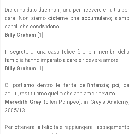
Dio ci ha dato due mani, una per ricevere e l'altra per
dare. Non siamo cisterne che accumulano; siamo
canali che condividono.
Billy Graham
[1]
Il segreto di una casa felice è che i membri della
famiglia hanno imparato a dare e ricevere amore.
Billy Graham
[1]
Ci portiamo dentro le ferite dell'infanzia; poi, da
adulti, restituiamo quello che abbiamo ricevuto.
Meredith Grey
(Ellen Pompeo), in Grey's Anatomy,
2005/13
Per ottenere la felicità e raggiungere l'appagamento