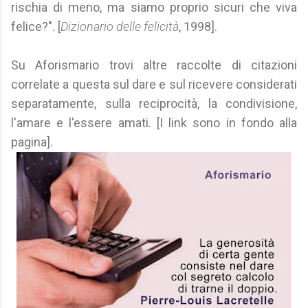
rischia di meno, ma siamo proprio sicuri che viva
felice?". [
Dizionario delle felicità
, 1998].
Su Aforismario trovi altre raccolte di citazioni
correlate a questa sul dare e sul ricevere considerati
separatamente, sulla reciprocità, la condivisione,
l'amare e l'essere amati. [I link sono in fondo alla
pagina].