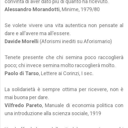
convinta di aver dato più di quanto ha ricevuto.
Alessandro Morandotti
, Minime, 1979/80
Se volete vivere una vita autentica non pensate al
dare e all'avere ma all'essere.
Davide Morelli
(Aforismi inediti su Aforismario)
Tenete presente che chi semina poco raccoglierà
poco; chi invece semina molto raccoglierà molto.
Paolo di Tarso
, Lettere ai Corinzi, I sec.
La solidarietà è sempre ottima per ricevere, non è
mai buona per dare.
Vilfredo Pareto
, Manuale di economia politica con
una introduzione alla scienza sociale, 1919