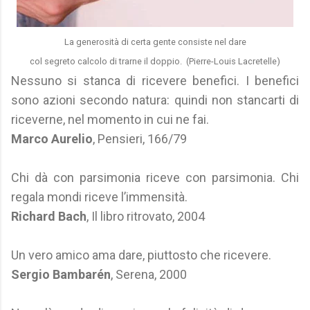
La generosità di certa gente consiste nel dare
col segreto calcolo di trarne il doppio. (Pierre-Louis Lacretelle)
Nessuno si stanca di ricevere benefici. I benefici
sono azioni secondo natura: quindi non stancarti di
riceverne, nel momento in cui ne fai.
Marco Aurelio
, Pensieri, 166/79
Chi dà con parsimonia riceve con parsimonia. Chi
regala mondi riceve l’immensità.
Richard Bach
, Il libro ritrovato, 2004
Un vero amico ama dare, piuttosto che ricevere.
Sergio Bambarén
, Serena, 2000