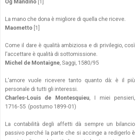
Og Mandino
[1]
La mano che dona è migliore di quella che riceve.
Maometto
[1]
Come il dare è qualità ambiziosa e di privilegio, così
l'accettare è qualità di sottomissione.
Michel de Montaigne
, Saggi, 1580/95
L'amore vuole ricevere tanto quanto dà: è il più
personale di tutti gli interessi.
Charles-Louis de Montesquieu
, I miei pensieri,
1716-55 (postumo 1899-01)
La contabilità degli affetti dà sempre un bilancio
passivo perché la parte che si accinge a redigerlo è