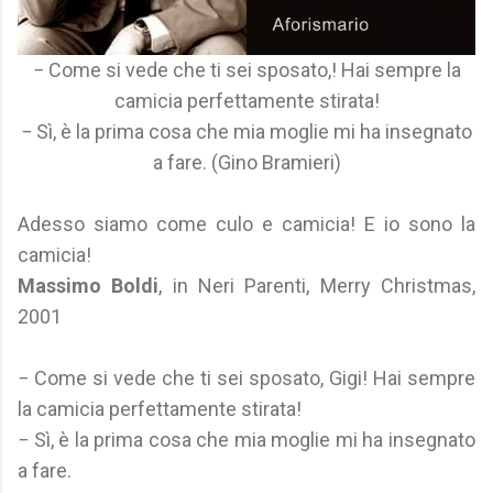
− Come si vede che ti sei sposato,! Hai sempre la
camicia perfettamente stirata!
− Sì, è la prima cosa che mia moglie mi ha insegnato
a fare. (Gino Bramieri)
Adesso siamo come culo e camicia! E io sono la
camicia!
Massimo Boldi
, in Neri Parenti, Merry Christmas,
2001
− Come si vede che ti sei sposato, Gigi! Hai sempre
la camicia perfettamente stirata!
− Sì, è la prima cosa che mia moglie mi ha insegnato
a fare.