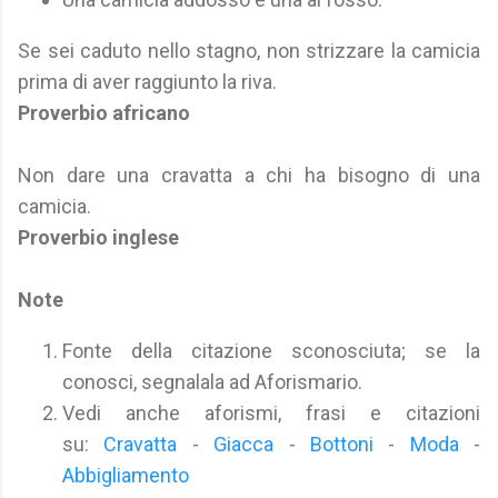
Se sei caduto nello stagno, non strizzare la camicia
prima di aver raggiunto la riva.
Proverbio africano
Non dare una cravatta a chi ha bisogno di una
camicia.
Proverbio inglese
Note
Fonte della citazione sconosciuta; se la
conosci, segnalala ad Aforismario.
Vedi anche aforismi, frasi e citazioni
su:
Cravatta
-
Giacca
-
Bottoni
-
Moda
-
Abbigliamento