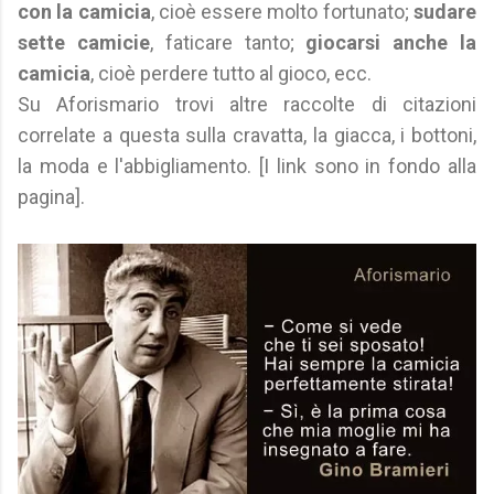
con la camicia
, cioè essere molto fortunato;
sudare
sette camicie
, faticare tanto;
giocarsi anche la
camicia
, cioè perdere tutto al gioco, ecc.
Su Aforismario trovi altre raccolte di citazioni
correlate a questa sulla cravatta, la giacca, i bottoni,
la moda e l'abbigliamento. [I link sono in fondo alla
pagina].