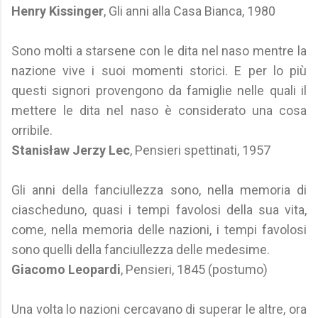
Henry Kissinger
, Gli anni alla Casa Bianca, 1980
Sono molti a starsene con le dita nel naso mentre la
nazione vive i suoi momenti storici. E per lo più
questi signori provengono da famiglie nelle quali il
mettere le dita nel naso è considerato una cosa
orribile.
Stanisław Jerzy Lec
, Pensieri spettinati, 1957
Gli anni della fanciullezza sono, nella memoria di
ciascheduno, quasi i tempi favolosi della sua vita,
come, nella memoria delle nazioni, i tempi favolosi
sono quelli della fanciullezza delle medesime.
Giacomo Leopardi
, Pensieri, 1845 (postumo)
Una volta lo nazioni cercavano di superar le altre, ora