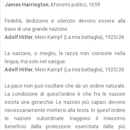
James Harrington
, Aforismi politici, 1659
Fedeltà, dedizione e silenzio devono essere alla
base di una grande nazione.
Adolf Hitler
, Mein Kampf (La mia battaglia), 1925/26
La nazione, o meglio, la razza non consiste nella
lingua, ma solo nel sangue.
Adolf Hitler
, Mein Kampf (La mia battaglia), 1925/26
La pace non può risultare che da un ordine naturale.
La condizione di quest'ordine è che fra le nazioni
esista una gerarchia. Le nazioni più capaci devono
necessariamente mettersi alla testa. In quest'ordine
le nazioni subordinate traggono il massimo
beneficio dalla protezione esercitata dalle più