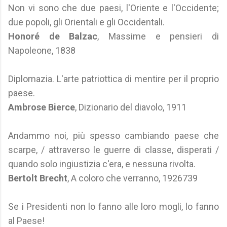
Non vi sono che due paesi, l'Oriente e l'Occidente;
due popoli, gli Orientali e gli Occidentali.
Honoré de Balzac
, Massime e pensieri di
Napoleone, 1838
Diplomazia. L'arte patriottica di mentire per il proprio
paese.
Ambrose Bierce
, Dizionario del diavolo, 1911
Andammo noi, più spesso cambiando paese che
scarpe, / attraverso le guerre di classe, disperati /
quando solo ingiustizia c'era, e nessuna rivolta.
Bertolt Brecht
, A coloro che verranno, 1926739
Se i Presidenti non lo fanno alle loro mogli, lo fanno
al Paese!