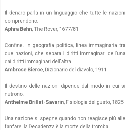
Il denaro parla in un linguaggio che tutte le nazioni
comprendono.
Aphra Behn
, The Rover, 1677/81
Confine. In geografia politica, linea immaginaria tra
due nazioni, che separa i diritti immaginari dell'una
dai diritti immaginari dell'altra.
Ambrose Bierce
, Dizionario del diavolo, 1911
Il destino delle nazioni dipende dal modo in cui si
nutrono.
Anthelme Brillat-Savarin
, Fisiologia del gusto, 1825
Una nazione si spegne quando non reagisce più alle
fanfare: la Decadenza è la morte della tromba.