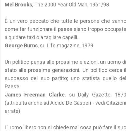
Mel Brooks
, The 2000 Year Old Man, 1961/98
È un vero peccato che tutte le persone che sanno
come far funzionare il paese siano troppo occupate
a guidare taxi o a tagliare capelli.
George Burns
, su Life magazine, 1979
Un politico pensa alle prossime elezioni, un uomo di
stato alle prossime generazioni. Un politico cerca il
successo del suo partito; uno statista quello del
Paese.
James Freeman Clarke
, su Daily Gazette, 1870
(attribuita anche ad Alcide De Gasperi - vedi Citazioni
errate)
L'uomo libero non si chiede mai cosa può fare il suo