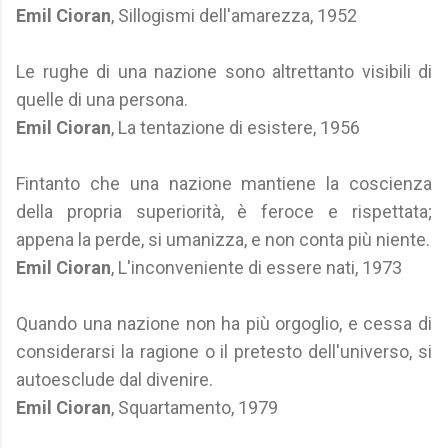
Emil Cioran
, Sillogismi dell'amarezza, 1952
Le rughe di una nazione sono altrettanto visibili di
quelle di una persona.
Emil Cioran
, La tentazione di esistere, 1956
Fintanto che una nazione mantiene la coscienza
della propria superiorità, è feroce e rispettata;
appena la perde, si umanizza, e non conta più niente.
Emil Cioran
, L'inconveniente di essere nati, 1973
Quando una nazione non ha più orgoglio, e cessa di
considerarsi la ragione o il pretesto dell'universo, si
autoesclude dal divenire.
Emil Cioran
, Squartamento, 1979