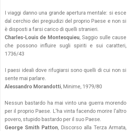
I viaggi danno una grande apertura mentale: si esce
dal cerchio dei pregiudizi del proprio Paese e non si
è disposti a farsi carico di quelli stranieri.
Charles-Louis de Montesquieu
, Saggio sulle cause
che possono influire sugli spiriti e sui caratteri,
1736/43
I paesi ideali dove rifugiarsi sono quelli di cui non si
sente mai parlare.
Alessandro Morandotti
, Minime, 1979/80
Nessun bastardo ha mai vinto una guerra morendo
per il proprio Paese. L'ha vinta facendo morire l'altro
povero, stupido bastardo per il suo Paese.
George Smith Patton
, Discorso alla Terza Armata,