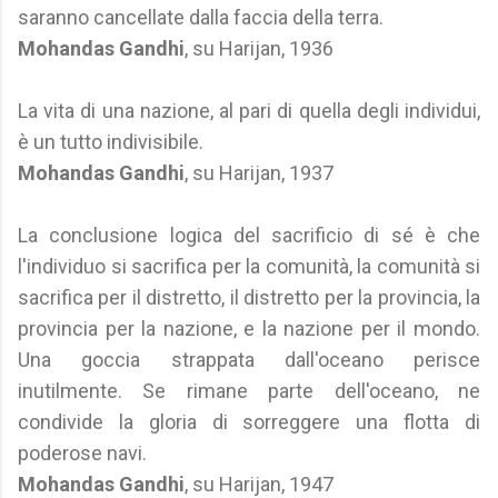
saranno cancellate dalla faccia della terra.
Mohandas Gandhi
, su Harijan, 1936
La vita di una nazione, al pari di quella degli individui,
è un tutto indivisibile.
Mohandas Gandhi
, su Harijan, 1937
La conclusione logica del sacrificio di sé è che
l'individuo si sacrifica per la comunità, la comunità si
sacrifica per il distretto, il distretto per la provincia, la
provincia per la nazione, e la nazione per il mondo.
Una goccia strappata dall'oceano perisce
inutilmente. Se rimane parte dell'oceano, ne
condivide la gloria di sorreggere una flotta di
poderose navi.
Mohandas Gandhi
, su Harijan, 1947