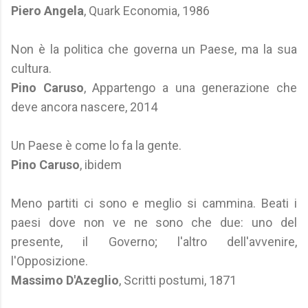
Piero Angela
, Quark Economia, 1986
Non è la politica che governa un Paese, ma la sua
cultura.
Pino Caruso
, Appartengo a una generazione che
deve ancora nascere, 2014
Un Paese è come lo fa la gente.
Pino Caruso
, ibidem
Meno partiti ci sono e meglio si cammina. Beati i
paesi dove non ve ne sono che due: uno del
presente, il Governo; l'altro dell'avvenire,
l'Opposizione.
Massimo D'Azeglio
, Scritti postumi, 1871