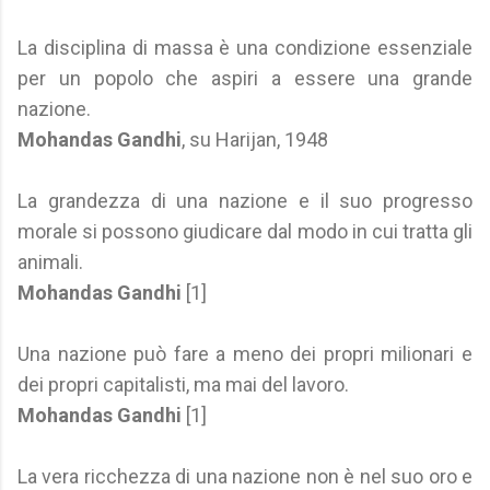
La disciplina di massa è una condizione essenziale
per un popolo che aspiri a essere una grande
nazione.
Mohandas Gandhi
, su Harijan, 1948
La grandezza di una nazione e il suo progresso
morale si possono giudicare dal modo in cui tratta gli
animali.
Mohandas Gandhi
[1]
Una nazione può fare a meno dei propri milionari e
dei propri capitalisti, ma mai del lavoro.
Mohandas Gandhi
[1]
La vera ricchezza di una nazione non è nel suo oro e