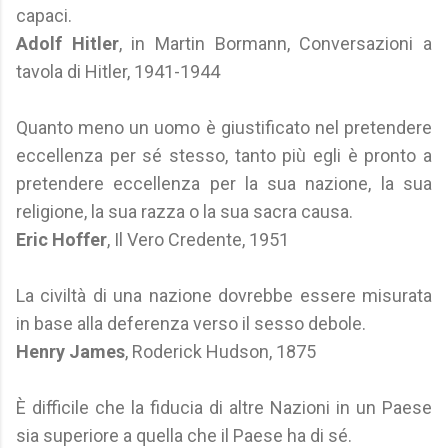
capaci.
Adolf Hitler
, in Martin Bormann, Conversazioni a
tavola di Hitler, 1941-1944
Quanto meno un uomo è giustificato nel pretendere
eccellenza per sé stesso, tanto più egli è pronto a
pretendere eccellenza per la sua nazione, la sua
religione, la sua razza o la sua sacra causa.
Eric Hoffer
, Il Vero Credente, 1951
La civiltà di una nazione dovrebbe essere misurata
in base alla deferenza verso il sesso debole.
Henry James
, Roderick Hudson, 1875
È difficile che la fiducia di altre Nazioni in un Paese
sia superiore a quella che il Paese ha di sé.