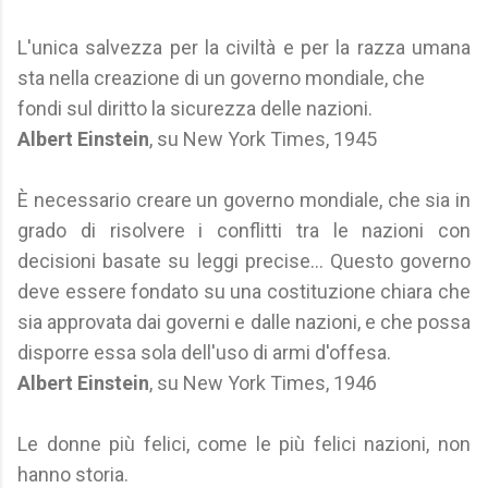
L'unica salvezza per la civiltà e per la razza umana
sta nella creazione di un governo mondiale, che
fondi sul diritto la sicurezza delle nazioni.
Albert Einstein
, su New York Times, 1945
È necessario creare un governo mondiale, che sia in
grado di risolvere i conflitti tra le nazioni con
decisioni basate su leggi precise... Questo governo
deve essere fondato su una costituzione chiara che
sia approvata dai governi e dalle nazioni, e che possa
disporre essa sola dell'uso di armi d'offesa.
Albert Einstein
, su New York Times, 1946
Le donne più felici, come le più felici nazioni, non
hanno storia.