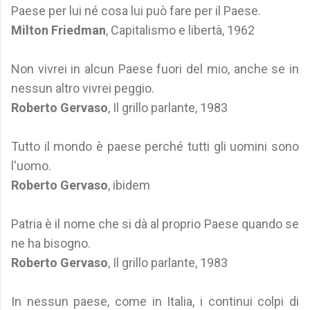
Paese per lui né cosa lui può fare per il Paese.
Milton Friedman
, Capitalismo e libertà, 1962
Non vivrei in alcun Paese fuori del mio, anche se in
nessun altro vivrei peggio.
Roberto Gervaso
, Il grillo parlante, 1983
Tutto il mondo è paese perché tutti gli uomini sono
l'uomo.
Roberto Gervaso
, ibidem
Patria è il nome che si dà al proprio Paese quando se
ne ha bisogno.
Roberto Gervaso
, Il grillo parlante, 1983
In nessun paese, come in Italia, i continui colpi di