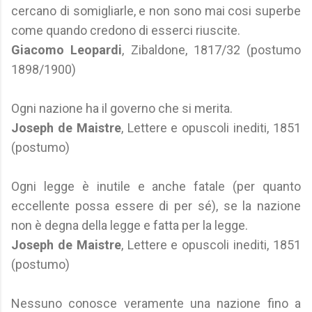
cercano di somigliarle, e non sono mai cosi superbe
come quando credono di esserci riuscite.
Giacomo Leopardi
, Zibaldone, 1817/32 (postumo
1898/1900)
Ogni nazione ha il governo che si merita.
Joseph de Maistre
, Lettere e opuscoli inediti, 1851
(postumo)
Ogni legge è inutile e anche fatale (per quanto
eccellente possa essere di per sé), se la nazione
non è degna della legge e fatta per la legge.
Joseph de Maistre
, Lettere e opuscoli inediti, 1851
(postumo)
Nessuno conosce veramente una nazione fino a