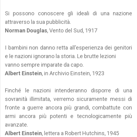
Si possono conoscere gli ideali di una nazione
attraverso la sua pubblicità.
Norman Douglas
, Vento del Sud, 1917
I bambini non danno retta all'esperienza dei genitori
e le nazioni ignorano la storia. Le brutte lezioni
vanno sempre imparate da capo.
Albert Einstein
, in Archivio Einstein, 1923
Finché le nazioni intenderanno disporre di una
sovranità illimitata, verremo sicuramente messi di
fronte a guerre ancora più grandi, combattute con
armi ancora più potenti e tecnologicamente più
avanzate.
Albert Einstein
, lettera a Robert Hutchins, 1945