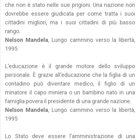
che non è stato nelle sue prigioni. Una nazione non
dovrebbe essere giudicata per come tratta i suoi
cittadini migliori, ma i suoi cittadini di più basso
rango.
Nelson Mandela
, Lungo cammino verso la libertà,
1995
L'educazione è il grande motore dello sviluppo
personale. È grazie all'educazione che la figlia di un
contadino può diventare medico, il figlio di un
minatore il capo miniera o un bambino nato in una
famiglia povera il presidente di una grande nazione.
Nelson Mandela
, Lungo cammino verso la libertà,
1995
Lo Stato deve essere l'amministrazione di una