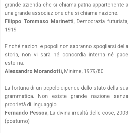
grande azienda che si chiama patria appartenente a
una grande associazione che si chiama nazione.
Filippo Tommaso Marinetti
, Democrazia futurista,
1919
Finché nazioni e popoli non sapranno spogliarsi della
storia, non vi sarà né concordia interna né pace
esterna.
Alessandro Morandotti
, Minime, 1979/80
La fortuna di un popolo dipende dallo stato della sua
grammatica. Non esiste grande nazione senza
proprietà di linguaggio.
Fernando Pessoa
, La divina irrealtà delle cose, 2003
(postumo)