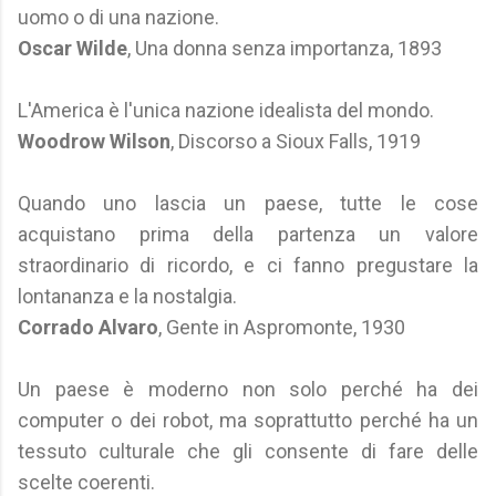
uomo o di una nazione.
Oscar Wilde
, Una donna senza importanza, 1893
L'America è l'unica nazione idealista del mondo.
Woodrow Wilson
, Discorso a Sioux Falls, 1919
Quando uno lascia un paese, tutte le cose
acquistano prima della partenza un valore
straordinario di ricordo, e ci fanno pregustare la
lontananza e la nostalgia.
Corrado Alvaro
, Gente in Aspromonte, 1930
Un paese è moderno non solo perché ha dei
computer o dei robot, ma soprattutto perché ha un
tessuto culturale che gli consente di fare delle
scelte coerenti.