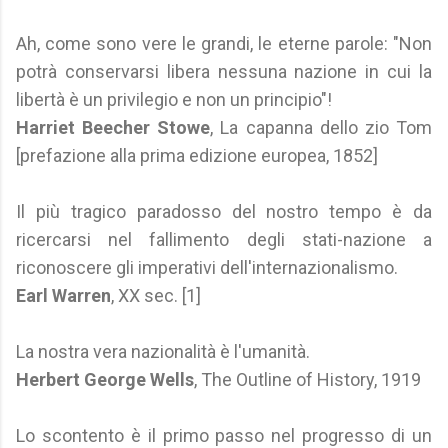
Ah, come sono vere le grandi, le eterne parole: "Non
potrà conservarsi libera nessuna nazione in cui la
libertà è un privilegio e non un principio"!
Harriet Beecher Stowe
, La capanna dello zio Tom
[prefazione alla prima edizione europea, 1852]
Il più tragico paradosso del nostro tempo è da
ricercarsi nel fallimento degli stati-nazione a
riconoscere gli imperativi dell'internazionalismo.
Earl Warren
, XX sec. [1]
La nostra vera nazionalità è l'umanità.
Herbert George Wells
, The Outline of History, 1919
Lo scontento è il primo passo nel progresso di un