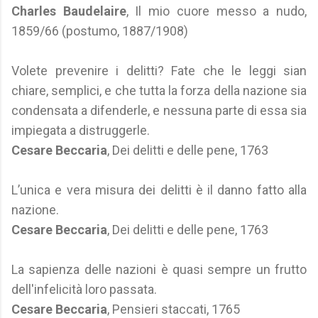
Charles Baudelaire
, Il mio cuore messo a nudo,
1859/66 (postumo, 1887/1908)
Volete prevenire i delitti? Fate che le leggi sian
chiare, semplici, e che tutta la forza della nazione sia
condensata a difenderle, e nessuna parte di essa sia
impiegata a distruggerle.
Cesare Beccaria
, Dei delitti e delle pene, 1763
L’unica e vera misura dei delitti è il danno fatto alla
nazione.
Cesare Beccaria
, Dei delitti e delle pene, 1763
La sapienza delle nazioni è quasi sempre un frutto
dell'infelicità loro passata.
Cesare Beccaria
, Pensieri staccati, 1765