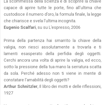
La scommessa della scienza è di scoprire la chiave
capace di aprire tutte le porte, fino all'ultima che
custodisce il numero d'oro, la formula finale, la legge
che chiarisce e svela l'ultima incognita.
Eugenio Scalfari
, su su L'espresso, 2006
Prima della partenza hai smarrito la chiave della
valigia, non riesci assolutamente a trovarla e ti
lamenti esasperato della perfidia degli oggetti.
Cerchi ancora una volta di aprire la valigia, ed ecco,
sotto la pressione della tua mano la serratura scatta
da sola. Perché adesso non ti viene in mente di
constatare l'amabilità degli oggetti?
Arthur Schnitzler
, Il libro dei motti e delle riflessioni,
1927