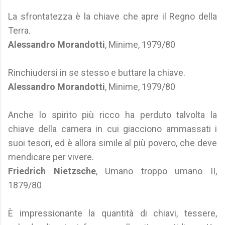
La sfrontatezza è la chiave che apre il Regno della
Terra.
Alessandro Morandotti
, Minime, 1979/80
Rinchiudersi in se stesso e buttare la chiave.
Alessandro Morandotti
, Minime, 1979/80
Anche lo spirito più ricco ha perduto talvolta la
chiave della camera in cui giacciono ammassati i
suoi tesori, ed è allora simile al più povero, che deve
mendicare per vivere.
Friedrich Nietzsche
, Umano troppo umano II,
1879/80
È impressionante la quantità di chiavi, tessere,