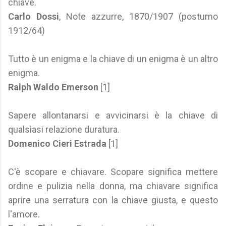
chiave.
Carlo Dossi
, Note azzurre, 1870/1907 (postumo
1912/64)
Tutto è un enigma e la chiave di un enigma è un altro
enigma.
Ralph Waldo Emerson
[1]
Sapere allontanarsi e avvicinarsi è la chiave di
qualsiasi relazione duratura.
Domenico Cieri Estrada
[1]
C'è scopare e chiavare. Scopare significa mettere
ordine e pulizia nella donna, ma chiavare significa
aprire una serratura con la chiave giusta, e questo
l'amore.