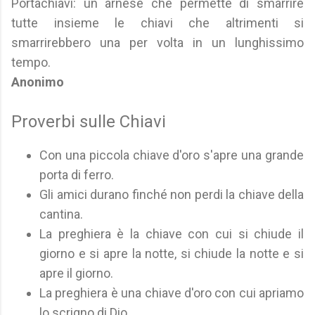
Portachiavi: un arnese che permette di smarrire
tutte insieme le chiavi che altrimenti si
smarrirebbero una per volta in un lunghissimo
tempo.
Anonimo
Proverbi sulle Chiavi
Con una piccola chiave d'oro s'apre una grande
porta di ferro.
Gli amici durano finché non perdi la chiave della
cantina.
La preghiera è la chiave con cui si chiude il
giorno e si apre la notte, si chiude la notte e si
apre il giorno.
La preghiera è una chiave d'oro con cui apriamo
lo scrigno di Dio.