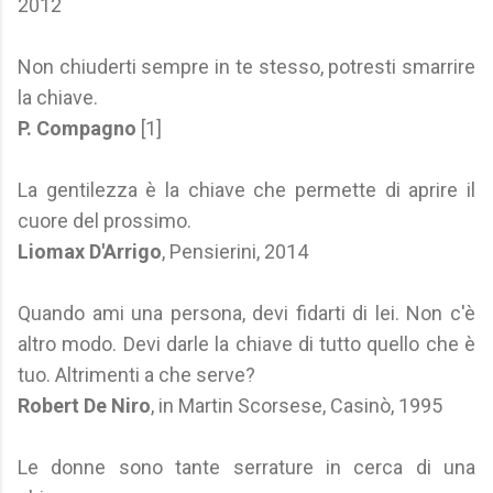
2012
Non chiuderti sempre in te stesso, potresti smarrire
la chiave.
P. Compagno
[1]
La gentilezza è la chiave che permette di aprire il
cuore del prossimo.
Liomax D'Arrigo
, Pensierini, 2014
Quando ami una persona, devi fidarti di lei. Non c'è
altro modo. Devi darle la chiave di tutto quello che è
tuo. Altrimenti a che serve?
Robert De Niro
, in Martin Scorsese, Casinò, 1995
Le donne sono tante serrature in cerca di una