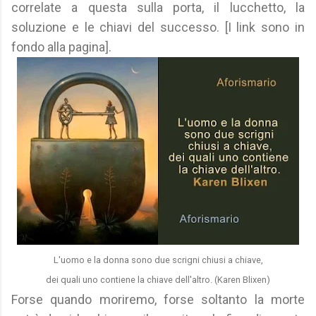
correlate a questa sulla porta, il lucchetto, la
soluzione e le chiavi del successo. [I link sono in
fondo alla pagina].
L'uomo e la donna sono due scrigni chiusi a chiave,
dei quali uno contiene la chiave dell'altro. (Karen Blixen)
Forse quando moriremo, forse soltanto la morte