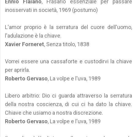
Ennio Flaiano
, Frasario essenziale per passare
inosservati in società, 1969 (postumo)
L'amor proprio è la serratura del cuore dell'uomo,
l'adulazione è la chiave.
Xavier Forneret
, Senza titolo, 1838
Vorrei essere una cassaforte e custodirvi la chiave
per aprirla.
Roberto Gervaso
, La volpe e l'uva, 1989
Libero arbitrio: Dio ci guarda attraverso la serratura
della nostra coscienza, di cui ci ha dato la chiave.
Chiave che usiamo a nostra discrezione.
Roberto Gervaso
, La volpe e l'uva, 1989