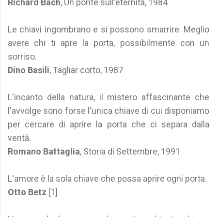
Richard Bach
, Un ponte sull'eternità, 1984
Le chiavi ingombrano e si possono smarrire. Meglio
avere chi ti apre la porta, possibilmente con un
sorriso.
Dino Basili
, Tagliar corto, 1987
L'incanto della natura, il mistero affascinante che
l'avvolge sono forse l'unica chiave di cui disponiamo
per cercare di aprire la porta che ci separa dalla
verità.
Romano Battaglia
, Storia di Settembre, 1991
L'amore è la sola chiave che possa aprire ogni porta.
Otto Betz
[1]