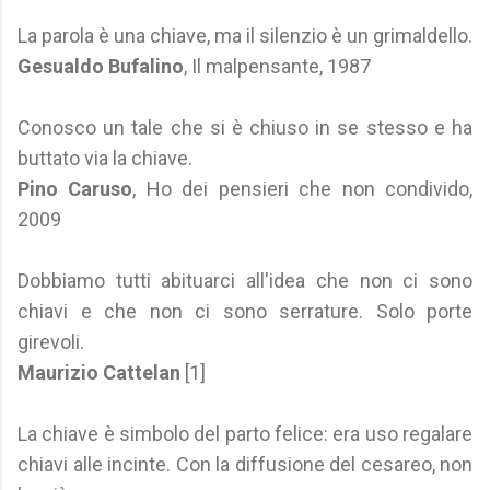
La parola è una chiave, ma il silenzio è un grimaldello.
Gesualdo Bufalino
, Il malpensante, 1987
Conosco un tale che si è chiuso in se stesso e ha
buttato via la chiave.
Pino Caruso
, Ho dei pensieri che non condivido,
2009
Dobbiamo tutti abituarci all'idea che non ci sono
chiavi e che non ci sono serrature. Solo porte
girevoli.
Maurizio Cattelan
[1]
La chiave è simbolo del parto felice: era uso regalare
chiavi alle incinte. Con la diffusione del cesareo, non