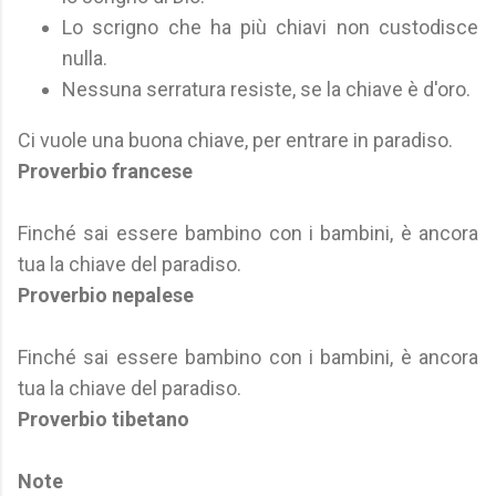
Lo scrigno che ha più chiavi non custodisce
nulla.
Nessuna serratura resiste, se la chiave è d'oro.
Ci vuole una buona chiave, per entrare in paradiso.
Proverbio francese
Finché sai essere bambino con i bambini, è ancora
tua la chiave del paradiso.
Proverbio nepalese
Finché sai essere bambino con i bambini, è ancora
tua la chiave del paradiso.
Proverbio tibetano
Note