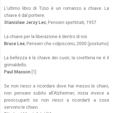
L'ultimo libro di Tizio è un romanzo a chiave. La
chiave è dal portiere.
Stanisław Jerzy Lec
, Pensieri spettinati, 1957
La chiave per la liberazione è dentro di noi.
Bruce Lee
, Pensieri che colpiscono, 2000 (postumo)
La bellezza è la chiave dei cuori, la civetteria ne è il
grimaldello.
Paul Masson
[1]
Se non riesci a ricordare dove hai messo le chiavi,
non pensare subito all'Alzheimer; inizia invece a
preoccuparti se non riesci a ricordarti a cosa
servono le chiavi.