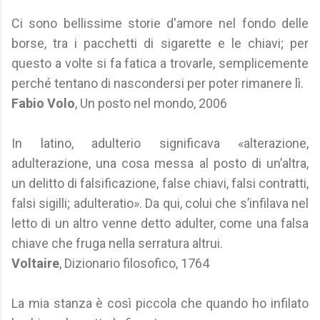
Ci sono bellissime storie d'amore nel fondo delle
borse, tra i pacchetti di sigarette e le chiavi; per
questo a volte si fa fatica a trovarle, semplicemente
perché tentano di nascondersi per poter rimanere lì.
Fabio Volo
, Un posto nel mondo, 2006
In latino, adulterio significava «alterazione,
adulterazione, una cosa messa al posto di un’altra,
un delitto di falsificazione, false chiavi, falsi contratti,
falsi sigilli; adulteratio». Da qui, colui che s’infilava nel
letto di un altro venne detto adulter, come una falsa
chiave che fruga nella serratura altrui.
Voltaire
, Dizionario filosofico, 1764
La mia stanza è così piccola che quando ho infilato