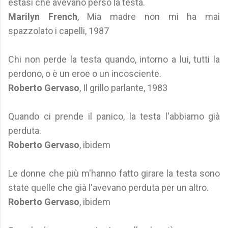
estasi che avevano perso la testa.
Marilyn French
, Mia madre non mi ha mai
spazzolato i capelli, 1987
Chi non perde la testa quando, intorno a lui, tutti la
perdono, o è un eroe o un incosciente.
Roberto Gervaso
, Il grillo parlante, 1983
Quando ci prende il panico, la testa l'abbiamo già
perduta.
Roberto Gervaso
, ibidem
Le donne che più m'hanno fatto girare la testa sono
state quelle che già l'avevano perduta per un altro.
Roberto Gervaso
, ibidem