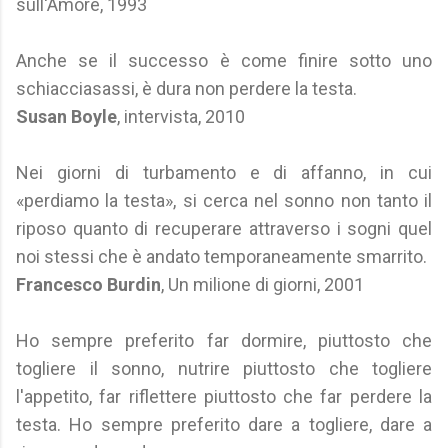
sull'Amore, 1993
Anche se il successo è come finire sotto uno
schiacciasassi, è dura non perdere la testa.
Susan Boyle
, intervista, 2010
Nei giorni di turbamento e di affanno, in cui
«perdiamo la testa», si cerca nel sonno non tanto il
riposo quanto di recuperare attraverso i sogni quel
noi stessi che è andato temporaneamente smarrito.
Francesco Burdin
, Un milione di giorni, 2001
Ho sempre preferito far dormire, piuttosto che
togliere il sonno, nutrire piuttosto che togliere
l'appetito, far riflettere piuttosto che far perdere la
testa. Ho sempre preferito dare a togliere, dare a