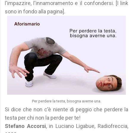
l'impazzire, l'innamoramento e il confondersi. [I link
sono in fondo alla pagina].
Per perdere la testa, bisogna averne una.
Si dice che non c'è niente di peggio che perdere la
testa per chi non la perde per te!
Stefano Accorsi
, in Luciano Ligabue, Radiofreccia,