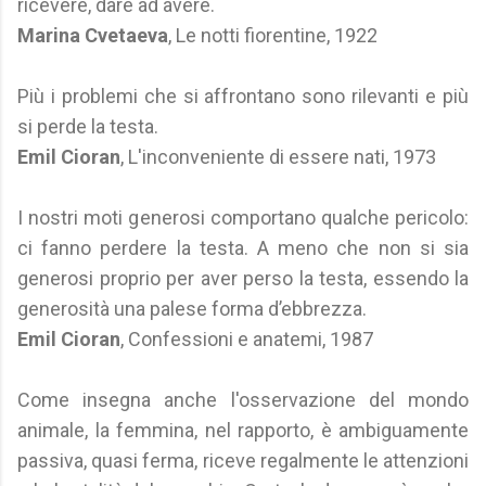
ricevere, dare ad avere.
Marina Cvetaeva
, Le notti fiorentine, 1922
Più i problemi che si affrontano sono rilevanti e più
si perde la testa.
Emil Cioran
, L'inconveniente di essere nati, 1973
I nostri moti generosi comportano qualche pericolo:
ci fanno perdere la testa. A meno che non si sia
generosi proprio per aver perso la testa, essendo la
generosità una palese forma d’ebbrezza.
Emil Cioran
, Confessioni e anatemi, 1987
Come insegna anche l'osservazione del mondo
animale, la femmina, nel rapporto, è ambiguamente
passiva, quasi ferma, riceve regalmente le attenzioni