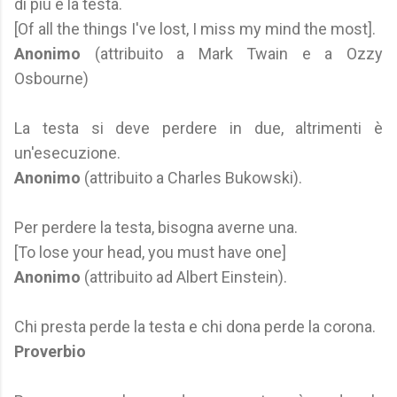
di più è la testa.
[Of all the things I've lost, I miss my mind the most].
Anonimo
(attribuito a Mark Twain e a Ozzy
Osbourne)
La testa si deve perdere in due, altrimenti è
un'esecuzione.
Anonimo
(attribuito a Charles Bukowski).
Per perdere la testa, bisogna averne una.
[To lose your head, you must have one]
Anonimo
(attribuito ad Albert Einstein).
Chi presta perde la testa e chi dona perde la corona.
Proverbio