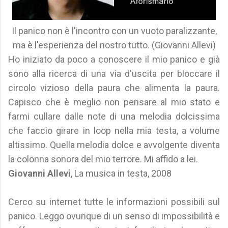
Il panico non è l'incontro con un vuoto paralizzante,
ma è l'esperienza del nostro tutto. (Giovanni Allevi)
Ho iniziato da poco a conoscere il mio panico e già
sono alla ricerca di una via d'uscita per bloccare il
circolo vizioso della paura che alimenta la paura.
Capisco che è meglio non pensare al mio stato e
farmi cullare dalle note di una melodia dolcissima
che faccio girare in loop nella mia testa, a volume
altissimo. Quella melodia dolce e avvolgente diventa
la colonna sonora del mio terrore. Mi affido a lei.
Giovanni Allevi
, La musica in testa, 2008
Cerco su internet tutte le informazioni possibili sul
panico. Leggo ovunque di un senso di impossibilità e