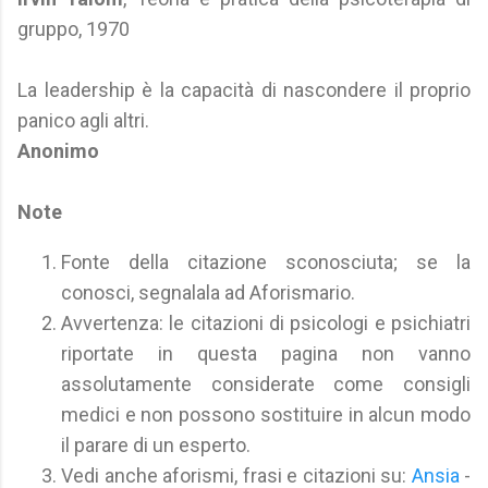
gruppo, 1970
La leadership è la capacità di nascondere il proprio
panico agli altri.
Anonimo
Note
Fonte della citazione sconosciuta; se la
conosci, segnalala ad Aforismario.
Avvertenza: le citazioni di psicologi e psichiatri
riportate in questa pagina non vanno
assolutamente considerate come consigli
medici e non possono sostituire in alcun modo
il parare di un esperto.
Vedi anche aforismi, frasi e citazioni su:
Ansia
-