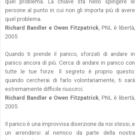
quel problema. La chiave sta nello spingere le
persone al punto in cui non gli importa più di avere
quel problema.
Richard Bandler e Owen Fitzpatrick
, PNL è libertà,
2005
Quando ti prende il panico, sforzati di andare in
panico ancora di più. Cerca di andare in panico con
tutte le tue forze. Il segreto è proprio questo:
quando cercherai di farlo volontariamente, ti sarà
estremamente difficile riuscirci.
Richard Bandler e Owen Fitzpatrick
, PNL è libertà,
2005
Il panico è una improvvisa diserzione da noi stessi, e
un arrendersi al nemico da parte della nostra