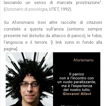
lasciando un senso di marcata prostrazione".
(
Dizionario di psicologia
, UTET, 1992).
Su Aforismario trovi altre raccolte di citazioni
correlate a questa sull'ansia (sintomo sempre
presente nel disturbo da attacco di panico), le fobie,
l'angoscia e il terrore. [I link sono in fondo alla
pagina].