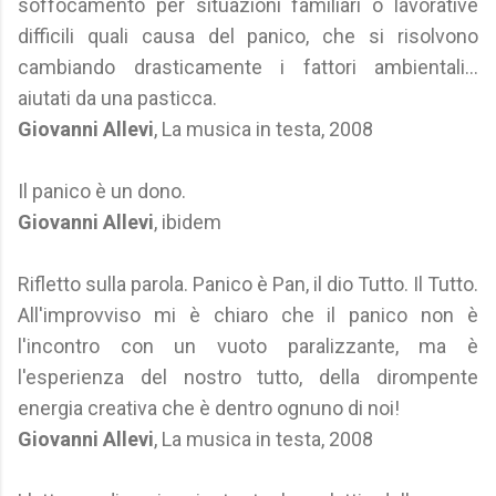
soffocamento per situazioni familiari o lavorative
difficili quali causa del panico, che si risolvono
cambiando drasticamente i fattori ambientali...
aiutati da una pasticca.
Giovanni Allevi
, La musica in testa, 2008
Il panico è un dono.
Giovanni Allevi
, ibidem
Rifletto sulla parola. Panico è Pan, il dio Tutto. Il Tutto.
All'improvviso mi è chiaro che il panico non è
l'incontro con un vuoto paralizzante, ma è
l'esperienza del nostro tutto, della dirompente
energia creativa che è dentro ognuno di noi!
Giovanni Allevi
, La musica in testa, 2008