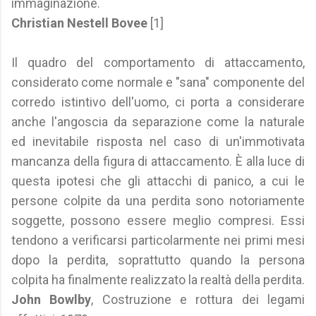
immaginazione.
Christian Nestell Bovee
[1]
Il quadro del comportamento di attaccamento,
considerato come normale e "sana" componente del
corredo istintivo dell'uomo, ci porta a considerare
anche l'angoscia da separazione come la naturale
ed inevitabile risposta nel caso di un'immotivata
mancanza della figura di attaccamento. È alla luce di
questa ipotesi che gli attacchi di panico, a cui le
persone colpite da una perdita sono notoriamente
soggette, possono essere meglio compresi. Essi
tendono a verificarsi particolarmente nei primi mesi
dopo la perdita, soprattutto quando la persona
colpita ha finalmente realizzato la realtà della perdita.
John Bowlby
, Costruzione e rottura dei legami