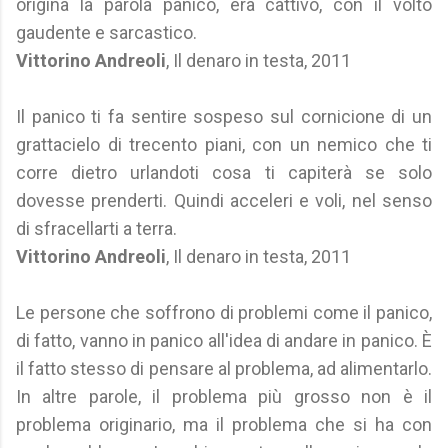
origina la parola panico, era cattivo, con il volto
gaudente e sarcastico.
Vittorino Andreoli
, Il denaro in testa, 2011
Il panico ti fa sentire sospeso sul cornicione di un
grattacielo di trecento piani, con un nemico che ti
corre dietro urlandoti cosa ti capiterà se solo
dovesse prenderti. Quindi acceleri e voli, nel senso
di sfracellarti a terra.
Vittorino Andreoli
, Il denaro in testa, 2011
Le persone che soffrono di problemi come il panico,
di fatto, vanno in panico all'idea di andare in panico. È
il fatto stesso di pensare al problema, ad alimentarlo.
In altre parole, il problema più grosso non è il
problema originario, ma il problema che si ha con