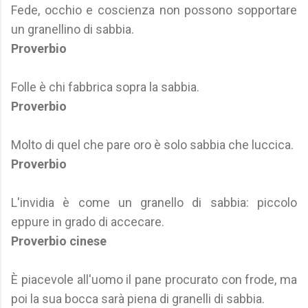
Fede, occhio e coscienza non possono sopportare
un granellino di sabbia.
Proverbio
Folle è chi fabbrica sopra la sabbia.
Proverbio
Molto di quel che pare oro è solo sabbia che luccica.
Proverbio
L'invidia è come un granello di sabbia: piccolo
eppure in grado di accecare.
Proverbio cinese
È piacevole all'uomo il pane procurato con frode, ma
poi la sua bocca sarà piena di granelli di sabbia.