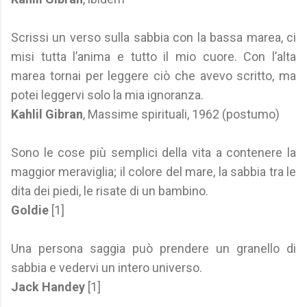
Scrissi un verso sulla sabbia con la bassa marea, ci
misi tutta l’anima e tutto il mio cuore. Con l’alta
marea tornai per leggere ciò che avevo scritto, ma
potei leggervi solo la mia ignoranza.
Kahlil Gibran
, Massime spirituali, 1962 (postumo)
Sono le cose più semplici della vita a contenere la
maggior meraviglia; il colore del mare, la sabbia tra le
dita dei piedi, le risate di un bambino.
Goldie
[1]
Una persona saggia può prendere un granello di
sabbia e vedervi un intero universo.
Jack Handey
[1]