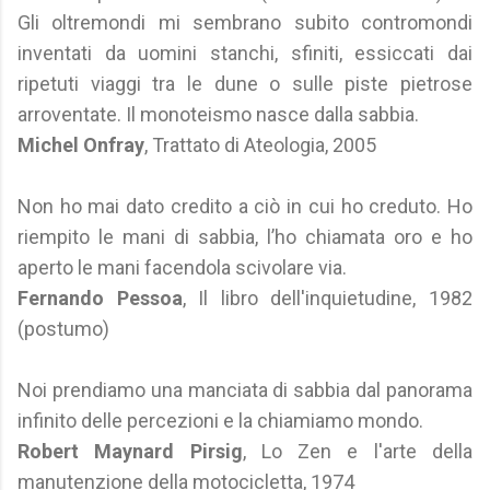
Gli oltremondi mi sembrano subito contromondi
inventati da uomini stanchi, sfiniti, essiccati dai
ripetuti viaggi tra le dune o sulle piste pietrose
arroventate. Il monoteismo nasce dalla sabbia.
Michel Onfray
, Trattato di Ateologia, 2005
Non ho mai dato credito a ciò in cui ho creduto. Ho
riempito le mani di sabbia, l’ho chiamata oro e ho
aperto le mani facendola scivolare via.
Fernando Pessoa
, Il libro dell'inquietudine, 1982
(postumo)
Noi prendiamo una manciata di sabbia dal panorama
infinito delle percezioni e la chiamiamo mondo.
Robert Maynard Pirsig
, Lo Zen e l'arte della
manutenzione della motocicletta, 1974