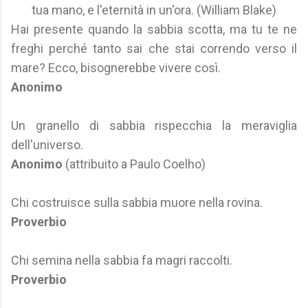
tua mano, e l'eternità in un'ora. (William Blake)
Hai presente quando la sabbia scotta, ma tu te ne
freghi perché tanto sai che stai correndo verso il
mare? Ecco, bisognerebbe vivere così.
Anonimo
Un granello di sabbia rispecchia la meraviglia
dell'universo.
Anonimo
(attribuito a Paulo Coelho)
Chi costruisce sulla sabbia muore nella rovina.
Proverbio
Chi semina nella sabbia fa magri raccolti.
Proverbio