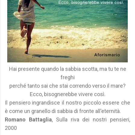
Hai presente quando la sabbia scotta, ma tu te ne
freghi
perché tanto sai che stai correndo verso il mare?
Ecco, bisognerebbe vivere così.
Il pensiero ingrandisce il nostro piccolo essere che
è come un granello di sabbia di fronte all'eternità.
Romano Battaglia
, Sulla riva dei nostri pensieri,
2000