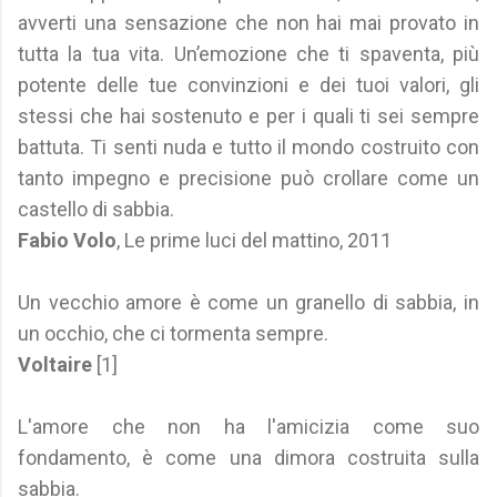
avverti una sensazione che non hai mai provato in
tutta la tua vita. Un’emozione che ti spaventa, più
potente delle tue convinzioni e dei tuoi valori, gli
stessi che hai sostenuto e per i quali ti sei sempre
battuta. Ti senti nuda e tutto il mondo costruito con
tanto impegno e precisione può crollare come un
castello di sabbia.
Fabio Volo
, Le prime luci del mattino, 2011
Un vecchio amore è come un granello di sabbia, in
un occhio, che ci tormenta sempre.
Voltaire
[1]
L'amore che non ha l'amicizia come suo
fondamento, è come una dimora costruita sulla
sabbia.