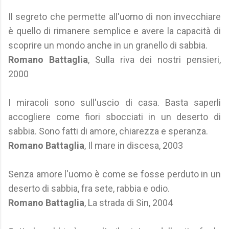
Il segreto che permette all'uomo di non invecchiare
è quello di rimanere semplice e avere la capacità di
scoprire un mondo anche in un granello di sabbia.
Romano Battaglia
, Sulla riva dei nostri pensieri,
2000
I miracoli sono sull'uscio di casa. Basta saperli
accogliere come fiori sbocciati in un deserto di
sabbia. Sono fatti di amore, chiarezza e speranza.
Romano Battaglia
, Il mare in discesa, 2003
Senza amore l'uomo è come se fosse perduto in un
deserto di sabbia, fra sete, rabbia e odio.
Romano Battaglia
, La strada di Sin, 2004