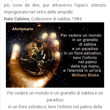
più cose da dire, pur attraverso l'opaco silenzio
imprigionato nel vetro delle ampolle.
Italo Calvino
, Collezione di sabbia, 1984
Per vedere un mondo in un granello di sabbia e un
paradiso
in un fiore selvatico, tieni l'infinito nel palmo della