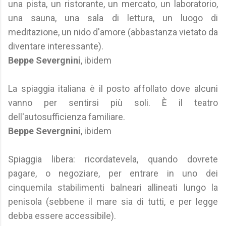
una pista, un ristorante, un mercato, un laboratorio,
una sauna, una sala di lettura, un luogo di
meditazione, un nido d'amore (abbastanza vietato da
diventare interessante).
Beppe Severgnini
, ibidem
La spiaggia italiana è il posto affollato dove alcuni
vanno per sentirsi più soli. È il teatro
dell'autosufficienza familiare.
Beppe Severgnini
, ibidem
Spiaggia libera: ricordatevela, quando dovrete
pagare, o negoziare, per entrare in uno dei
cinquemila stabilimenti balneari allineati lungo la
penisola (sebbene il mare sia di tutti, e per legge
debba essere accessibile).