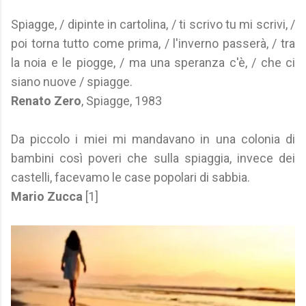
Spiagge, / dipinte in cartolina, / ti scrivo tu mi scrivi, /
poi torna tutto come prima, / l'inverno passerà, / tra
la noia e le piogge, / ma una speranza c'è, / che ci
siano nuove / spiagge.
Renato Zero
, Spiagge, 1983
Da piccolo i miei mi mandavano in una colonia di
bambini così poveri che sulla spiaggia, invece dei
castelli, facevamo le case popolari di sabbia.
Mario Zucca
[1]