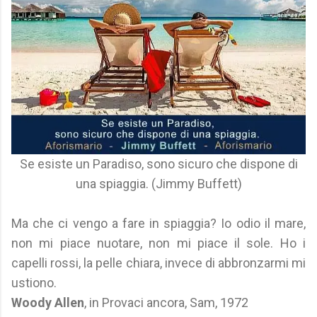
Se esiste un Paradiso, sono sicuro che dispone di
una spiaggia. (Jimmy Buffett)
Ma che ci vengo a fare in spiaggia? Io odio il mare,
non mi piace nuotare, non mi piace il sole. Ho i
capelli rossi, la pelle chiara, invece di abbronzarmi mi
ustiono.
Woody Allen
, in Provaci ancora, Sam, 1972