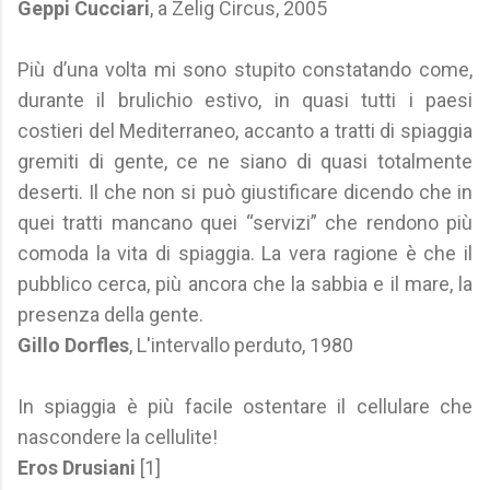
Geppi Cucciari
, a Zelig Circus, 2005
Più d’una volta mi sono stupito constatando come,
durante il brulichio estivo, in quasi tutti i paesi
costieri del Mediterraneo, accanto a tratti di spiaggia
gremiti di gente, ce ne siano di quasi totalmente
deserti. Il che non si può giustificare dicendo che in
quei tratti mancano quei “servizi” che rendono più
comoda la vita di spiaggia. La vera ragione è che il
pubblico cerca, più ancora che la sabbia e il mare, la
presenza della gente.
Gillo Dorfles
, L'intervallo perduto, 1980
In spiaggia è più facile ostentare il cellulare che
nascondere la cellulite!
Eros Drusiani
[1]