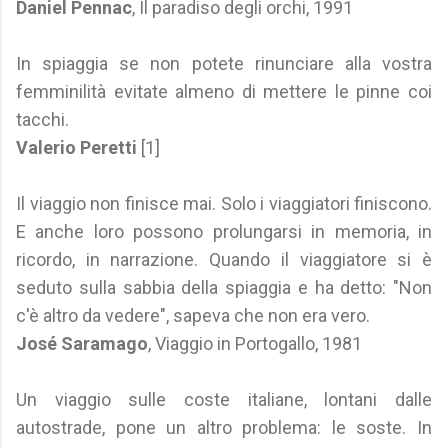
Daniel Pennac
, Il paradiso degli orchi, 1991
In spiaggia se non potete rinunciare alla vostra
femminilità evitate almeno di mettere le pinne coi
tacchi.
Valerio Peretti
[1]
Il viaggio non finisce mai. Solo i viaggiatori finiscono.
E anche loro possono prolungarsi in memoria, in
ricordo, in narrazione. Quando il viaggiatore si è
seduto sulla sabbia della spiaggia e ha detto: "Non
c'è altro da vedere", sapeva che non era vero.
José Saramago
, Viaggio in Portogallo, 1981
Un viaggio sulle coste italiane, lontani dalle
autostrade, pone un altro problema: le soste. In