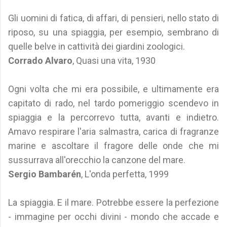
Gli uomini di fatica, di affari, di pensieri, nello stato di
riposo, su una spiaggia, per esempio, sembrano di
quelle belve in cattività dei giardini zoologici.
Corrado Alvaro
, Quasi una vita, 1930
Ogni volta che mi era possibile, e ultimamente era
capitato di rado, nel tardo pomeriggio scendevo in
spiaggia e la percorrevo tutta, avanti e indietro.
Amavo respirare l'aria salmastra, carica di fragranze
marine e ascoltare il fragore delle onde che mi
sussurrava all'orecchio la canzone del mare.
Sergio Bambarén
, L'onda perfetta, 1999
La spiaggia. E il mare. Potrebbe essere la perfezione
- immagine per occhi divini - mondo che accade e