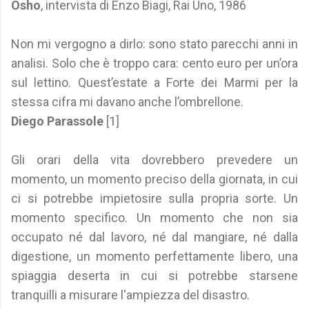
Osho
, intervista di Enzo Biagi, Rai Uno, 1986
Non mi vergogno a dirlo: sono stato parecchi anni in
analisi. Solo che è troppo cara: cento euro per un’ora
sul lettino. Quest’estate a Forte dei Marmi per la
stessa cifra mi davano anche l’ombrellone.
Diego Parassole
[1]
Gli orari della vita dovrebbero prevedere un
momento, un momento preciso della giornata, in cui
ci si potrebbe impietosire sulla propria sorte. Un
momento specifico. Un momento che non sia
occupato né dal lavoro, né dal mangiare, né dalla
digestione, un momento perfettamente libero, una
spiaggia deserta in cui si potrebbe starsene
tranquilli a misurare l'ampiezza del disastro.