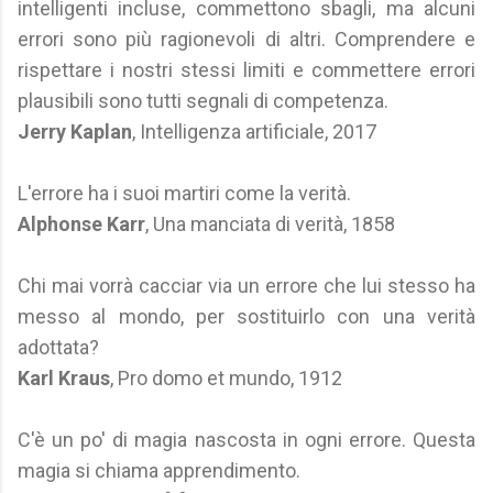
intelligenti incluse, commettono sbagli, ma alcuni
errori sono più ragionevoli di altri. Comprendere e
rispettare i nostri stessi limiti e commettere errori
plausibili sono tutti segnali di competenza.
Jerry Kaplan
, Intelligenza artificiale, 2017
L'errore ha i suoi martiri come la verità.
Alphonse Karr
, Una manciata di verità, 1858
Chi mai vorrà cacciar via un errore che lui stesso ha
messo al mondo, per sostituirlo con una verità
adottata?
Karl Kraus
, Pro domo et mundo, 1912
C'è un po' di magia nascosta in ogni errore. Questa
magia si chiama apprendimento.