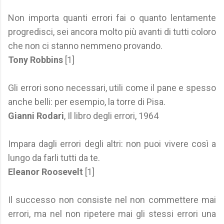
Non importa quanti errori fai o quanto lentamente
progredisci, sei ancora molto più avanti di tutti coloro
che non ci stanno nemmeno provando.
Tony Robbins
[1]
Gli errori sono necessari, utili come il pane e spesso
anche belli: per esempio, la torre di Pisa.
Gianni Rodari
, Il libro degli errori, 1964
Impara dagli errori degli altri: non puoi vivere così a
lungo da farli tutti da te.
Eleanor Roosevelt
[1]
Il successo non consiste nel non commettere mai
errori, ma nel non ripetere mai gli stessi errori una