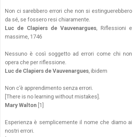
Non ci sarebbero errori che non si estinguerebbero
da sé, se fossero resi chiaramente.
Luc de Clapiers de Vauvenargues
, Riflessioni e
massime, 1746
Nessuno è così soggetto ad errori come chi non
opera che per riflessione.
Luc de Clapiers de Vauvenargues
, ibidem
Non c'è apprendimento senza errori.
[There is no learning without mistakes].
Mary Walton
[1]
Esperienza è semplicemente il nome che diamo ai
nostri errori.