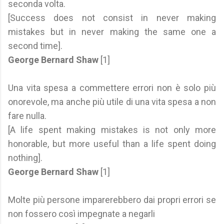
seconda volta.
[Success does not consist in never making
mistakes but in never making the same one a
second time].
George Bernard Shaw
[1]
Una vita spesa a commettere errori non è solo più
onorevole, ma anche più utile di una vita spesa a non
fare nulla.
[A life spent making mistakes is not only more
honorable, but more useful than a life spent doing
nothing].
George Bernard Shaw
[1]
Molte più persone imparerebbero dai propri errori se
non fossero così impegnate a negarli