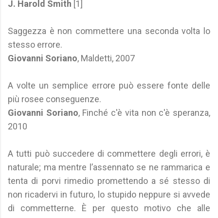
J. Harold Smith
[1]
Saggezza è non commettere una seconda volta lo
stesso errore.
Giovanni Soriano
, Maldetti, 2007
A volte un semplice errore può essere fonte delle
più rosee conseguenze.
Giovanni Soriano
, Finché c'è vita non c'è speranza,
2010
A tutti può succedere di commettere degli errori, è
naturale; ma mentre l’assennato se ne rammarica e
tenta di porvi rimedio promettendo a sé stesso di
non ricadervi in futuro, lo stupido neppure si avvede
di commetterne. È per questo motivo che alle