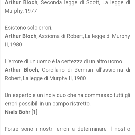
Arthur Bloch
, Seconda legge di Scott, La legge di
Murphy, 1977
Esistono solo errori.
Arthur Bloch
, Assioma di Robert, La legge di Murphy
II, 1980
L'errore di un uomo è la certezza di un altro uomo.
Arthur Bloch
, Corollario di Berman all'assioma di
Robert, La legge di Murphy II, 1980
Un esperto è un individuo che ha commesso tutti gli
errori possibili in un campo ristretto.
Niels Bohr
[1]
Forse sono i nostri errori a determinare il nostro