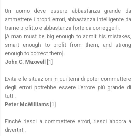
Un uomo deve essere abbastanza grande da
ammettere i propri errori, abbastanza intelligente da
trarne profitto e abbastanza forte da correggerli.
[A man must be big enough to admit his mistakes,
smart enough to profit from them, and strong
enough to correct them].
John C. Maxwell
[1]
Evitare le situazioni in cui temi di poter commettere
degli errori potrebbe essere l'errore più grande di
tutti.
Peter McWilliams
[1]
Finché riesci a commettere errori, riesci ancora a
divertirti.