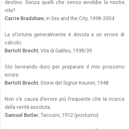
destino. Senza quelli che senso avrebbe la nostra
vita?
Carrie Bradshaw
, in Sex and the City, 1998-2004
La sfortuna generalmente è dovuta a un errore di
calcolo.
Bertolt Brecht
, Vita di Galileo, 1938/39
Sto lavorando duro per preparare il mio prossimo
errore.
Bertolt Brecht
, Storie del Signor Keuner, 1948
Non v'è causa d'errore più frequente che la ricerca
della verità assoluta.
Samuel Butler
, Taccuini, 1912 (postumo)