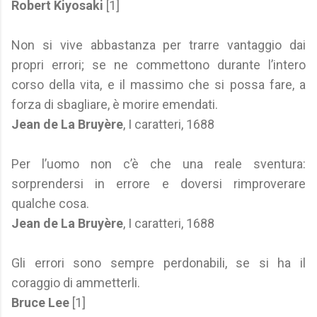
Robert Kiyosaki
[1]
Non si vive abbastanza per trarre vantaggio dai
propri errori; se ne commettono durante l’intero
corso della vita, e il massimo che si possa fare, a
forza di sbagliare, è morire emendati.
Jean de La Bruyère
, I caratteri, 1688
Per l’uomo non c’è che una reale sventura:
sorprendersi in errore e doversi rimproverare
qualche cosa.
Jean de La Bruyère
, I caratteri, 1688
Gli errori sono sempre perdonabili, se si ha il
coraggio di ammetterli.
Bruce Lee
[1]