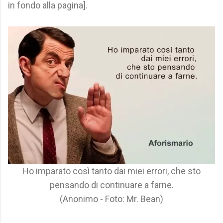
in fondo alla pagina].
Ho imparato così tanto dai miei errori, che sto
pensando di continuare a farne.
(Anonimo - Foto: Mr. Bean)