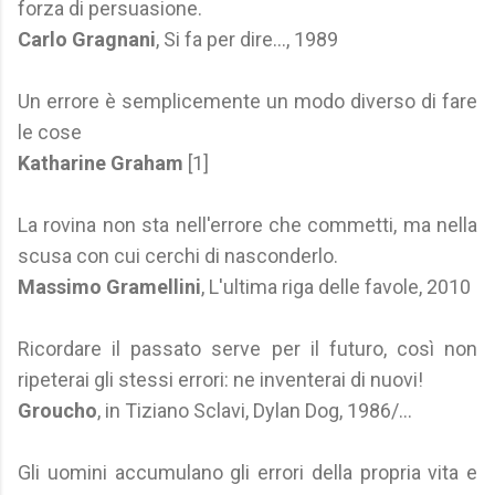
forza di persuasione.
Carlo Gragnani
, Si fa per dire..., 1989
Un errore è semplicemente un modo diverso di fare
le cose
Katharine Graham
[1]
La rovina non sta nell'errore che commetti, ma nella
scusa con cui cerchi di nasconderlo.
Massimo Gramellini
, L'ultima riga delle favole, 2010
Ricordare il passato serve per il futuro, così non
ripeterai gli stessi errori: ne inventerai di nuovi!
Groucho
, in Tiziano Sclavi, Dylan Dog, 1986/...
Gli uomini accumulano gli errori della propria vita e