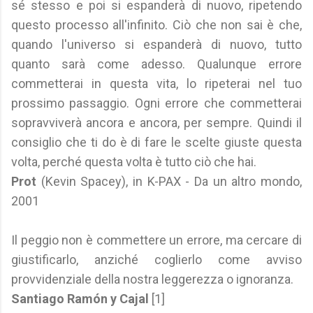
sé stesso e poi si espanderà di nuovo, ripetendo
questo processo all'infinito. Ciò che non sai è che,
quando l'universo si espanderà di nuovo, tutto
quanto sarà come adesso. Qualunque errore
commetterai in questa vita, lo ripeterai nel tuo
prossimo passaggio. Ogni errore che commetterai
sopravviverà ancora e ancora, per sempre. Quindi il
consiglio che ti do è di fare le scelte giuste questa
volta, perché questa volta è tutto ciò che hai.
Prot
(Kevin Spacey), in K-PAX - Da un altro mondo,
2001
Il peggio non è commettere un errore, ma cercare di
giustificarlo, anziché coglierlo come avviso
provvidenziale della nostra leggerezza o ignoranza.
Santiago Ramón y Cajal
[1]