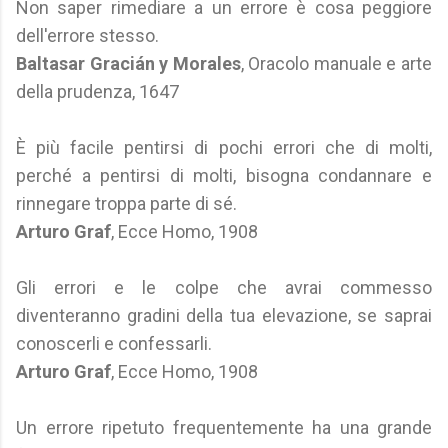
Non saper rimediare a un errore è cosa peggiore
dell'errore stesso.
Baltasar Gracián y Morales
, Oracolo manuale e arte
della prudenza, 1647
È più facile pentirsi di pochi errori che di molti,
perché a pentirsi di molti, bisogna condannare e
rinnegare troppa parte di sé.
Arturo Graf
, Ecce Homo, 1908
Gli errori e le colpe che avrai commesso
diventeranno gradini della tua elevazione, se saprai
conoscerli e confessarli.
Arturo Graf
, Ecce Homo, 1908
Un errore ripetuto frequentemente ha una grande