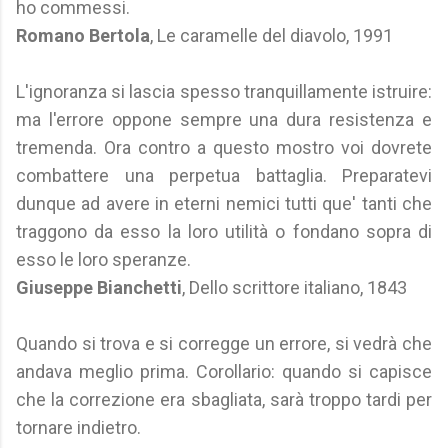
ho commessi.
Romano Bertola
, Le caramelle del diavolo, 1991
L'ignoranza si lascia spesso tranquillamente istruire:
ma l'errore oppone sempre una dura resistenza e
tremenda. Ora contro a questo mostro voi dovrete
combattere una perpetua battaglia. Preparatevi
dunque ad avere in eterni nemici tutti que' tanti che
traggono da esso la loro utilità o fondano sopra di
esso le loro speranze.
Giuseppe Bianchetti
, Dello scrittore italiano, 1843
Quando si trova e si corregge un errore, si vedrà che
andava meglio prima. Corollario: quando si capisce
che la correzione era sbagliata, sarà troppo tardi per
tornare indietro.