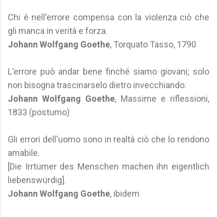
Chi è nell'errore compensa con la violenza ciò che
gli manca in verità e forza.
Johann Wolfgang Goethe
, Torquato Tasso, 1790
L'errore può andar bene finché siamo giovani; solo
non bisogna trascinarselo dietro invecchiando.
Johann Wolfgang Goethe
, Massime e riflessioni,
1833 (postumo)
Gli errori dell'uomo sono in realtà ciò che lo rendono
amabile.
[Die Irrtümer des Menschen machen ihn eigentlich
liebenswürdig].
Johann Wolfgang Goethe
, ibidem