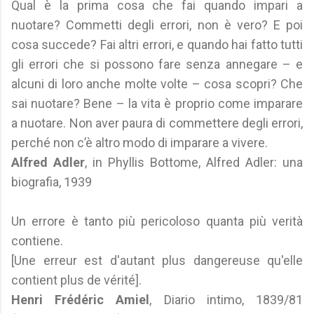
Qual è la prima cosa che fai quando impari a
nuotare? Commetti degli errori, non è vero? E poi
cosa succede? Fai altri errori, e quando hai fatto tutti
gli errori che si possono fare senza annegare – e
alcuni di loro anche molte volte – cosa scopri? Che
sai nuotare? Bene – la vita è proprio come imparare
a nuotare. Non aver paura di commettere degli errori,
perché non c’è altro modo di imparare a vivere.
Alfred Adler
, in Phyllis Bottome, Alfred Adler: una
biografia, 1939
Un errore è tanto più pericoloso quanta più verità
contiene.
[Une erreur est d'autant plus dangereuse qu'elle
contient plus de vérité].
Henri Frédéric Amiel
, Diario intimo, 1839/81