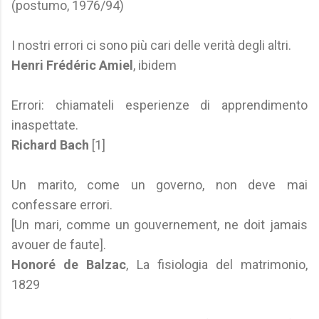
(postumo, 1976/94)
I nostri errori ci sono più cari delle verità degli altri.
Henri Frédéric Amiel
, ibidem
Errori: chiamateli esperienze di apprendimento
inaspettate.
Richard Bach
[1]
Un marito, come un governo, non deve mai
confessare errori.
[Un mari, comme un gouvernement, ne doit jamais
avouer de faute].
Honoré de Balzac
, La fisiologia del matrimonio,
1829