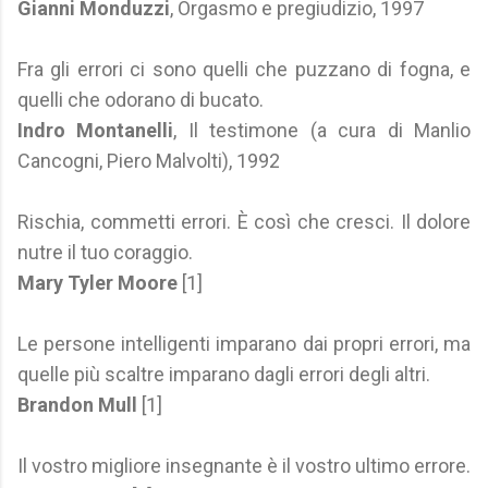
Gianni Monduzzi
, Orgasmo e pregiudizio, 1997
Fra gli errori ci sono quelli che puzzano di fogna, e
quelli che odorano di bucato.
Indro Montanelli
, Il testimone (a cura di Manlio
Cancogni, Piero Malvolti), 1992
Rischia, commetti errori. È così che cresci. Il dolore
nutre il tuo coraggio.
Mary Tyler Moore
[1]
Le persone intelligenti imparano dai propri errori, ma
quelle più scaltre imparano dagli errori degli altri.
Brandon Mull
[1]
Il vostro migliore insegnante è il vostro ultimo errore.