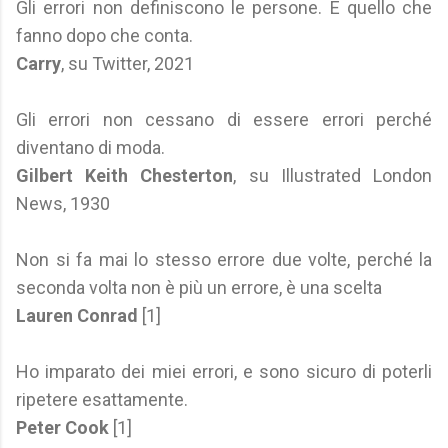
Gli errori non definiscono le persone. È quello che
fanno dopo che conta.
Carry
, su Twitter, 2021
Gli errori non cessano di essere errori perché
diventano di moda.
Gilbert Keith Chesterton
, su Illustrated London
News, 1930
Non si fa mai lo stesso errore due volte, perché la
seconda volta non è più un errore, è una scelta
Lauren Conrad
[1]
Ho imparato dei miei errori, e sono sicuro di poterli
ripetere esattamente.
Peter Cook
[1]