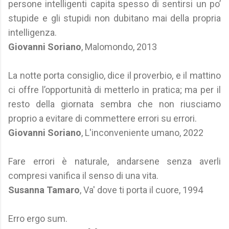
persone intelligenti capita spesso di sentirsi un po’
stupide e gli stupidi non dubitano mai della propria
intelligenza.
Giovanni Soriano
, Malomondo, 2013
La notte porta consiglio, dice il proverbio, e il mattino
ci offre l’opportunità di metterlo in pratica; ma per il
resto della giornata sembra che non riusciamo
proprio a evitare di commettere errori su errori.
Giovanni Soriano
, L'inconveniente umano, 2022
Fare errori è naturale, andarsene senza averli
compresi vanifica il senso di una vita.
Susanna Tamaro
, Va' dove ti porta il cuore, 1994
Erro ergo sum.