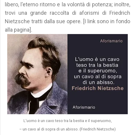
libero, l'eterno ritorno e la volontà di potenza; inoltre,
trovi una grande raccolta di aforismi di Friedrich
Nietzsche tratti dalla sue opere. [I link sono in fondo
alla pagina].
L'uomo è un cavo teso tra la bestia e il superuomo,
– un cavo al di sopra di un abisso. (Friedrich Nietzsche)