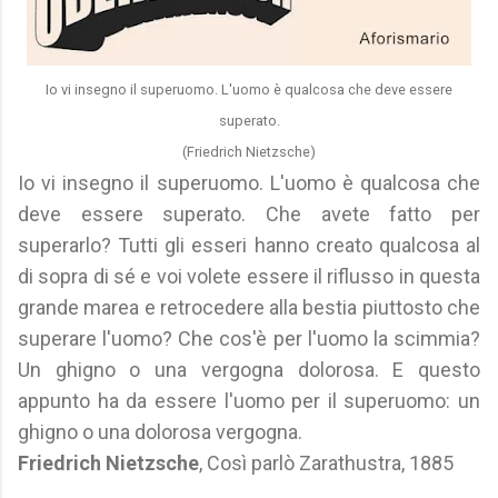
Io vi insegno il superuomo. L'uomo è qualcosa che deve essere
superato.
(Friedrich Nietzsche)
Io vi insegno il superuomo. L'uomo è qualcosa che
deve essere superato. Che avete fatto per
superarlo? Tutti gli esseri hanno creato qualcosa al
di sopra di sé e voi volete essere il riflusso in questa
grande marea e retrocedere alla bestia piuttosto che
superare l'uomo? Che cos'è per l'uomo la scimmia?
Un ghigno o una vergogna dolorosa. E questo
appunto ha da essere l'uomo per il superuomo: un
ghigno o una dolorosa vergogna.
Friedrich Nietzsche
, Così parlò Zarathustra, 1885