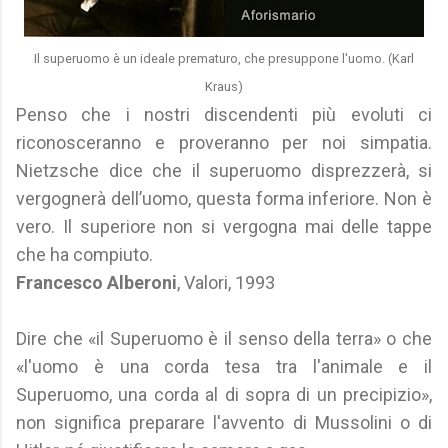
Il superuomo è un ideale prematuro, che presuppone l'uomo. (Karl
Kraus)
Penso che i nostri discendenti più evoluti ci
riconosceranno e proveranno per noi simpatia.
Nietzsche dice che il superuomo disprezzerà, si
vergognerà dell’uomo, questa forma inferiore. Non è
vero. Il superiore non si vergogna mai delle tappe
che ha compiuto.
Francesco Alberoni
, Valori, 1993
Dire che «il Superuomo è il senso della terra» o che
«l'uomo è una corda tesa tra l'animale e il
Superuomo, una corda al di sopra di un precipizio»,
non significa preparare l'avvento di Mussolini o di