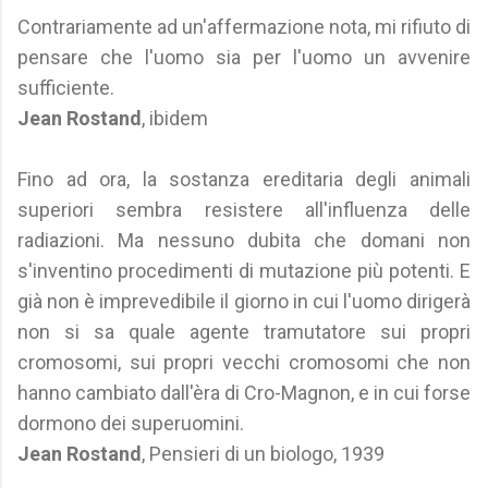
Contrariamente ad un'affermazione nota, mi rifiuto di
pensare che l'uomo sia per l'uomo un avvenire
sufficiente.
Jean Rostand
, ibidem
Fino ad ora, la sostanza ereditaria degli animali
superiori sembra resistere all'influenza delle
radiazioni. Ma nessuno dubita che domani non
s'inventino procedimenti di mutazione più potenti. E
già non è imprevedibile il giorno in cui l'uomo dirigerà
non si sa quale agente tramutatore sui propri
cromosomi, sui propri vecchi cromosomi che non
hanno cambiato dall'èra di Cro-Magnon, e in cui forse
dormono dei superuomini.
Jean Rostand
, Pensieri di un biologo, 1939