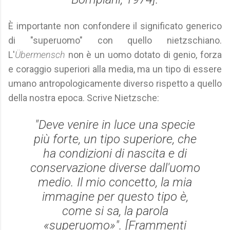
È importante non confondere il significato generico
di "superuomo" con quello nietzschiano.
L'
Übermensch
non è un uomo dotato di genio, forza
e coraggio superiori alla media, ma un tipo di essere
umano antropologicamente diverso rispetto a quello
della nostra epoca. Scrive Nietzsche:
"Deve venire in luce una specie
più forte, un tipo superiore, che
ha condizioni di nascita e di
conservazione diverse dall'uomo
medio. Il mio concetto, la mia
immagine per questo tipo è,
come si sa, la parola
«superuomo»". [Frammenti