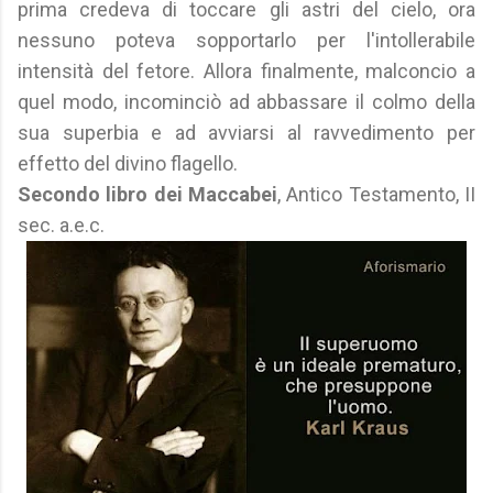
prima credeva di toccare gli astri del cielo, ora
nessuno poteva sopportarlo per l'intollerabile
intensità del fetore. Allora finalmente, malconcio a
quel modo, incominciò ad abbassare il colmo della
sua superbia e ad avviarsi al ravvedimento per
effetto del divino flagello.
Secondo libro dei Maccabei
, Antico Testamento, II
sec. a.e.c.