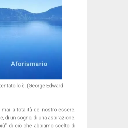
 tentato lo è. (George Edward
mai la totalità del nostro essere.
e, di un sogno, di una aspirazione.
iù" di ciò che abbiamo scelto di