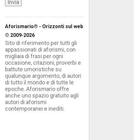
Aforismario® - Orizzonti sul web
© 2009-2026
Sito di riferimento per tutti gli
appassionati di aforismi, con
migliaia di frasi per ogni
occasione, citazioni, proverbi e
battute umoristiche su
qualunque argomento, di autori
di tutto il mondo e di tutte le
epoche. Aforismario offre
anche uno spazio gratuito agli
autori di aforismi
contemporanei e inediti.