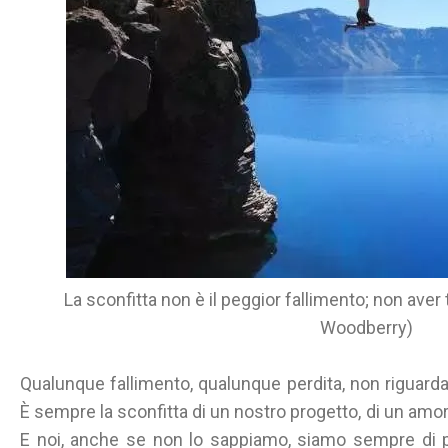
La sconfitta non è il peggior fallimento; non aver
Woodberry)
Qualunque fallimento, qualunque perdita, non riguarda 
È sempre la sconfitta di un nostro progetto, di un amor
E noi, anche se non lo sappiamo, siamo sempre di p