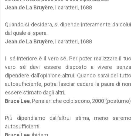
Jean de La Bruyère
, I caratteri, 1688
Quando si desidera, si dipende interamente da colui
dal quale si spera.
Jean de La Bruyère
, I caratteri, 1688
Il sé interiore è il vero sé. Per poter realizzare il tuo
vero sé devi essere disposto a vivere senza
dipendere dall'opinione altrui. Quando sarai del tutto
autosufficiente, potrai lasciar cadere la paura di non
essere stimato dagli altri.
Bruce Lee
, Pensieri che colpiscono, 2000 (postumo)
Più dipendiamo dall'altrui stima, meno saremo
autosufficienti.
Bruce Lee
, ibidem