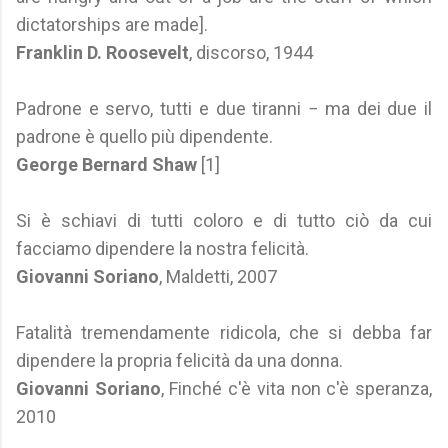
dictatorships are made].
Franklin D. Roosevelt
, discorso, 1944
Padrone e servo, tutti e due tiranni − ma dei due il
padrone è quello più dipendente.
George Bernard Shaw
[1]
Si è schiavi di tutti coloro e di tutto ciò da cui
facciamo dipendere la nostra felicità.
Giovanni Soriano
, Maldetti, 2007
Fatalità tremendamente ridicola, che si debba far
dipendere la propria felicità da una donna.
Giovanni Soriano
, Finché c'è vita non c'è speranza,
2010