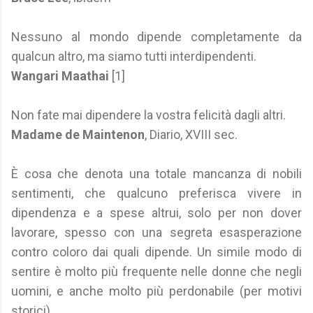
Nessuno al mondo dipende completamente da
qualcun altro, ma siamo tutti interdipendenti.
Wangari Maathai
[1]
Non fate mai dipendere la vostra felicità dagli altri.
Madame de Maintenon
, Diario, XVIII sec.
È cosa che denota una totale mancanza di nobili
sentimenti, che qualcuno preferisca vivere in
dipendenza e a spese altrui, solo per non dover
lavorare, spesso con una segreta esasperazione
contro coloro dai quali dipende. Un simile modo di
sentire è molto più frequente nelle donne che negli
uomini, e anche molto più perdonabile (per motivi
storici).