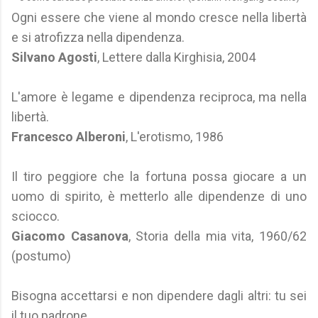
Ogni essere che viene al mondo cresce nella libertà
e si atrofizza nella dipendenza.
Silvano Agosti
, Lettere dalla Kirghisia, 2004
L'amore è legame e dipendenza reciproca, ma nella
libertà.
Francesco Alberoni
, L'erotismo, 1986
Il tiro peggiore che la fortuna possa giocare a un
uomo di spirito, è metterlo alle dipendenze di uno
sciocco.
Giacomo Casanova
, Storia della mia vita, 1960/62
(postumo)
Bisogna accettarsi e non dipendere dagli altri: tu sei
il tuo padrone.