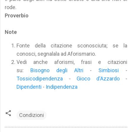
rode.
Proverbio
Note
Fonte della citazione sconosciuta; se la
conosci, segnalala ad Aforismario.
Vedi anche aforismi, frasi e citazioni
su:
Bisogno degli Altri
-
Simbiosi
-
Tossicodipendenza
-
Gioco d'Azzardo
-
Dipendenti
-
Indipendenza
Condizioni