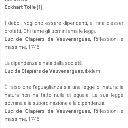
Eckhart Tolle
[1]
I deboli vogliono essere dipendenti, al fine d'esser
protetti. Chi teme gli uomini ama le leggi.
Luc de Clapiers de Vauvenargues
, Riflessioni e
massime, 1746
La dipendenza è nata dalla società.
Luc de Clapiers de Vauvenargues
, ibidem
È falso che l'eguaglianza sia una legge di natura: la
natura non ha fatto nulla di eguale. La sua legge
sovrana è la subordinazione e la dipendenza.
Luc de Clapiers de Vauvenargues
, Riflessioni e
massime, 1746