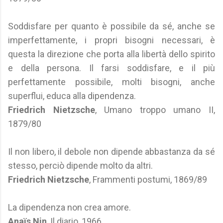
Soddisfare per quanto è possibile da sé, anche se
imperfettamente, i propri bisogni necessari, è
questa la direzione che porta alla libertà dello spirito
e della persona. Il farsi soddisfare, e il più
perfettamente possibile, molti bisogni, anche
superflui, educa alla dipendenza.
Friedrich Nietzsche
, Umano troppo umano II,
1879/80
Il non libero, il debole non dipende abbastanza da sé
stesso, perciò dipende molto da altri.
Friedrich Nietzsche
, Frammenti postumi, 1869/89
La dipendenza non crea amore.
Anaïs Nin
, Il diario, 1966