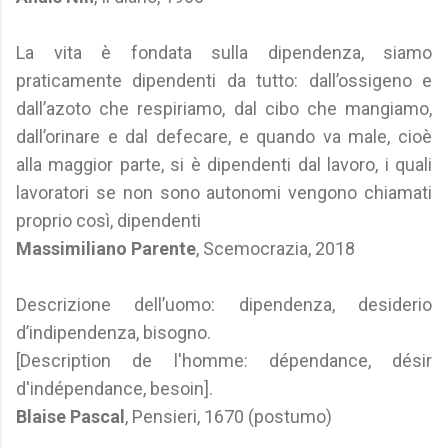
La vita è fondata sulla dipendenza, siamo
praticamente dipendenti da tutto: dall’ossigeno e
dall’azoto che respiriamo, dal cibo che mangiamo,
dall’orinare e dal defecare, e quando va male, cioè
alla maggior parte, si è dipendenti dal lavoro, i quali
lavoratori se non sono autonomi vengono chiamati
proprio così, dipendenti
Massimiliano Parente
, Scemocrazia, 2018
Descrizione dell’uomo: dipendenza, desiderio
d’indipendenza, bisogno.
[Description de l'homme: dépendance, désir
d'indépendance, besoin].
Blaise Pascal
, Pensieri, 1670 (postumo)