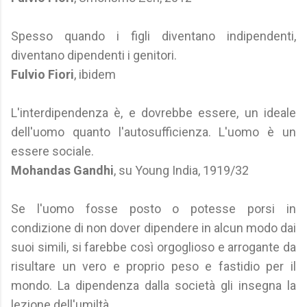
Spesso quando i figli diventano indipendenti,
diventano dipendenti i genitori.
Fulvio Fiori
, ibidem
L'interdipendenza è, e dovrebbe essere, un ideale
dell'uomo quanto l'autosufficienza. L'uomo è un
essere sociale.
Mohandas Gandhi
, su Young India, 1919/32
Se l'uomo fosse posto o potesse porsi in
condizione di non dover dipendere in alcun modo dai
suoi simili, si farebbe così orgoglioso e arrogante da
risultare un vero e proprio peso e fastidio per il
mondo. La dipendenza dalla società gli insegna la
lezione dell'umiltà.