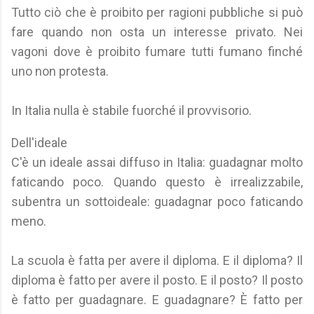
Tutto ciò che è proibito per ragioni pubbliche si può
fare quando non osta un interesse privato. Nei
vagoni dove è proibito fumare tutti fumano finché
uno non protesta.
In Italia nulla è stabile fuorché il provvisorio.
Dell'ideale
C'è un ideale assai diffuso in Italia: guadagnar molto
faticando poco. Quando questo è irrealizzabile,
subentra un sottoideale: guadagnar poco faticando
meno.
La scuola è fatta per avere il diploma. E il diploma? Il
diploma è fatto per avere il posto. E il posto? Il posto
è fatto per guadagnare. E guadagnare? È fatto per