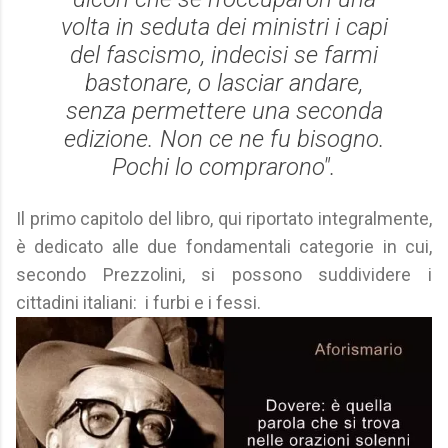
volta in seduta dei ministri i capi
del fascismo, indecisi se farmi
bastonare, o lasciar andare,
senza permettere una seconda
edizione. Non ce ne fu bisogno.
Pochi lo comprarono".
Il primo capitolo del libro, qui riportato integralmente,
è dedicato alle due fondamentali categorie in cui,
secondo Prezzolini, si possono suddividere i
cittadini italiani:
i furbi e i fessi.