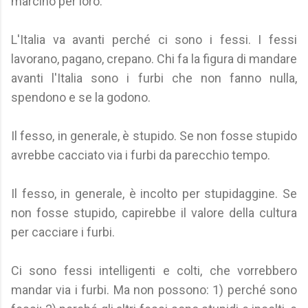
marcino per loro.
L'Italia va avanti perché ci sono i fessi. I fessi
lavorano, pagano, crepano. Chi fa la figura di mandare
avanti l'Italia sono i furbi che non fanno nulla,
spendono e se la godono.
Il fesso, in generale, è stupido. Se non fosse stupido
avrebbe cacciato via i furbi da parecchio tempo.
Il fesso, in generale, è incolto per stupidaggine. Se
non fosse stupido, capirebbe il valore della cultura
per cacciare i furbi.
Ci sono fessi intelligenti e colti, che vorrebbero
mandar via i furbi. Ma non possono: 1) perché sono