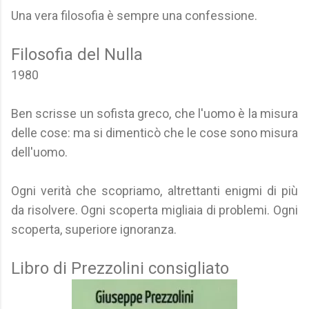
Una vera filosofia è sempre una confessione.
Filosofia del Nulla
1980
Ben scrisse un sofista greco, che l'uomo è la misura
delle cose: ma si dimenticò che le cose sono misura
dell'uomo.
Ogni verità che scopriamo, altrettanti enigmi di più
da risolvere. Ogni scoperta migliaia di problemi. Ogni
scoperta, superiore ignoranza.
Libro di Prezzolini consigliato