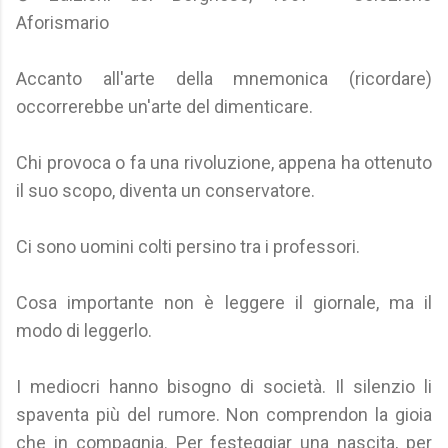
Aforismario
Accanto all'arte della mnemonica (ricordare)
occorrerebbe un'arte del dimenticare.
Chi provoca o fa una rivoluzione, appena ha ottenuto
il suo scopo, diventa un conservatore.
Ci sono uomini colti persino tra i professori.
Cosa importante non è leggere il giornale, ma il
modo di leggerlo.
I mediocri hanno bisogno di società. Il silenzio li
spaventa più del rumore. Non comprendon la gioia
che in compagnia. Per festeggiar una nascita, per