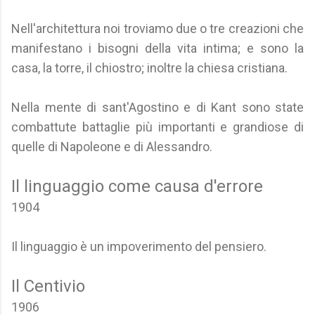
Nell'architettura noi troviamo due o tre creazioni che
manifestano i bisogni della vita intima; e sono la
casa, la torre, il chiostro; inoltre la chiesa cristiana.
Nella mente di sant'Agostino e di Kant sono state
combattute battaglie più importanti e grandiose di
quelle di Napoleone e di Alessandro.
Il linguaggio come causa d'errore
1904
Il linguaggio è un impoverimento del pensiero.
Il Centivio
1906