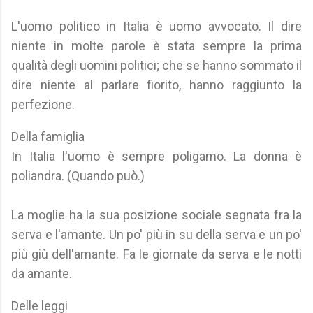
L'uomo politico in Italia è uomo avvocato. Il dire
niente in molte parole è stata sempre la prima
qualità degli uomini politici; che se hanno sommato il
dire niente al parlare fiorito, hanno raggiunto la
perfezione.
Della famiglia
In Italia l'uomo è sempre poligamo. La donna è
poliandra. (Quando può.)
La moglie ha la sua posizione sociale segnata fra la
serva e l'amante. Un po' più in su della serva e un po'
più giù dell'amante. Fa le giornate da serva e le notti
da amante.
Delle leggi