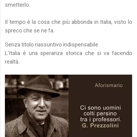
smetterlo.
Il tempo è la cosa che più abbonda in Italia, visto lo
spreco che se ne fa.
Senza titolo riassuntivo indispensabile
L'Italia è una speranza storica che si va facendo
realtà.