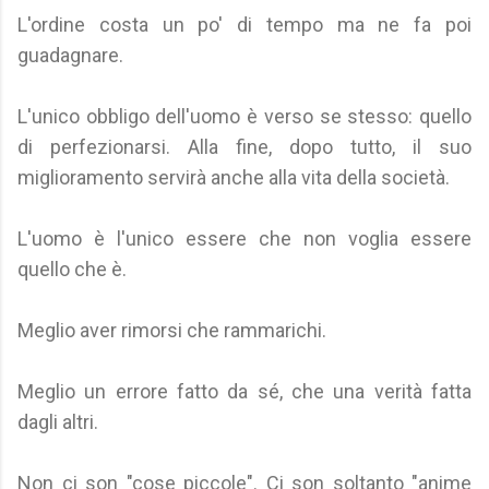
L'ordine costa un po' di tempo ma ne fa poi
guadagnare.
L'unico obbligo dell'uomo è verso se stesso: quello
di perfezionarsi. Alla fine, dopo tutto, il suo
miglioramento servirà anche alla vita della società.
L'uomo è l'unico essere che non voglia essere
quello che è.
Meglio aver rimorsi che rammarichi.
Meglio un errore fatto da sé, che una verità fatta
dagli altri.
Non ci son "cose piccole". Ci son soltanto "anime