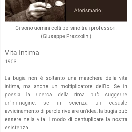
Ci sono uomini colti persino tra i professori.
(Giuseppe Prezzolini)
Vita intima
1903
La bugia non è soltanto una maschera della vita
intima, ma anche un moltiplicatore dell'io. Se in
poesia la ricerca della rima può suggerire
un'immagine, se in scienza un casuale
avvicinamento di parole rivelare un'idea, la bugia può
essere nella vita il modo di centuplicare la nostra
esistenza.