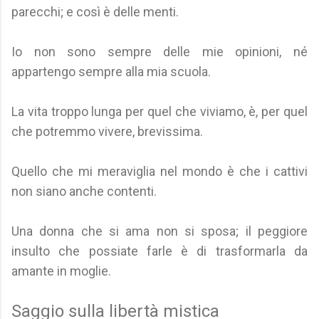
parecchi; e così è delle menti.
Io non sono sempre delle mie opinioni, né
appartengo sempre alla mia scuola.
La vita troppo lunga per quel che viviamo, è, per quel
che potremmo vivere, brevissima.
Quello che mi meraviglia nel mondo è che i cattivi
non siano anche contenti.
Una donna che si ama non si sposa; il peggiore
insulto che possiate farle è di trasformarla da
amante in moglie.
Saggio sulla libertà mistica