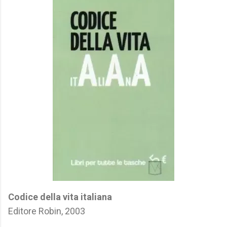
Codice della vita italiana
Editore Robin, 2003