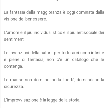
La fantasia della maggioranza è oggi dominata dalla
visione del benessere.
L'amore è il più individualistico e il più antisociale dei
sentimenti.
Le invenzioni della natura per torturarci sono infinite
e piene di fantasia; non c'è un catalogo che le
contenga.
Le masse non domandano la libertà, domandano la
sicurezza.
L'improvvisazione è la legge della storia.