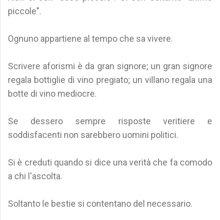
piccole".
Ognuno appartiene al tempo che sa vivere.
Scrivere aforismi è da gran signore; un gran signore
regala bottiglie di vino pregiato; un villano regala una
botte di vino mediocre.
Se dessero sempre risposte veritiere e
soddisfacenti non sarebbero uomini politici.
Si è creduti quando si dice una verità che fa comodo
a chi l'ascolta.
Soltanto le bestie si contentano del necessario.