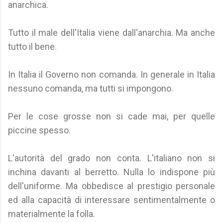
anarchica.
Tutto il male dell'Italia viene dall'anarchia. Ma anche
tutto il bene.
In Italia il Governo non comanda. In generale in Italia
nessuno comanda, ma tutti si impongono.
Per le cose grosse non si cade mai, per quelle
piccine spesso.
L'autorità del grado non conta. L'italiano non si
inchina davanti al berretto. Nulla lo indispone più
dell'uniforme. Ma obbedisce al prestigio personale
ed alla capacità di interessare sentimentalmente o
materialmente la folla.