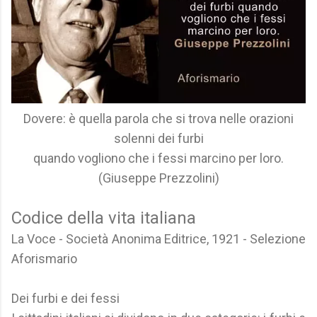
Dovere: è quella parola che si trova nelle orazioni
solenni dei furbi
quando vogliono che i fessi marcino per loro.
(Giuseppe Prezzolini)
Codice della vita italiana
La Voce - Società Anonima Editrice, 1921 - Selezione
Aforismario
Dei furbi e dei fessi