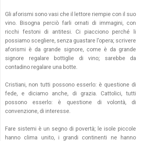
Gli aforismi sono vasi che il lettore riempie con il suo
vino. Bisogna perciò farli ornati di immagini, con
ricchi festoni di antitesi. Ci piacciono perché li
possiamo scegliere, senza guastare l'opera; scrivere
aforismi è da grande signore, come è da grande
signore regalare bottiglie di vino; sarebbe da
contadino regalare una botte.
Cristiani, non tutti possono esserlo: è questione di
fede, e diciamo anche, di grazia. Cattolici, tutti
possono esserlo: è questione di volontà, di
convenzione, di interesse.
Fare sistemi è un segno di povertà; le isole piccole
hanno clima unito, i grandi continenti ne hanno