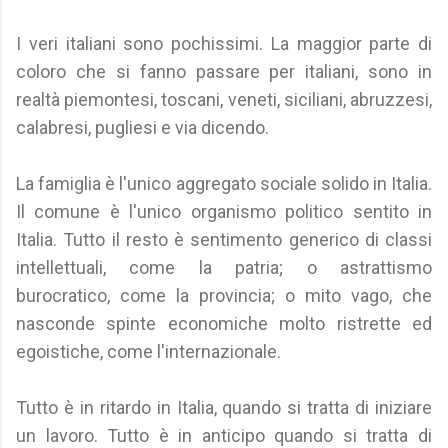
I veri italiani sono pochissimi. La maggior parte di
coloro che si fanno passare per italiani, sono in
realtà piemontesi, toscani, veneti, siciliani, abruzzesi,
calabresi, pugliesi e via dicendo.
La famiglia è l'unico aggregato sociale solido in Italia.
Il comune è l'unico organismo politico sentito in
Italia. Tutto il resto è sentimento generico di classi
intellettuali, come la patria; o astrattismo
burocratico, come la provincia; o mito vago, che
nasconde spinte economiche molto ristrette ed
egoistiche, come l'internazionale.
Tutto è in ritardo in Italia, quando si tratta di iniziare
un lavoro. Tutto è in anticipo quando si tratta di