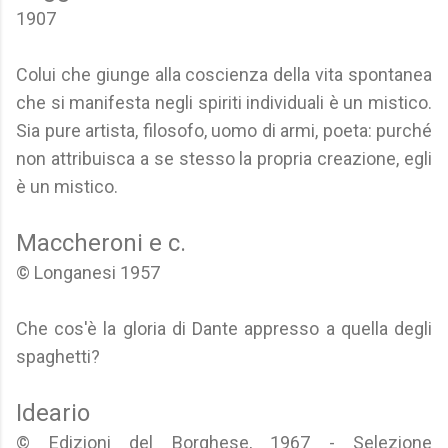
1907
Colui che giunge alla coscienza della vita spontanea
che si manifesta negli spiriti individuali è un mistico.
Sia pure artista, filosofo, uomo di armi, poeta: purché
non attribuisca a se stesso la propria creazione, egli
è un mistico.
Maccheroni e c.
© Longanesi 1957
Che cos'è la gloria di Dante appresso a quella degli
spaghetti?
Ideario
© Edizioni del Borghese, 1967 - Selezione