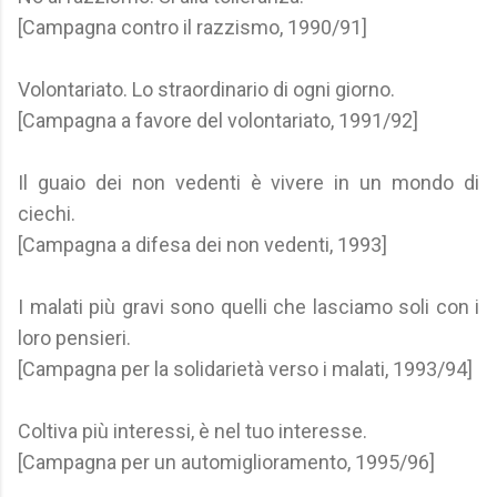
[Campagna contro il razzismo, 1990/91]
Volontariato. Lo straordinario di ogni giorno.
[Campagna a favore del volontariato, 1991/92]
Il guaio dei non vedenti è vivere in un mondo di
ciechi.
[Campagna a difesa dei non vedenti, 1993]
I malati più gravi sono quelli che lasciamo soli con i
loro pensieri.
[Campagna per la solidarietà verso i malati, 1993/94]
Coltiva più interessi, è nel tuo interesse.
[Campagna per un automiglioramento, 1995/96]