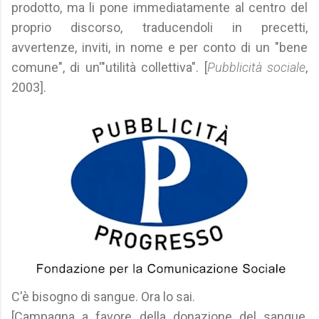
prodotto, ma li pone immediatamente al centro del
proprio discorso, traducendoli in precetti,
avvertenze, inviti, in nome e per conto di un "bene
comune", di un'"utilità collettiva". [
Pubblicità sociale
,
2003].
C'è bisogno di sangue. Ora lo sai.
[Campagna a favore della donazione del sangue,