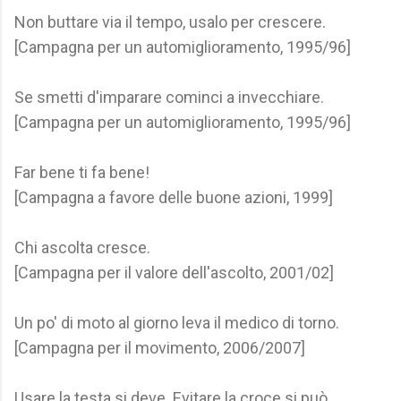
Non buttare via il tempo, usalo per crescere.
[Campagna per un automiglioramento, 1995/96]
Se smetti d'imparare cominci a invecchiare.
[Campagna per un automiglioramento, 1995/96]
Far bene ti fa bene!
[Campagna a favore delle buone azioni, 1999]
Chi ascolta cresce.
[Campagna per il valore dell'ascolto, 2001/02]
Un po' di moto al giorno leva il medico di torno.
[Campagna per il movimento, 2006/2007]
Usare la testa si deve. Evitare la croce si può.