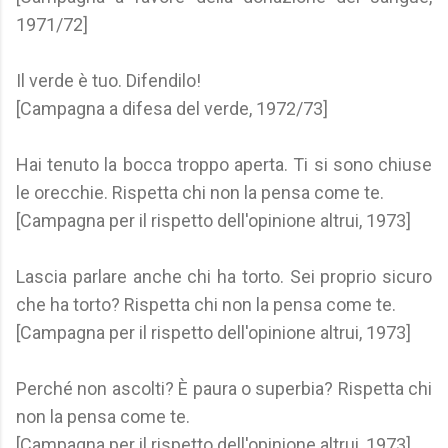
1971/72]
Il verde è tuo. Difendilo!
[Campagna a difesa del verde, 1972/73]
Hai tenuto la bocca troppo aperta. Ti si sono chiuse
le orecchie. Rispetta chi non la pensa come te.
[Campagna per il rispetto dell'opinione altrui, 1973]
Lascia parlare anche chi ha torto. Sei proprio sicuro
che ha torto? Rispetta chi non la pensa come te.
[Campagna per il rispetto dell'opinione altrui, 1973]
Perché non ascolti? È paura o superbia? Rispetta chi
non la pensa come te.
[Campagna per il rispetto dell'opinione altrui, 1973]