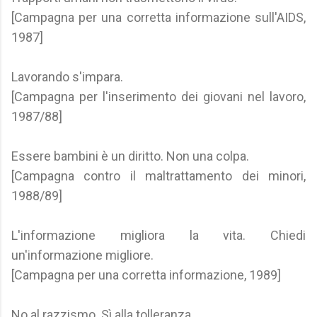
[Campagna per una corretta informazione sull'AIDS,
1987]
Lavorando s'impara.
[Campagna per l'inserimento dei giovani nel lavoro,
1987/88]
Essere bambini è un diritto. Non una colpa.
[Campagna contro il maltrattamento dei minori,
1988/89]
L'informazione migliora la vita. Chiedi
un'informazione migliore.
[Campagna per una corretta informazione, 1989]
No al razzismo. Sì alla tolleranza.