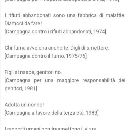
I rifiuti abbandonati sono una fabbrica di malattie.
Diamoci da fare!
[Campagna contro i rifiuti abbandonati, 1974]
Chi fuma avvelena anche te. Digli di smettere.
[Campagna contro il fumo, 1975/76]
Figli si nasce, genitori no.
[Campagna per una maggiore responsabilità dei
genitori, 1981]
Adotta un nonno!
[Campagna a favore della terza età, 1983]
I rapporti umani non trasmettono il virus.