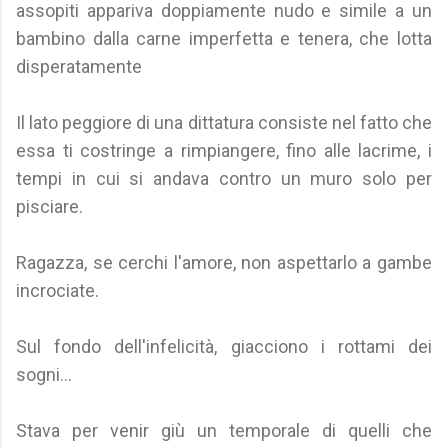
assopiti appariva doppiamente nudo e simile a un
bambino dalla carne imperfetta e tenera, che lotta
disperatamente
Il lato peggiore di una dittatura consiste nel fatto che
essa ti costringe a rimpiangere, fino alle lacrime, i
tempi in cui si andava contro un muro solo per
pisciare.
Ragazza, se cerchi l'amore, non aspettarlo a gambe
incrociate.
Sul fondo dell'infelicità, giacciono i rottami dei
sogni...
Stava per venir giù un temporale di quelli che