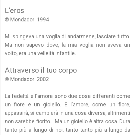
L'eros
© Mondadori 1994
Mi spingeva una voglia di andarmene, lasciare tutto.
Ma non sapevo dove, la mia voglia non aveva un
volto, era una velleità infantile.
Attraverso il tuo corpo
© Mondadori 2002
La fedeltà e l'amore sono due cose differenti come
un fiore e un gioiello. E l'amore, come un fiore,
appassirà, si cambierà in una cosa diversa, altrimenti
non sarebbe fiorito... Ma un gioiello è altra cosa. Dura
tanto più a lungo di noi, tanto tanto più a lungo da