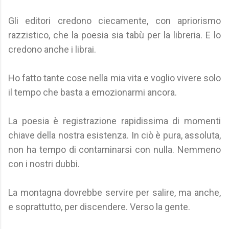
Gli editori credono ciecamente, con apriorismo
razzistico, che la poesia sia tabù per la libreria. E lo
credono anche i librai.
Ho fatto tante cose nella mia vita e voglio vivere solo
il tempo che basta a emozionarmi ancora.
La poesia è registrazione rapidissima di momenti
chiave della nostra esistenza. In ciò è pura, assoluta,
non ha tempo di contaminarsi con nulla. Nemmeno
con i nostri dubbi.
La montagna dovrebbe servire per salire, ma anche,
e soprattutto, per discendere. Verso la gente.