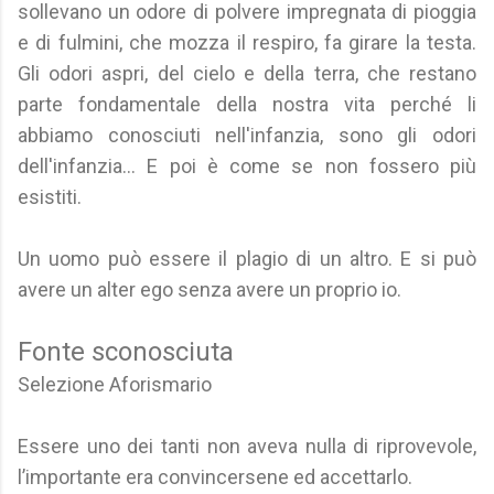
sollevano un odore di polvere impregnata di pioggia
e di fulmini, che mozza il respiro, fa girare la testa.
Gli odori aspri, del cielo e della terra, che restano
parte fondamentale della nostra vita perché li
abbiamo conosciuti nell'infanzia, sono gli odori
dell'infanzia... E poi è come se non fossero più
esistiti.
Un uomo può essere il plagio di un altro. E si può
avere un alter ego senza avere un proprio io.
Fonte sconosciuta
Selezione Aforismario
Essere uno dei tanti non aveva nulla di riprovevole,
l’importante era convincersene ed accettarlo.