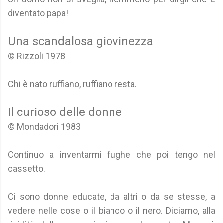
diventato papa!
Una scandalosa giovinezza
© Rizzoli 1978
Chi è nato ruffiano, ruffiano resta.
Il curioso delle donne
© Mondadori 1983
Continuo a inventarmi fughe che poi tengo nel
cassetto.
Ci sono donne educate, da altri o da se stesse, a
vedere nelle cose o il bianco o il nero. Diciamo, alla