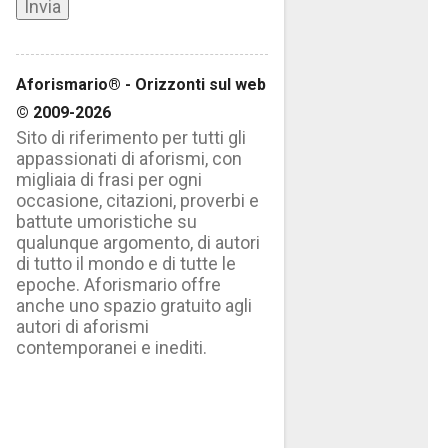
Aforismario® - Orizzonti sul web
© 2009-2026
Sito di riferimento per tutti gli
appassionati di aforismi, con
migliaia di frasi per ogni
occasione, citazioni, proverbi e
battute umoristiche su
qualunque argomento, di autori
di tutto il mondo e di tutte le
epoche. Aforismario offre
anche uno spazio gratuito agli
autori di aforismi
contemporanei e inediti.