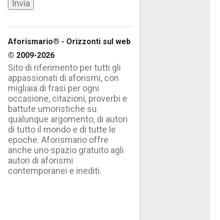
Aforismario® - Orizzonti sul web
© 2009-2026
Sito di riferimento per tutti gli
appassionati di aforismi, con
migliaia di frasi per ogni
occasione, citazioni, proverbi e
battute umoristiche su
qualunque argomento, di autori
di tutto il mondo e di tutte le
epoche. Aforismario offre
anche uno spazio gratuito agli
autori di aforismi
contemporanei e inediti.