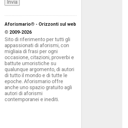
Aforismario® - Orizzonti sul web
© 2009-2026
Sito di riferimento per tutti gli
appassionati di aforismi, con
migliaia di frasi per ogni
occasione, citazioni, proverbi e
battute umoristiche su
qualunque argomento, di autori
di tutto il mondo e di tutte le
epoche. Aforismario offre
anche uno spazio gratuito agli
autori di aforismi
contemporanei e inediti.