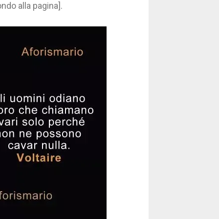
ondo alla pagina].