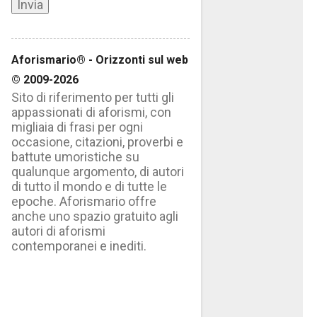
Aforismario® - Orizzonti sul web
© 2009-2026
Sito di riferimento per tutti gli
appassionati di aforismi, con
migliaia di frasi per ogni
occasione, citazioni, proverbi e
battute umoristiche su
qualunque argomento, di autori
di tutto il mondo e di tutte le
epoche. Aforismario offre
anche uno spazio gratuito agli
autori di aforismi
contemporanei e inediti.