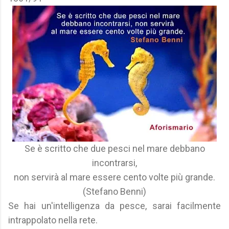
Se è scritto che due pesci nel mare debbano
incontrarsi,
non servirà al mare essere cento volte più grande.
(Stefano Benni)
Se hai un'intelligenza da pesce, sarai facilmente
intrappolato nella rete.