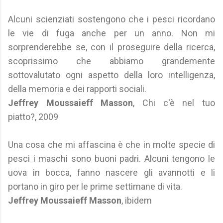
Alcuni scienziati sostengono che i pesci ricordano
le vie di fuga anche per un anno. Non mi
sorprenderebbe se, con il proseguire della ricerca,
scoprissimo che abbiamo grandemente
sottovalutato ogni aspetto della loro intelligenza,
della memoria e dei rapporti sociali.
Jeffrey Moussaieff Masson
, Chi c'è nel tuo
piatto?, 2009
Una cosa che mi affascina è che in molte specie di
pesci i maschi sono buoni padri. Alcuni tengono le
uova in bocca, fanno nascere gli avannotti e li
portano in giro per le prime settimane di vita.
Jeffrey Moussaieff Masson
, ibidem