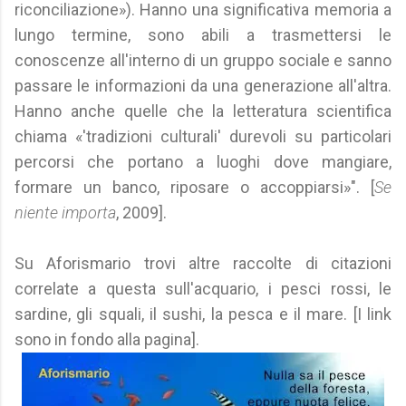
riconciliazione»). Hanno una significativa memoria a
lungo termine, sono abili a trasmettersi le
conoscenze all'interno di un gruppo sociale e sanno
passare le informazioni da una generazione all'altra.
Hanno anche quelle che la letteratura scientifica
chiama «'tradizioni culturali' durevoli su particolari
percorsi che portano a luoghi dove mangiare,
formare un banco, riposare o accoppiarsi»". [
Se
niente importa
, 2009].
Su Aforismario trovi altre raccolte di citazioni
correlate a questa sull'acquario, i pesci rossi, le
sardine, gli squali, il sushi, la pesca e il mare. [I link
sono in fondo alla pagina].