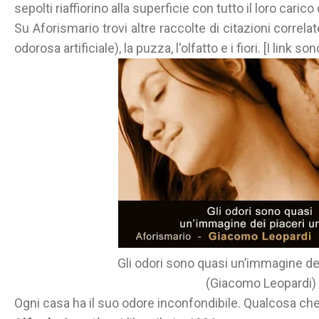
sepolti riaffiorino alla superficie con tutto il loro carico 
Su Aforismario trovi altre raccolte di citazioni corre
odorosa artificiale), la puzza, l'olfatto e i fiori. [I link s
Gli odori sono quasi un’immagine de
(Giacomo Leopardi)
Ogni casa ha il suo odore inconfondibile. Qualcosa che 