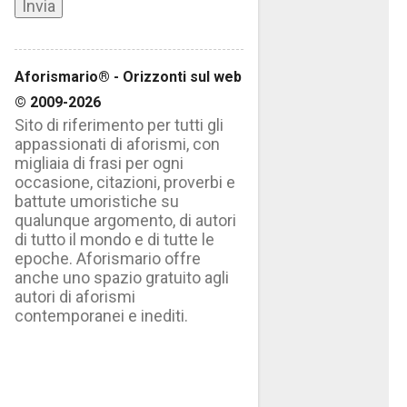
Aforismario® - Orizzonti sul web
© 2009-2026
Sito di riferimento per tutti gli
appassionati di aforismi, con
migliaia di frasi per ogni
occasione, citazioni, proverbi e
battute umoristiche su
qualunque argomento, di autori
di tutto il mondo e di tutte le
epoche. Aforismario offre
anche uno spazio gratuito agli
autori di aforismi
contemporanei e inediti.