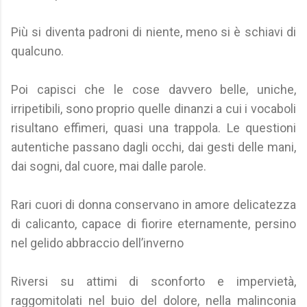
Più si diventa padroni di niente, meno si è schiavi di
qualcuno.
Poi capisci che le cose davvero belle, uniche,
irripetibili, sono proprio quelle dinanzi a cui i vocaboli
risultano effimeri, quasi una trappola. Le questioni
autentiche passano dagli occhi, dai gesti delle mani,
dai sogni, dal cuore, mai dalle parole.
Rari cuori di donna conservano in amore delicatezza
di calicanto, capace di fiorire eternamente, persino
nel gelido abbraccio dell’inverno
Riversi su attimi di sconforto e impervietà,
raggomitolati nel buio del dolore, nella malinconia