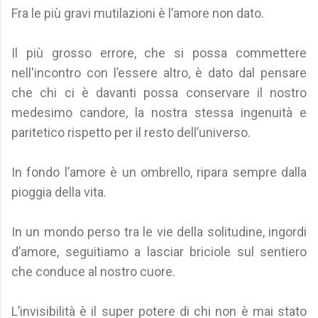
Fra le più gravi mutilazioni è l’amore non dato.
Il più grosso errore, che si possa commettere
nell'incontro con l’essere altro, è dato dal pensare
che chi ci è davanti possa conservare il nostro
medesimo candore, la nostra stessa ingenuità e
paritetico rispetto per il resto dell’universo.
In fondo l’amore è un ombrello, ripara sempre dalla
pioggia della vita.
In un mondo perso tra le vie della solitudine, ingordi
d’amore, seguitiamo a lasciar briciole sul sentiero
che conduce al nostro cuore.
L’invisibilità è il super potere di chi non è mai stato