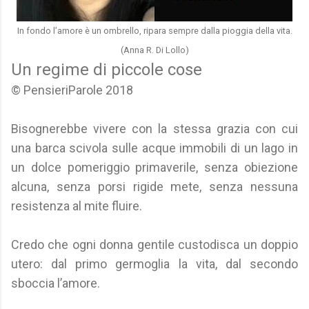
In fondo l’amore è un ombrello, ripara sempre dalla pioggia della vita.
(Anna R. Di Lollo)
Un regime di piccole cose
© PensieriParole 2018
Bisognerebbe vivere con la stessa grazia con cui
una barca scivola sulle acque immobili di un lago in
un dolce pomeriggio primaverile, senza obiezione
alcuna, senza porsi rigide mete, senza nessuna
resistenza al mite fluire.
Credo che ogni donna gentile custodisca un doppio
utero: dal primo germoglia la vita, dal secondo
sboccia l’amore.