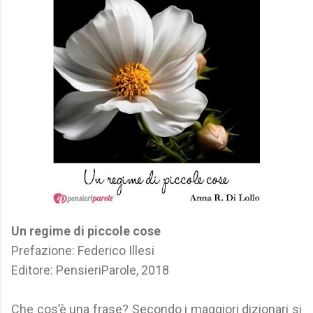
Un regime di piccole cose
Prefazione: Federico Illesi
Editore: PensieriParole, 2018
Che cos’è una frase? Secondo i maggiori dizionari si