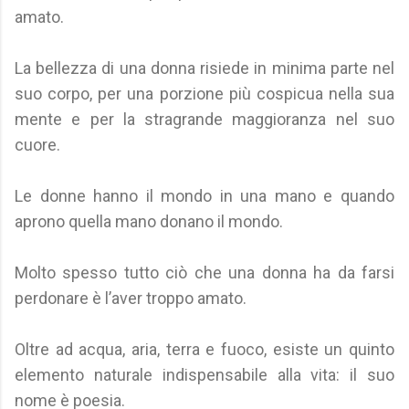
amato.
La bellezza di una donna risiede in minima parte nel
suo corpo, per una porzione più cospicua nella sua
mente e per la stragrande maggioranza nel suo
cuore.
Le donne hanno il mondo in una mano e quando
aprono quella mano donano il mondo.
Molto spesso tutto ciò che una donna ha da farsi
perdonare è l’aver troppo amato.
Oltre ad acqua, aria, terra e fuoco, esiste un quinto
elemento naturale indispensabile alla vita: il suo
nome è poesia.