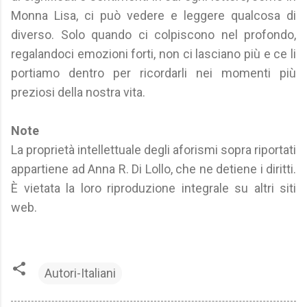
Monna Lisa, ci può vedere e leggere qualcosa di
diverso. Solo quando ci colpiscono nel profondo,
regalandoci emozioni forti, non ci lasciano più e ce li
portiamo dentro per ricordarli nei momenti più
preziosi della nostra vita.
Note
La proprietà intellettuale degli aforismi sopra riportati
appartiene ad Anna R. Di Lollo, che ne detiene i diritti.
È vietata la loro riproduzione integrale su altri siti
web.
Autori-Italiani