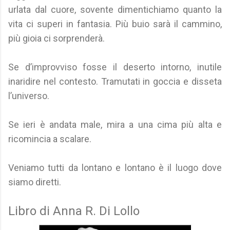
urlata dal cuore, sovente dimentichiamo quanto la
vita ci superi in fantasia. Più buio sarà il cammino,
più gioia ci sorprenderà.
Se d’improvviso fosse il deserto intorno, inutile
inaridire nel contesto. Tramutati in goccia e disseta
l’universo.
Se ieri è andata male, mira a una cima più alta e
ricomincia a scalare.
Veniamo tutti da lontano e lontano è il luogo dove
siamo diretti.
Libro di Anna R. Di Lollo