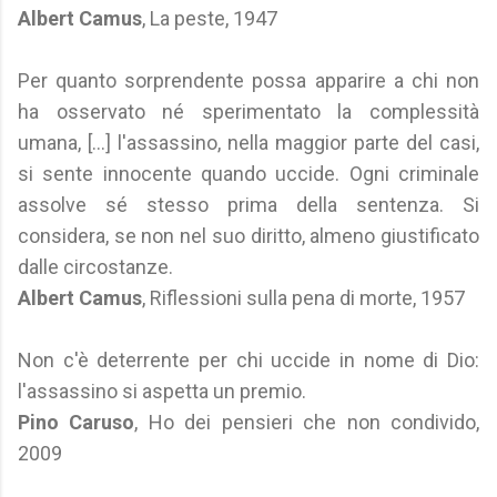
Albert Camus
, La peste, 1947
Per quanto sorprendente possa apparire a chi non
ha osservato né sperimentato la complessità
umana, [...] l'assassino, nella maggior parte del casi,
si sente innocente quando uccide. Ogni criminale
assolve sé stesso prima della sentenza. Si
considera, se non nel suo diritto, almeno giustificato
dalle circostanze.
Albert Camus
, Riflessioni sulla pena di morte, 1957
Non c'è deterrente per chi uccide in nome di Dio:
l'assassino si aspetta un premio.
Pino Caruso
, Ho dei pensieri che non condivido,
2009