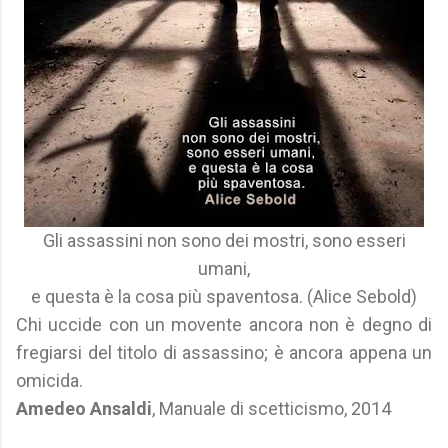
Gli assassini non sono dei mostri, sono esseri
umani,
e questa è la cosa più spaventosa. (Alice Sebold)
Chi uccide con un movente ancora non è degno di
fregiarsi del titolo di assassino; è ancora appena un
omicida.
Amedeo Ansaldi
, Manuale di scetticismo, 2014