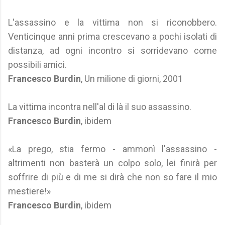
L'assassino e la vittima non si riconobbero.
Venticinque anni prima crescevano a pochi isolati di
distanza, ad ogni incontro si sorridevano come
possibili amici.
Francesco Burdin
, Un milione di giorni, 2001
La vittima incontra nell'al di là il suo assassino.
Francesco Burdin
, ibidem
«La prego, stia fermo - ammonì l'assassino -
altrimenti non basterà un colpo solo, lei finirà per
soffrire di più e di me si dirà che non so fare il mio
mestiere!»
Francesco Burdin
, ibidem