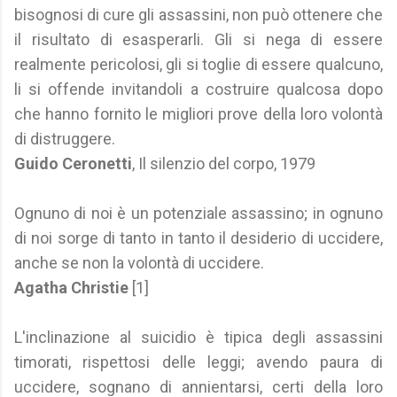
bisognosi di cure gli assassini, non può ottenere che
il risultato di esasperarli. Gli si nega di essere
realmente pericolosi, gli si toglie di essere qualcuno,
li si offende invitandoli a costruire qualcosa dopo
che hanno fornito le migliori prove della loro volontà
di distruggere.
Guido Ceronetti
, Il silenzio del corpo, 1979
Ognuno di noi è un potenziale assassino; in ognuno
di noi sorge di tanto in tanto il desiderio di uccidere,
anche se non la volontà di uccidere.
Agatha Christie
[1]
L'inclinazione al suicidio è tipica degli assassini
timorati, rispettosi delle leggi; avendo paura di
uccidere, sognano di annientarsi, certi della loro