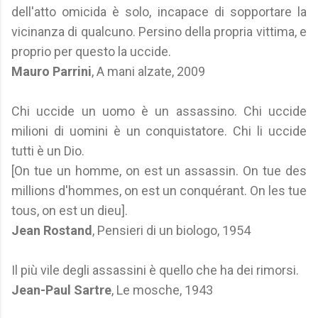
dell'atto omicida è solo, incapace di sopportare la
vicinanza di qualcuno. Persino della propria vittima, e
proprio per questo la uccide.
Mauro Parrini
, A mani alzate, 2009
Chi uccide un uomo è un assassino. Chi uccide
milioni di uomini è un conquistatore. Chi li uccide
tutti è un Dio.
[On tue un homme, on est un assassin. On tue des
millions d'hommes, on est un conquérant. On les tue
tous, on est un dieu].
Jean Rostand
, Pensieri di un biologo, 1954
Il più vile degli assassini è quello che ha dei rimorsi.
Jean-Paul Sartre
, Le mosche, 1943