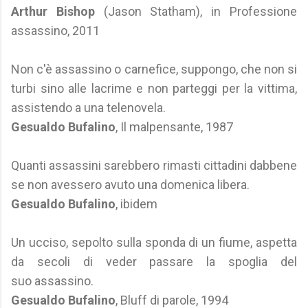
Arthur Bishop
(Jason Statham), in Professione
assassino, 2011
Non c'è assassino o carnefice, suppongo, che non si
turbi sino alle lacrime e non parteggi per la vittima,
assistendo a una telenovela.
Gesualdo Bufalino
, Il malpensante, 1987
Quanti assassini sarebbero rimasti cittadini dabbene
se non avessero avuto una domenica libera.
Gesualdo Bufalino
, ibidem
Un ucciso, sepolto sulla sponda di un fiume, aspetta
da secoli di veder passare la spoglia del
suo assassino.
Gesualdo Bufalino
, Bluff di parole, 1994