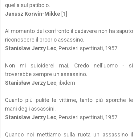
quella sul patibolo.
Janusz Korwin-Mikke
[1]
Al momento del confronto il cadavere non ha saputo
riconoscere il proprio assassino.
Stanisław Jerzy Lec
, Pensieri spettinati, 1957
Non mi suiciderei mai. Credo nell'uomo - si
troverebbe sempre un assassino.
Stanisław Jerzy Lec
, ibidem
Quanto più pulite le vittime, tanto più sporche le
mani degli assassini.
Stanisław Jerzy Lec
, Pensieri spettinati, 1957
Quando noi mettiamo sulla ruota un assassino il