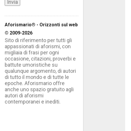
Aforismario® - Orizzonti sul web
© 2009-2026
Sito di riferimento per tutti gli
appassionati di aforismi, con
migliaia di frasi per ogni
occasione, citazioni, proverbi e
battute umoristiche su
qualunque argomento, di autori
di tutto il mondo e di tutte le
epoche. Aforismario offre
anche uno spazio gratuito agli
autori di aforismi
contemporanei e inediti.