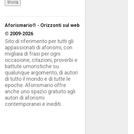
Aforismario® - Orizzonti sul web
© 2009-2026
Sito di riferimento per tutti gli
appassionati di aforismi, con
migliaia di frasi per ogni
occasione, citazioni, proverbi e
battute umoristiche su
qualunque argomento, di autori
di tutto il mondo e di tutte le
epoche. Aforismario offre
anche uno spazio gratuito agli
autori di aforismi
contemporanei e inediti.