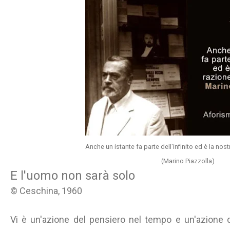
Anche un istante fa parte dell'infinito ed è la nost
(Marino Piazzolla)
E l'uomo non sarà solo
© Ceschina, 1960
Vi è un'azione del pensiero nel tempo e un'azione d