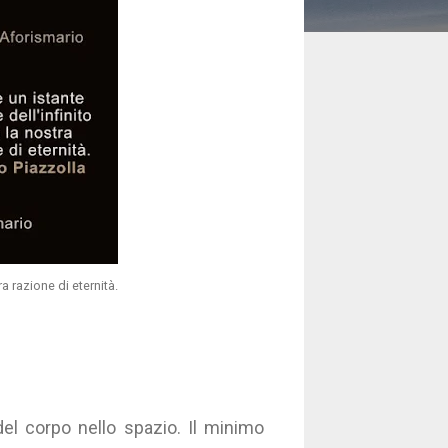
ra razione di eternità.
el corpo nello spazio. Il minimo