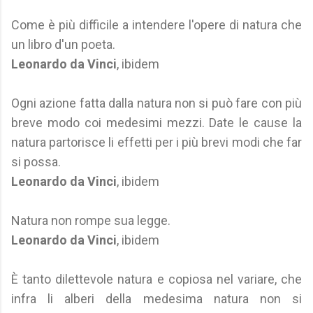
Come è più difficile a intendere l'opere di natura che
un libro d'un poeta.
Leonardo da Vinci
, ibidem
Ogni azione fatta dalla natura non si può fare con più
breve modo coi medesimi mezzi. Date le cause la
natura partorisce li effetti per i più brevi modi che far
si possa.
Leonardo da Vinci
, ibidem
Natura non rompe sua legge.
Leonardo da Vinci
, ibidem
È tanto dilettevole natura e copiosa nel variare, che
infra li alberi della medesima natura non si