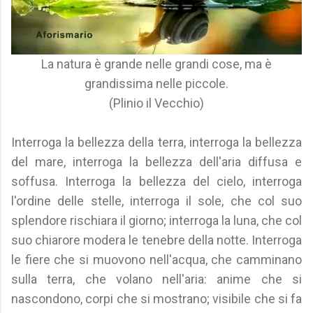
La natura è grande nelle grandi cose, ma è
grandissima nelle piccole.
(Plinio il Vecchio)
Interroga la bellezza della terra, interroga la bellezza
del mare, interroga la bellezza dell'aria diffusa e
soffusa. Interroga la bellezza del cielo, interroga
l'ordine delle stelle, interroga il sole, che col suo
splendore rischiara il giorno; interroga la luna, che col
suo chiarore modera le tenebre della notte. Interroga
le fiere che si muovono nell'acqua, che camminano
sulla terra, che volano nell'aria: anime che si
nascondono, corpi che si mostrano; visibile che si fa