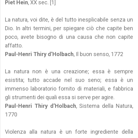
Piet Hein
, XX sec. [1]
La natura, voi dite, è del tutto inesplicabile senza un
Dio. In altri termini, per spiegare ciò che capite ben
poco, avete bisogno di una causa che non capite
affatto.
Paul-Henri Thiry d’Holbach
, Il buon senso, 1772
La natura non è una creazione; essa è sempre
esistita; tutto accade nel suo seno; essa è un
immenso laboratorio fornito di materiali, e fabbrica
gli strumenti dei quali essa si serve per agire.
Paul-Henri Thiry d’Holbach
, Sistema della Natura,
1770
Violenza alla natura è un forte ingrediente della