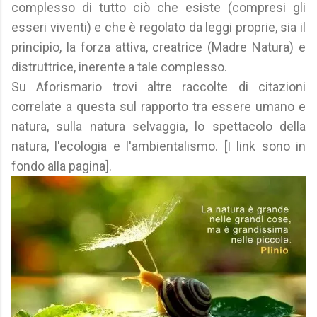
complesso di tutto ciò che esiste (compresi gli
esseri viventi) e che è regolato da leggi proprie, sia il
principio, la forza attiva, creatrice (Madre Natura) e
distruttrice, inerente a tale complesso.
Su Aforismario trovi altre raccolte di citazioni
correlate a questa sul rapporto tra essere umano e
natura, sulla natura selvaggia, lo spettacolo della
natura, l'ecologia e l'ambientalismo. [I link sono in
fondo alla pagina].