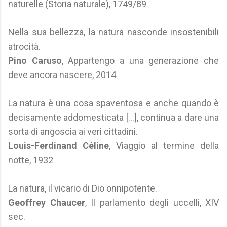
naturelle (Storia naturale), 1749/89
Nella sua bellezza, la natura nasconde insostenibili
atrocità.
Pino Caruso
, Appartengo a una generazione che
deve ancora nascere, 2014
La natura è una cosa spaventosa e anche quando è
decisamente addomesticata [...], continua a dare una
sorta di angoscia ai veri cittadini.
Louis-Ferdinand Céline
, Viaggio al termine della
notte, 1932
La natura, il vicario di Dio onnipotente.
Geoffrey Chaucer
, Il parlamento degli uccelli, XIV
sec.