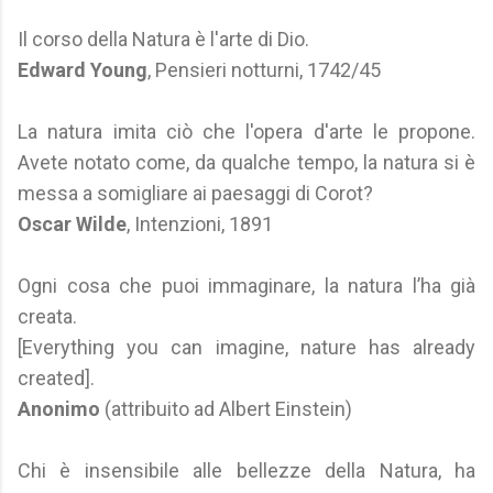
Il corso della Natura è l'arte di Dio.
Edward Young
, Pensieri notturni, 1742/45
La natura imita ciò che l'opera d'arte le propone.
Avete notato come, da qualche tempo, la natura si è
messa a somigliare ai paesaggi di Corot?
Oscar Wilde
, Intenzioni, 1891
Ogni cosa che puoi immaginare, la natura l’ha già
creata.
[Everything you can imagine, nature has already
created].
Anonimo
(attribuito ad Albert Einstein)
Chi è insensibile alle bellezze della Natura, ha