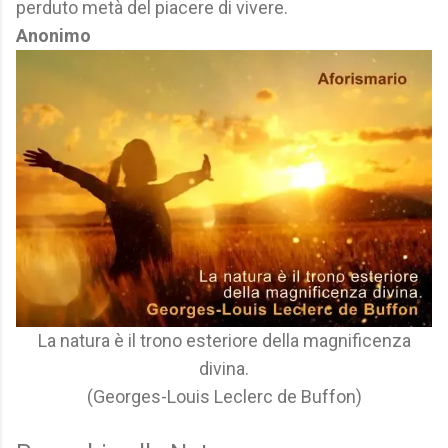
perduto metà del piacere di vivere.
Anonimo
La natura è il trono esteriore della magnificenza
divina.
(Georges-Louis Leclerc de Buffon)