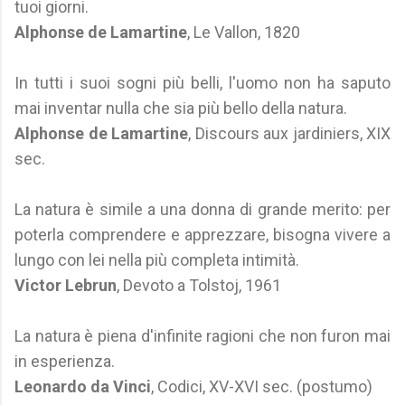
tuoi giorni.
Alphonse de Lamartine
, Le Vallon, 1820
In tutti i suoi sogni più belli, l'uomo non ha saputo
mai inventar nulla che sia più bello della natura.
Alphonse de Lamartine
, Discours aux jardiniers, XIX
sec.
La natura è simile a una donna di grande merito: per
poterla comprendere e apprezzare, bisogna vivere a
lungo con lei nella più completa intimità.
Victor Lebrun
, Devoto a Tolstoj, 1961
La natura è piena d'infinite ragioni che non furon mai
in esperienza.
Leonardo da Vinci
, Codici, XV-XVI sec. (postumo)