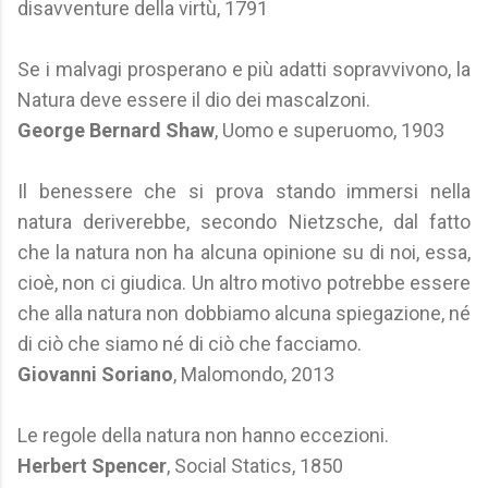
disavventure della virtù, 1791
Se i malvagi prosperano e più adatti sopravvivono, la
Natura deve essere il dio dei mascalzoni.
George Bernard Shaw
, Uomo e superuomo, 1903
Il benessere che si prova stando immersi nella
natura deriverebbe, secondo Nietzsche, dal fatto
che la natura non ha alcuna opinione su di noi, essa,
cioè, non ci giudica. Un altro motivo potrebbe essere
che alla natura non dobbiamo alcuna spiegazione, né
di ciò che siamo né di ciò che facciamo.
Giovanni Soriano
, Malomondo, 2013
Le regole della natura non hanno eccezioni.
Herbert Spencer
, Social Statics, 1850