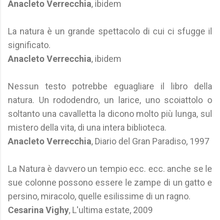
Anacleto Verrecchia
, ibidem
La natura è un grande spettacolo di cui ci sfugge il
significato.
Anacleto Verrecchia
, ibidem
Nessun testo potrebbe eguagliare il libro della
natura. Un rododendro, un larice, uno scoiattolo o
soltanto una cavalletta la dicono molto più lunga, sul
mistero della vita, di una intera biblioteca.
Anacleto Verrecchia
, Diario del Gran Paradiso, 1997
La Natura è davvero un tempio ecc. ecc. anche se le
sue colonne possono essere le zampe di un gatto e
persino, miracolo, quelle esilissime di un ragno.
Cesarina Vighy
, L'ultima estate, 2009