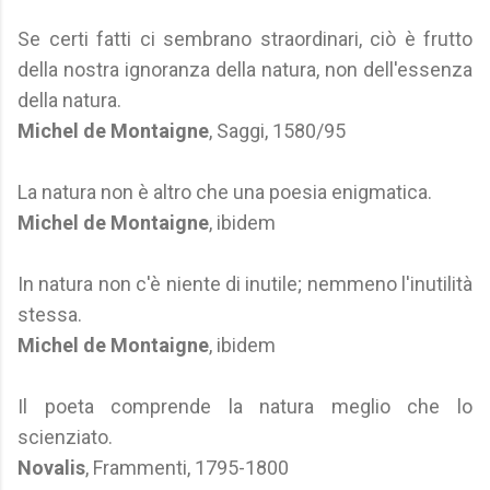
Se certi fatti ci sembrano straordinari, ciò è frutto
della nostra ignoranza della natura, non dell'essenza
della natura.
Michel de Montaigne
, Saggi, 1580/95
La natura non è altro che una poesia enigmatica.
Michel de Montaigne
, ibidem
In natura non c'è niente di inutile; nemmeno l'inutilità
stessa.
Michel de Montaigne
, ibidem
Il poeta comprende la natura meglio che lo
scienziato.
Novalis
, Frammenti, 1795-1800