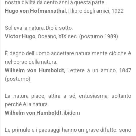
nostra civiltà da cento anni a questa parte.
Hugo von Hofmannsthal
, Il libro degli amici, 1922
Solleva la natura, Dio è sotto.
Victor Hugo
, Oceano, XIX sec. (postumo 1989)
È degno dell'uomo accettare naturalmente ciò che è
nel corso della natura.
Wilhelm von Humboldt
, Lettere a un amico, 1847
(postumo)
La natura piace, attira a sé, entusiasma, soltanto
perché è la natura.
Wilhelm von Humboldt
, ibidem
Le primule e i paesaggi hanno un grave difetto: sono