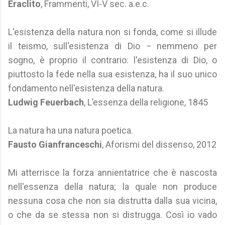
Eraclito
, Frammenti, VI-V sec. a.e.c.
L'esistenza della natura non si fonda, come si illude
il teismo, sull'esistenza di Dio − nemmeno per
sogno, è proprio il contrario: l'esistenza di Dio, o
piuttosto la fede nella sua esistenza, ha il suo unico
fondamento nell'esistenza della natura.
Ludwig Feuerbach
, L’essenza della religione, 1845
La natura ha una natura poetica.
Fausto Gianfranceschi
, Aforismi del dissenso, 2012
Mi atterrisce la forza annientatrice che è nascosta
nell'essenza della natura; la quale non produce
nessuna cosa che non sia distrutta dalla sua vicina,
o che da se stessa non si distrugga. Così io vado