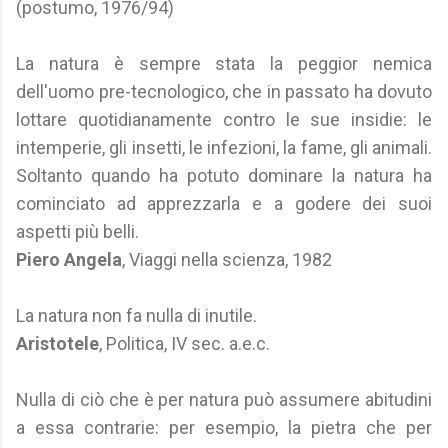
(postumo, 1976/94)
La natura è sempre stata la peggior nemica
dell'uomo pre-tecnologico, che in passato ha dovuto
lottare quotidianamente contro le sue insidie: le
intemperie, gli insetti, le infezioni, la fame, gli animali.
Soltanto quando ha potuto dominare la natura ha
cominciato ad apprezzarla e a godere dei suoi
aspetti più belli.
Piero Angela
, Viaggi nella scienza, 1982
La natura non fa nulla di inutile.
Aristotele
, Politica, IV sec. a.e.c.
Nulla di ciò che è per natura può assumere abitudini
a essa contrarie: per esempio, la pietra che per