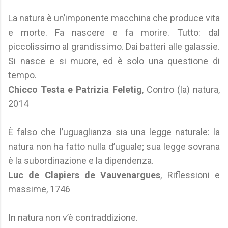
La natura è un’imponente macchina che produce vita
e morte. Fa nascere e fa morire. Tutto: dal
piccolissimo al grandissimo. Dai batteri alle galassie.
Si nasce e si muore, ed è solo una questione di
tempo.
Chicco Testa e Patrizia Feletig
, Contro (la) natura,
2014
È falso che l’uguaglianza sia una legge naturale: la
natura non ha fatto nulla d’uguale; sua legge sovrana
è la subordinazione e la dipendenza.
Luc de Clapiers de Vauvenargues
, Riflessioni e
massime, 1746
In natura non v’è contraddizione.