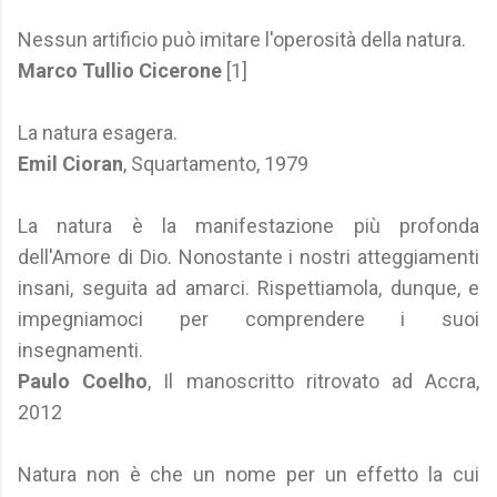
Nessun artificio può imitare l'operosità della natura.
Marco Tullio Cicerone
[1]
La natura esagera.
Emil Cioran
, Squartamento, 1979
La natura è la manifestazione più profonda
dell'Amore di Dio. Nonostante i nostri atteggiamenti
insani, seguita ad amarci. Rispettiamola, dunque, e
impegniamoci per comprendere i suoi
insegnamenti.
Paulo Coelho
, Il manoscritto ritrovato ad Accra,
2012
Natura non è che un nome per un effetto la cui