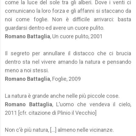
come la luce del sole tra gli alberi. Dove i venti ci
comunicano la loro forza e gli affanni si staccano da
noi come foglie. Non è difficile arrivarci: basta
guardarsi dentro ed avere un cuore pulito.
Romano Battaglia
, Un cuore pulito, 2001
Il segreto per annullare il distacco che ci brucia
dentro sta nel vivere amando la natura e pensando
meno a noi stessi.
Romano Battaglia
, Foglie, 2009
La natura è grande anche nelle più piccole cose.
Romano Battaglia
, L’uomo che vendeva il cielo,
2011 [cfr. citazione di Plinio il Vecchio]
Non c'è più natura, [...] almeno nelle vicinanze.