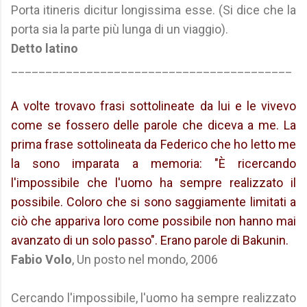
Porta itineris dicitur longissima esse. (Si dice che la
porta sia la parte più lunga di un viaggio).
Detto latino
_________________________________________
A volte trovavo frasi sottolineate da lui e le vivevo
come se fossero delle parole che diceva a me. La
prima frase sottolineata da Federico che ho letto me
la sono imparata a memoria: "È ricercando
l'impossibile che l'uomo ha sempre realizzato il
possibile. Coloro che si sono saggiamente limitati a
ciò che appariva loro come possibile non hanno mai
avanzato di un solo passo". Erano parole di Bakunin.
Fabio Volo
, Un posto nel mondo, 2006
Cercando l'impossibile, l'uomo ha sempre realizzato