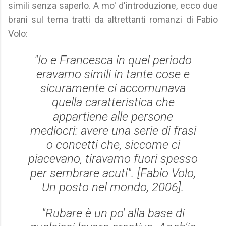
simili senza saperlo. A mo' d'introduzione, ecco due
brani sul tema tratti da altrettanti romanzi di Fabio
Volo:
"Io e Francesca in quel periodo
eravamo simili in tante cose e
sicuramente ci accomunava
quella caratteristica che
appartiene alle persone
mediocri: avere una serie di frasi
o concetti che, siccome ci
piacevano, tiravamo fuori spesso
per sembrare acuti". [Fabio Volo,
Un posto nel mondo, 2006].
"Rubare è un po' alla base di