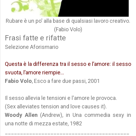
Rubare è un po' alla base di qualsiasi lavoro creativo.
(Fabio Volo)
Frasi fatte e rifatte
Selezione Aforismario
Questa è la differenza tra il sesso e l’amore: il sesso
svuota, l’amore riempie...
Fabio Volo
, Esco a fare due passi, 2001
Il sesso allevia le tensioni e l'amore le provoca.
(Sex alleviates tension and love causes it).
Woody Allen
(Andrew), in Una commedia sexy in
una notte di mezza estate, 1982
_________________________________________