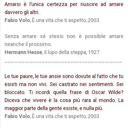
Amarsi è l’unica certezza per riuscire ad amare
davvero gli altri.
Fabio Volo
, È una vita che ti aspetto, 2003
Senza amare sé stessi non è possibile amare
neanche il prossimo.
Hermann Hesse
, Il lupo della steppa, 1927
_________________________________________
Le tue paure, le tue ansie sono dovute al fatto che tu
esisti ma non vivi. Sei castrato nei sentimenti. Sei
bloccato. Ti ricordi quella frase di Oscar Wilde?
Diceva che vivere è la cosa più rara al mondo. La
maggior parte della gente esiste, e nulla più.
Fabio Volo
, È una vita che ti aspetto, 2003