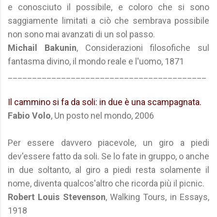
e conosciuto il possibile, e coloro che si sono
saggiamente limitati a ciò che sembrava possibile
non sono mai avanzati di un sol passo.
Michail Bakunin
, Considerazioni filosofiche sul
fantasma divino, il mondo reale e l'uomo, 1871
_________________________________________
Il cammino si fa da soli: in due è una scampagnata.
Fabio Volo
, Un posto nel mondo, 2006
Per essere davvero piacevole, un giro a piedi
dev'essere fatto da soli. Se lo fate in gruppo, o anche
in due soltanto, al giro a piedi resta solamente il
nome, diventa qualcos'altro che ricorda più il picnic.
Robert Louis Stevenson
, Walking Tours, in Essays,
1918