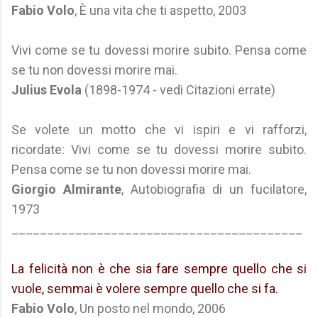
Fabio Volo
, È una vita che ti aspetto, 2003
Vivi come se tu dovessi morire subito. Pensa come
se tu non dovessi morire mai.
Julius Evola
(1898-1974 - vedi Citazioni errate)
Se volete un motto che vi ispiri e vi rafforzi,
ricordate: Vivi come se tu dovessi morire subito.
Pensa come se tu non dovessi morire mai.
Giorgio Almirante
, Autobiografia di un fucilatore,
1973
_________________________________________
La felicità non è che sia fare sempre quello che si
vuole, semmai è volere sempre quello che si fa.
Fabio Volo
, Un posto nel mondo, 2006