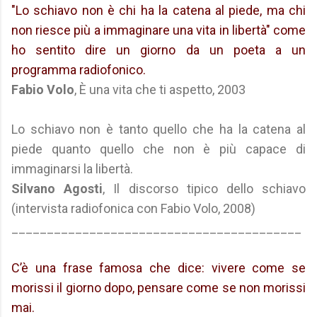
"Lo schiavo non è chi ha la catena al piede, ma chi
non riesce più a immaginare una vita in libertà" come
ho sentito dire un giorno da un poeta a un
programma radiofonico.
Fabio Volo
, È una vita che ti aspetto, 2003
Lo schiavo non è tanto quello che ha la catena al
piede quanto quello che non è più capace di
immaginarsi la libertà.
Silvano Agosti
, Il discorso tipico dello schiavo
(intervista radiofonica con Fabio Volo, 2008)
_________________________________________
C’è una frase famosa che dice: vivere come se
morissi il giorno dopo, pensare come se non morissi
mai.