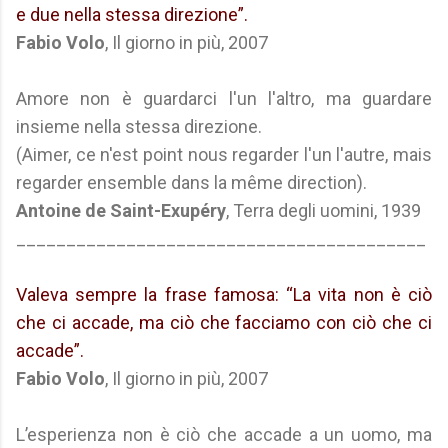
e due nella stessa direzione”.
Fabio Volo
, Il giorno in più, 2007
Amore non è guardarci l'un l'altro, ma guardare
insieme nella stessa direzione.
(Aimer, ce n'est point nous regarder l'un l'autre, mais
regarder ensemble dans la même direction).
Antoine de Saint-Exupéry
, Terra degli uomini, 1939
_________________________________________
Valeva sempre la frase famosa: “La vita non è ciò
che ci accade, ma ciò che facciamo con ciò che ci
accade”.
Fabio Volo
, Il giorno in più, 2007
L’esperienza non è ciò che accade a un uomo, ma