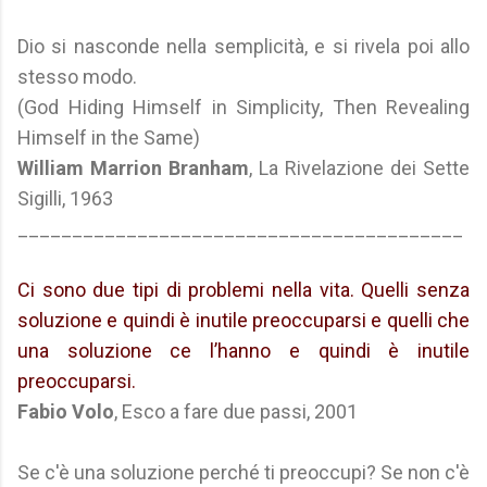
Dio si nasconde nella semplicità, e si rivela poi allo
stesso modo.
(God Hiding Himself in Simplicity, Then Revealing
Himself in the Same)
William Marrion Branham
, La Rivelazione dei Sette
Sigilli, 1963
_________________________________________
Ci sono due tipi di problemi nella vita. Quelli senza
soluzione e quindi è inutile preoccuparsi e quelli che
una soluzione ce l’hanno e quindi è inutile
preoccuparsi.
Fabio Volo
, Esco a fare due passi, 2001
Se c'è una soluzione perché ti preoccupi? Se non c'è