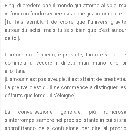
Fingi di credere che il mondo giri attorno al sole; ma
in fondo in fondo sei persuaso che gira intorno a te.
[Tu fais semblant de croire que l'univers gravite
autour du soleil, mais tu sais bien que c'est autour
de toi].
L'amore non è cieco, è presbite; tanto è vero che
comincia a vedere i difetti man mano che si
allontana.
[L'amour n'est pas aveugle, il est atteint de presbytie.
La preuve c'est qu'il ne commence à distinguer les
défauts que lorsqu'il s'éloigne].
La conversazione generale più rumorosa
s'interrompe sempre nel preciso istante in cui si sta
approfittando della confusione per dire al proprio