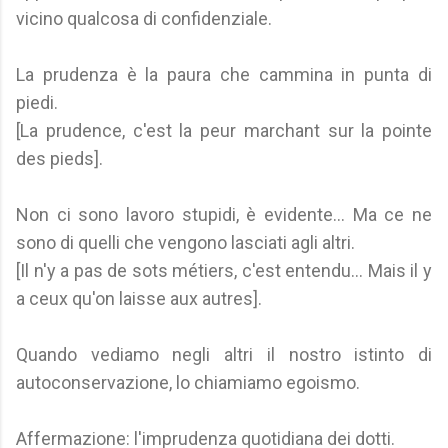
vicino qualcosa di confidenziale.
La prudenza è la paura che cammina in punta di
piedi.
[La prudence, c'est la peur marchant sur la pointe
des pieds].
Non ci sono lavoro stupidi, è evidente... Ma ce ne
sono di quelli che vengono lasciati agli altri.
[Il n'y a pas de sots métiers, c'est entendu... Mais il y
a ceux qu'on laisse aux autres].
Quando vediamo negli altri il nostro istinto di
autoconservazione, lo chiamiamo egoismo.
Affermazione: l'imprudenza quotidiana dei dotti.