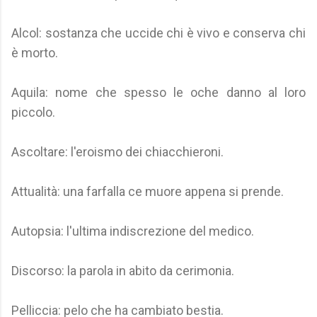
Alcol: sostanza che uccide chi è vivo e conserva chi
è morto.
Aquila: nome che spesso le oche danno al loro
piccolo.
Ascoltare: l'eroismo dei chiacchieroni.
Attualità: una farfalla ce muore appena si prende.
Autopsia: l'ultima indiscrezione del medico.
Discorso: la parola in abito da cerimonia.
Pelliccia: pelo che ha cambiato bestia.