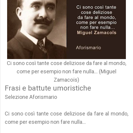
Ci sono così tante cose deliziose da fare al mondo,
come per esempio non fare nulla... (Miguel
Zamacoïs)
Frasi e battute umoristiche
Selezione Aforismario
Ci sono così tante cose deliziose da fare al mondo,
come per esempio non fare nulla...