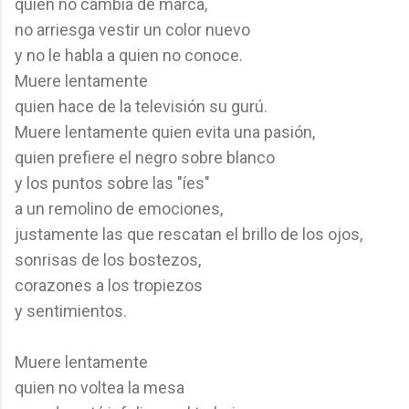
quien no cambia de marca,
no arriesga vestir un color nuevo
y no le habla a quien no conoce.
Muere lentamente
quien hace de la televisión su gurú.
Muere lentamente quien evita una pasión,
quien prefiere el negro sobre blanco
y los puntos sobre las "íes"
a un remolino de emociones,
justamente las que rescatan el brillo de los ojos,
sonrisas de los bostezos,
corazones a los tropiezos
y sentimientos.
Muere lentamente
quien no voltea la mesa