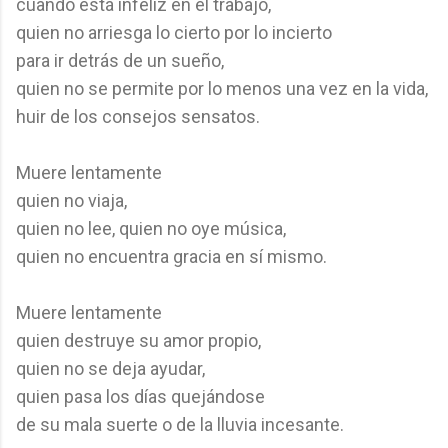
cuando está infeliz en el trabajo,
quien no arriesga lo cierto por lo incierto
para ir detrás de un sueño,
quien no se permite por lo menos una vez en la vida,
huir de los consejos sensatos.
Muere lentamente
quien no viaja,
quien no lee, quien no oye música,
quien no encuentra gracia en sí mismo.
Muere lentamente
quien destruye su amor propio,
quien no se deja ayudar,
quien pasa los días quejándose
de su mala suerte o de la lluvia incesante.