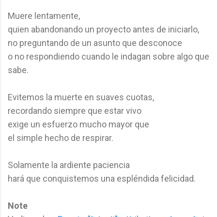
Muere lentamente,
quien abandonando un proyecto antes de iniciarlo,
no preguntando de un asunto que desconoce
o no respondiendo cuando le indagan sobre algo que
sabe.
Evitemos la muerte en suaves cuotas,
recordando siempre que estar vivo
exige un esfuerzo mucho mayor que
el simple hecho de respirar.
Solamente la ardiente paciencia
hará que conquistemos una espléndida felicidad.
Note