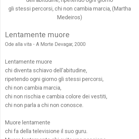
gli stessi percorsi, chi non cambia marcia, (Martha
Medeiros)
Lentamente muore
Ode alla vita - A Morte Devagar, 2000
Lentamente muore
chi diventa schiavo dell'abitudine,
ripetendo ogni giorno gli stessi percorsi,
chi non cambia marcia,
chi non rischia e cambia colore dei vestiti,
chi non parla a chi non conosce.
Muore lentamente
chi fa della televisione il suo guru.