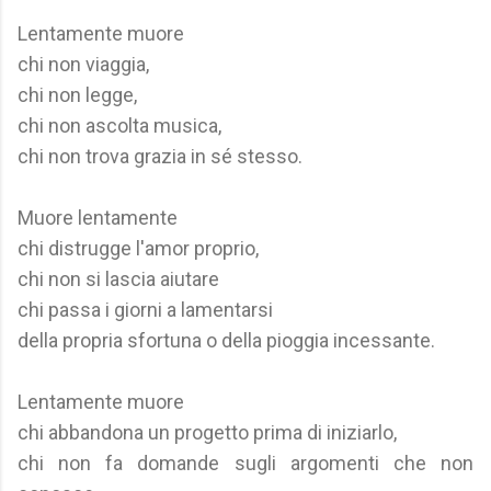
Lentamente muore
chi non viaggia,
chi non legge,
chi non ascolta musica,
chi non trova grazia in sé stesso.
Muore lentamente
chi distrugge l'amor proprio,
chi non si lascia aiutare
chi passa i giorni a lamentarsi
della propria sfortuna o della pioggia incessante.
Lentamente muore
chi abbandona un progetto prima di iniziarlo,
chi non fa domande sugli argomenti che non