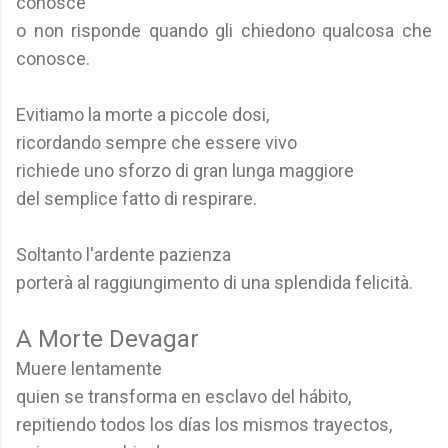
conosce
o non risponde quando gli chiedono qualcosa che
conosce.
Evitiamo la morte a piccole dosi,
ricordando sempre che essere vivo
richiede uno sforzo di gran lunga maggiore
del semplice fatto di respirare.
Soltanto l'ardente pazienza
porterà al raggiungimento di una splendida felicità.
A Morte Devagar
Muere lentamente
quien se transforma en esclavo del hábito,
repitiendo todos los días los mismos trayectos,