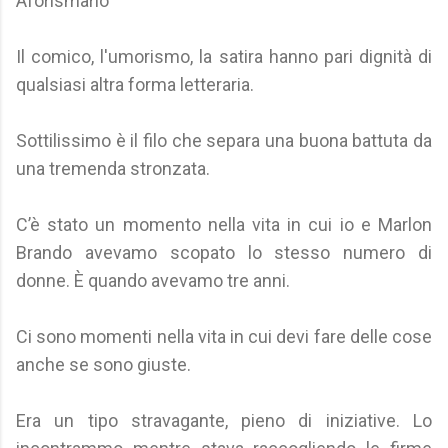
Aforismario
Il comico, l'umorismo, la satira hanno pari dignità di
qualsiasi altra forma letteraria.
Sottilissimo è il filo che separa una buona battuta da
una tremenda stronzata.
C’è stato un momento nella vita in cui io e Marlon
Brando avevamo scopato lo stesso numero di
donne. È quando avevamo tre anni.
Ci sono momenti nella vita in cui devi fare delle cose
anche se sono giuste.
Era un tipo stravagante, pieno di iniziative. Lo