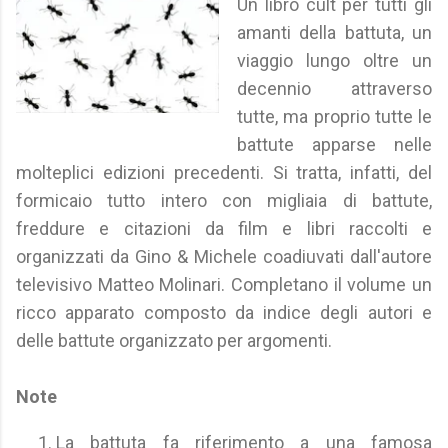
Un libro cult per tutti gli
amanti della battuta, un
viaggio lungo oltre un
decennio attraverso
tutte, ma proprio tutte le
battute apparse nelle
molteplici edizioni precedenti. Si tratta, infatti, del
formicaio tutto intero con migliaia di battute,
freddure e citazioni da film e libri raccolti e
organizzati da Gino & Michele coadiuvati dall'autore
televisivo Matteo Molinari. Completano il volume un
ricco apparato composto da indice degli autori e
delle battute organizzato per argomenti.
Note
La battuta fa riferimento a una famosa