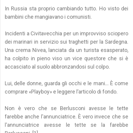
In Russia sta proprio cambiando tutto. Ho visto dei
bambini che mangiavano i comunisti.
Incidenti a Civitavecchia per un improvviso sciopero
dei marinari in servizio sui traghetti per la Sardegna.
Una crema Nivea, lanciata da un turista esasperato,
ha colpito in pieno viso un vice questore che si è
accasciato al suolo abbronzandosi sul colpo.
Lui, delle donne, guarda gli occhi e le mani... È come
comprare «Playboy» e leggere l’articolo di fondo.
Non è vero che se Berlusconi avesse le tette
farebbe anche l'annunciatrice. È vero invece che se
l'annunciatrice avesse le tette se la farebbe