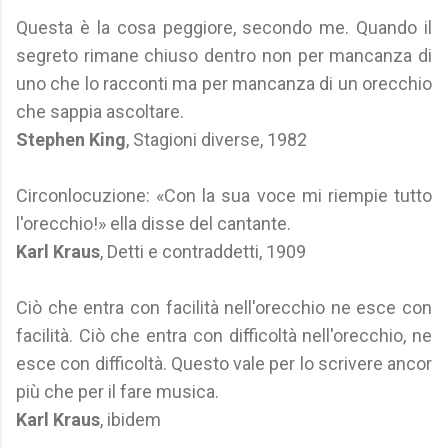
Questa è la cosa peggiore, secondo me. Quando il
segreto rimane chiuso dentro non per mancanza di
uno che lo racconti ma per mancanza di un orecchio
che sappia ascoltare.
Stephen King
, Stagioni diverse, 1982
Circonlocuzione: «Con la sua voce mi riempie tutto
l'orecchio!» ella disse del cantante.
Karl Kraus
, Detti e contraddetti, 1909
Ciò che entra con facilità nell'orecchio ne esce con
facilità. Ciò che entra con difficoltà nell'orecchio, ne
esce con difficoltà. Questo vale per lo scrivere ancor
più che per il fare musica.
Karl Kraus
, ibidem