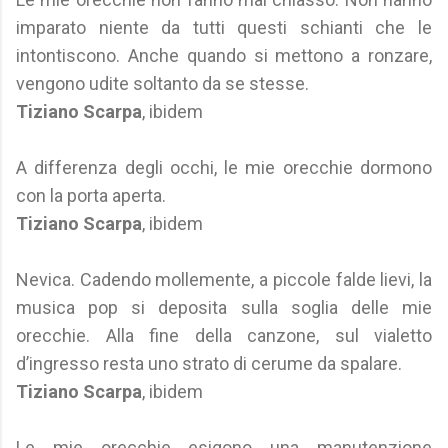
imparato niente da tutti questi schianti che le
intontiscono. Anche quando si mettono a ronzare,
vengono udite soltanto da se stesse.
Tiziano Scarpa
, ibidem
A differenza degli occhi, le mie orecchie dormono
con la porta aperta.
Tiziano Scarpa
, ibidem
Nevica. Cadendo mollemente, a piccole falde lievi, la
musica pop si deposita sulla soglia delle mie
orecchie. Alla fine della canzone, sul vialetto
d’ingresso resta uno strato di cerume da spalare.
Tiziano Scarpa
, ibidem
Le mie orecchie esigono una manutenzione