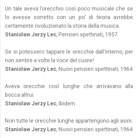
Un tale aveva l'orecchio così poco musicale che se
lo avesse sorretto con un po' di teoria avrebbe
certamente rivoluzionato la storia della musica.
Stanisław Jerzy Lec
, Pensieri spettinati, 1957
Se si potessero tappare le orecchie dall'interno, per
non sentire a volte la voce del cuore!
Stanisław Jerzy Lec
, Nuovi pensieri spettinati, 1964
Aveva orecchie così lunghe che arrivavano alla
bocca altrui.
Stanisław Jerzy Lec
, ibidem
Non tutte le orecchie lunghe appartengono agli asini.
Stanisław Jerzy Lec
, Nuovi pensieri spettinati, 1964