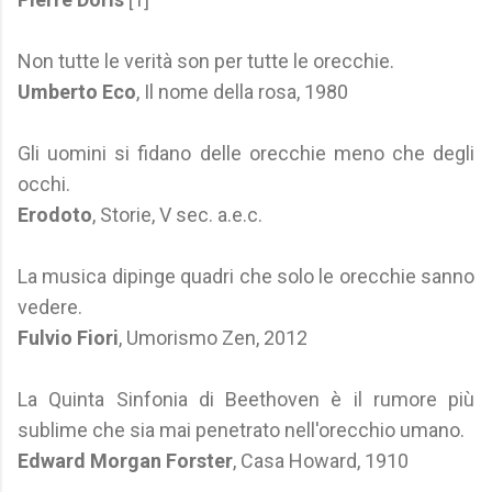
Non tutte le verità son per tutte le orecchie.
Umberto Eco
, Il nome della rosa, 1980
Gli uomini si fidano delle orecchie meno che degli
occhi.
Erodoto
, Storie, V sec. a.e.c.
La musica dipinge quadri che solo le orecchie sanno
vedere.
Fulvio Fiori
, Umorismo Zen, 2012
La Quinta Sinfonia di Beethoven è il rumore più
sublime che sia mai penetrato nell'orecchio umano.
Edward Morgan Forster
, Casa Howard, 1910