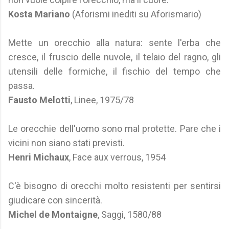
Kosta Mariano
(Aforismi inediti su Aforismario)
Mette un orecchio alla natura: sente l'erba che
cresce, il fruscio delle nuvole, il telaio del ragno, gli
utensili delle formiche, il fischio del tempo che
passa.
Fausto Melotti
, Linee, 1975/78
Le orecchie dell'uomo sono mal protette. Pare che i
vicini non siano stati previsti.
Henri Michaux
, Face aux verrous, 1954
C'è bisogno di orecchi molto resistenti per sentirsi
giudicare con sincerità.
Michel de Montaigne
, Saggi, 1580/88