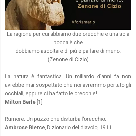
La ragione per cui abbiamo due orecchie e una sola
bocca è che
dobbiamo ascoltare di più e parlare di meno.
(Zenone di Cizio)
La natura è fantastica. Un miliardo d'anni fa non
avrebbe mai sospettato che noi avremmo portato gli
occhiali, eppure ci ha fatto le orecchie!
Milton Berle
[1]
Rumore. Un puzzo che disturba l'orecchio.
Ambrose Bierce
, Dizionario del diavolo, 1911