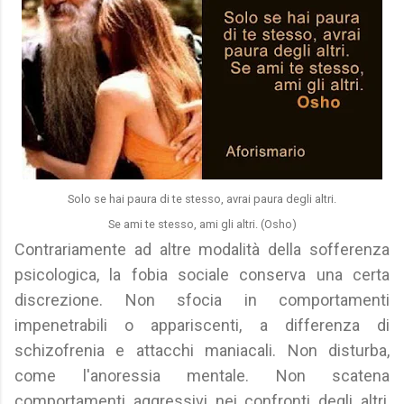
Solo se hai paura di te stesso, avrai paura degli altri.
Se ami te stesso, ami gli altri. (Osho)
Contrariamente ad altre modalità della sofferenza
psicologica, la fobia sociale conserva una certa
discrezione. Non sfocia in comportamenti
impenetrabili o appariscenti, a differenza di
schizofrenia e attacchi maniacali. Non disturba,
come l'anoressia mentale. Non scatena
comportamenti aggressivi nei confronti degli altri,