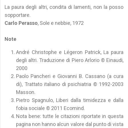
La paura degli altri, condita di lamenti, non la posso
sopportare.
Carlo Perasso
, Sole e nebbie, 1972
Note
André Christophe e Légeron Patrick, La paura
degli altri. Traduzione di Piero Arlorio © Einaudi,
2000
Paolo Pancheri e Giovanni B. Cassano (a cura
di), Trattato italiano di psichiatria © 1992-2003
Masson.
Pietro Spagnulo, Liberi dalla timidezza e dalla
fobia sociale © 2011 Ecomind.
Nota bene: tutte le citazioni riportate in questa
pagina non hanno alcun valore dal punto di vista