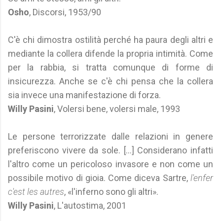
Osho
, Discorsi, 1953/90
C'è chi dimostra ostilità perché ha paura degli altri e
mediante la collera difende la propria intimità. Come
per la rabbia, si tratta comunque di forme di
insicurezza. Anche se c'è chi pensa che la collera
sia invece una manifestazione di forza.
Willy Pasini
, Volersi bene, volersi male, 1993
Le persone terrorizzate dalle relazioni in genere
preferiscono vivere da sole. [...] Considerano infatti
l'altro come un pericoloso invasore e non come un
possibile motivo di gioia. Come diceva Sartre,
l'enfer
c'est les autres
, «l'inferno sono gli altri».
Willy Pasini
, L'autostima, 2001