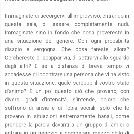
Immaginate di accorgervi all'improvviso, entrando in
questa sala, di essere completamente nudi.
Immaginate sino in fondo che cosa provereste in
una situazione del genere. Con ogni probabilità
disagio e vergogna. Che cosa fareste, allora?
Cerchereste di scappar via, di sottrarvi allo sguardo
degli altri? E se a distanza di breve tempo vi
accadesse di incontrare una persona che vi ha visto
in questa situazione, quale sarebbe il vostro stato
d'animo? È un po' questo ciò che provano, con
diversi gradi d'intensità, s'intende, coloro che
soffrono di ansia e di fobia sociali; solo che lo
provano in situazioni estremamente banali, come
prendere la parola davanti a un gruppo di amici o
entrare in un negozio a comperare mezzo chilo di