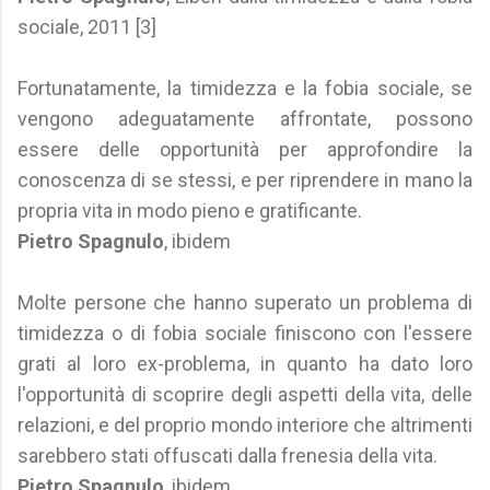
sociale, 2011 [3]
Fortunatamente, la timidezza e la fobia sociale, se
vengono adeguatamente affrontate, possono
essere delle opportunità per approfondire la
conoscenza di se stessi, e per riprendere in mano la
propria vita in modo pieno e gratificante.
Pietro Spagnulo
, ibidem
Molte persone che hanno superato un problema di
timidezza o di fobia sociale finiscono con l'essere
grati al loro ex-problema, in quanto ha dato loro
l'opportunità di scoprire degli aspetti della vita, delle
relazioni, e del proprio mondo interiore che altrimenti
sarebbero stati offuscati dalla frenesia della vita.
Pietro Spagnulo
, ibidem