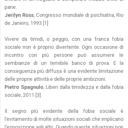
pane.
Jerilyn Ross
, Congresso mondiale di psichiatria, Rio
de Janeiro, 1993 [1]
Vivere da timidi, o peggio, con una franca fobia
sociale non è proprio divertente. Ogni occasione di
incontro con più persone può assumere le
sembianze di un temibile banco di prova. E la
conseguenza più diffusa è una evidente limitazione
delle proprie attività e delle proprie ambizioni.
Pietro Spagnulo
, Liberi dalla timidezza e dalla fobia
sociale, 2011 [3]
Il segno più evidente della fobia sociale è
l'evitamento di molte situazioni sociali che implicano
l'esposizione agli altri. Quando queste situazioni non