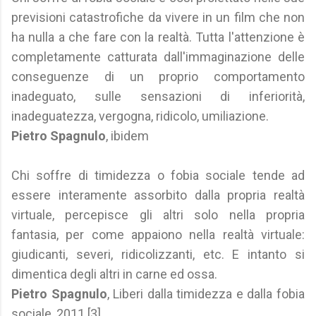
previsioni catastrofiche da vivere in un film che non
ha nulla a che fare con la realtà. Tutta l'attenzione è
completamente catturata dall'immaginazione delle
conseguenze di un proprio comportamento
inadeguato, sulle sensazioni di inferiorità,
inadeguatezza, vergogna, ridicolo, umiliazione.
Pietro Spagnulo
, ibidem
Chi soffre di timidezza o fobia sociale tende ad
essere interamente assorbito dalla propria realtà
virtuale, percepisce gli altri solo nella propria
fantasia, per come appaiono nella realtà virtuale:
giudicanti, severi, ridicolizzanti, etc. E intanto si
dimentica degli altri in carne ed ossa.
Pietro Spagnulo
, Liberi dalla timidezza e dalla fobia
sociale, 2011 [3]