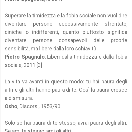
Superare la timidezza e la fobia sociale non vuol dire
diventare persone eccessivamente sfrontate,
ciniche o indifferenti, quanto piuttosto significa
diventare persone consapevoli delle proprie
sensibilità, ma libere dalla loro schiavitù.
Pietro Spagnulo
, Liberi dalla timidezza e dalla fobia
sociale, 2011 [3]
La vita va avanti in questo modo: tu hai paura degli
altri e gli altri hanno paura di te. Così la paura cresce
a dismisura.
Osho
, Discorsi, 1953/90
Solo se hai paura di te stesso, avrai paura degli altri.
Se ami te stesso, ami gli altri.